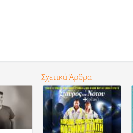
Σχετικά Άρθρα