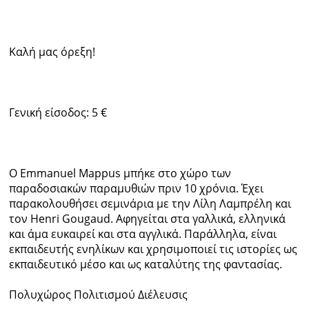
Καλή μας όρεξη!
Γενική είσοδος: 5 €
Ο Emmanuel Mappus μπήκε στο χώρο των
παραδοσιακών παραμυθιών πριν 10 χρόνια. Έχει
παρακολουθήσει σεμινάρια με την Λίλη Λαμπρέλη και
τον Henri Gougaud. Αφηγείται στα γαλλικά, ελληνικά
και άμα ευκαιρεί και στα αγγλικά. Παράλληλα, είναι
εκπαιδευτής ενηλίκων και χρησιμοποιεί τις ιστορίες ως
εκπαιδευτικό μέσο και ως καταλύτης της φαντασίας.
Πολυχώρος Πολιτισμού Διέλευσις