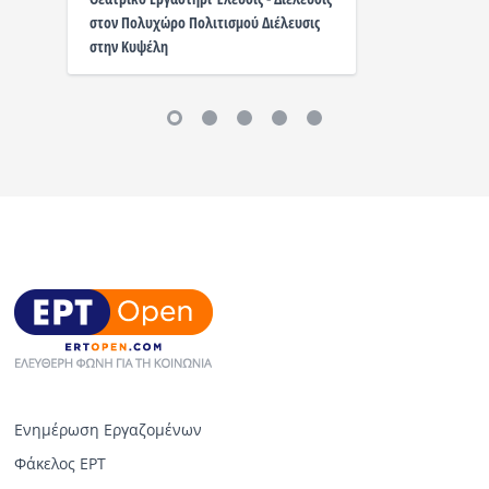
στον Πολυχώρο Πολιτισμού Διέλευσις
στην Κυψέλη
Ενημέρωση Εργαζομένων
Φάκελος ΕΡΤ