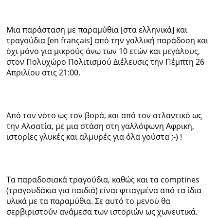
Μια παράσταση με παραμύθια [στα ελληνικά] και
τραγούδια [en français] από την γαλλική παράδοση και
όχι μόνο για μικρούς άνω των 10 ετών και μεγάλους,
στον Πολυχώρο Πολιτισμού Διέλευσις την Πέμπτη 26
Απριλίου στις 21:00.
Από τον νότο ως τον βορά, και από τον ατλαντικό ως
την Αλσατία, με μια στάση στη γαλλόφωνη Αφρική,
ιστορίες γλυκές και αλμυρές για όλα γούστα ;-) !
Τα παραδοσιακά τραγούδια, καθώς και τα comptines
(τραγουδάκια για παιδιά) είναι φτιαγμένα από τα ίδια
υλικά με τα παραμύθια. Σε αυτό το μενού θα
σερβιριστούν ανάμεσα των ιστοριών ως χωνευτικά.