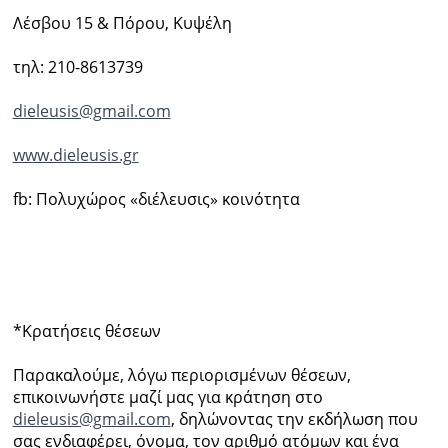
Λέσβου 15 & Πόρου, Κυψέλη
τηλ: 210-8613739
dieleusis@gmail.com
www.dieleusis.gr
fb: Πολυχώρος «διέλευσις» κοινότητα
*Κρατήσεις θέσεων
Παρακαλούμε, λόγω περιορισμένων θέσεων,
επικοινωνήστε μαζί μας για κράτηση στο
dieleusis@gmail.com
, δηλώνοντας την εκδήλωση που
σας ενδιαφέρει, όνομα, τον αριθμό ατόμων και ένα