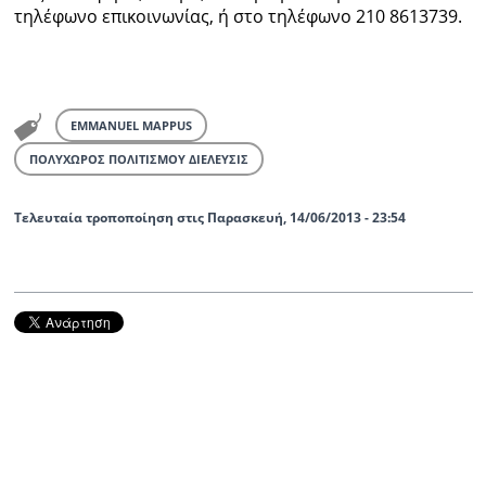
τηλέφωνο επικοινωνίας, ή στο τηλέφωνο 210 8613739.
EMMANUEL MAPPUS
ΠΟΛΥΧΩΡΟΣ ΠΟΛΙΤΙΣΜΟΥ ΔΙΕΛΕΥΣΙΣ
Τελευταία τροποποίηση στις Παρασκευή, 14/06/2013 - 23:54