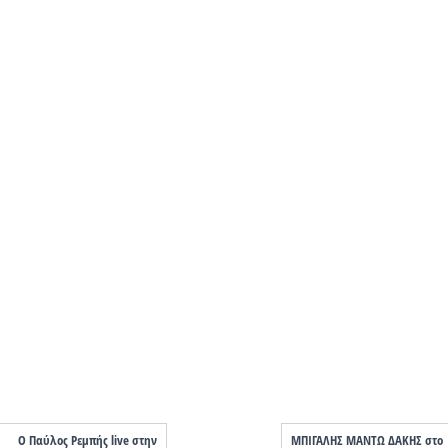
Ο Παύλος Ρεμπής live στην
ΜΠΙΓΑΛΗΣ ΜΑΝΤΩ ΔΑΚΗΣ στο