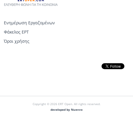
Ενημέρωση Εργαζομένων
Φάκελος ΕΡΤ
Όροι χρήσης
Copyright © 2026 ERT Open. All rights reserved.
developed by Nuevvo