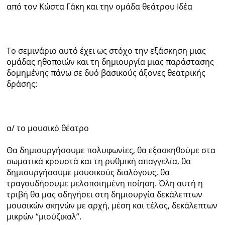
από τον Κώστα Γάκη και την ομάδα θεάτρου Ιδέα
Το σεμινάριο αυτό έχει ως στόχο την εξάσκηση μιας
ομάδας ηθοποιών και τη δημιουργία μιας παράστασης
δομημένης πάνω σε δυό βασικούς άξονες θεατρικής
δράσης:
α/ το μουσικό θέατρο
Θα δημιουργήσουμε πολυφωνίες, θα εξασκηθούμε στα
σωματικά κρουστά και τη ρυθμική απαγγελία, θα
δημιουργήσουμε μουσικούς διαλόγους, θα
τραγουδήσουμε μελοποιημένη ποίηση. Όλη αυτή η
τριβή θα μας οδηγήσει στη δημιουργία δεκάλεπτων
μουσικών σκηνών με αρχή, μέση και τέλος, δεκάλεπτων
μικρών “μιούζικαλ”.