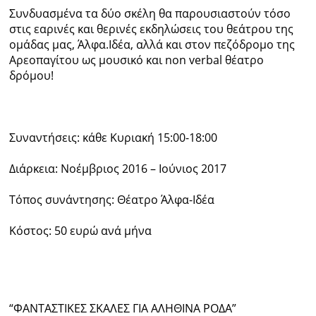
Συνδυασμένα τα δύο σκέλη θα παρουσιαστούν τόσο
στις εαρινές και θερινές εκδηλώσεις του θεάτρου της
ομάδας μας, Άλφα.Ιδέα, αλλά και στον πεζόδρομο της
Αρεοπαγίτου ως μουσικό και non verbal θέατρο
δρόμου!
Συναντήσεις: κάθε Κυριακή 15:00-18:00
Διάρκεια: Νοέμβριος 2016 – Ιούνιος 2017
Τόπος συνάντησης: Θέατρο Άλφα-Ιδέα
Κόστος: 50 ευρώ ανά μήνα
“ΦΑΝΤΑΣΤΙΚΕΣ ΣΚΑΛΕΣ ΓΙΑ ΑΛΗΘΙΝΑ ΡΟΔΑ”