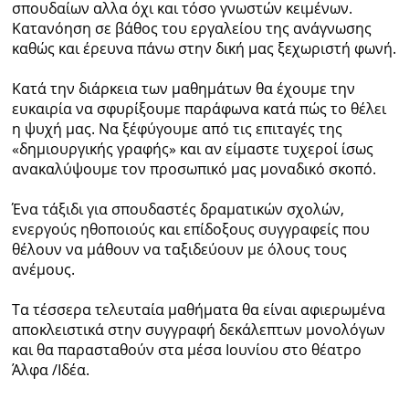
σπουδαίων αλλα όχι και τόσο γνωστών κειμένων.
Κατανόηση σε βάθος του εργαλείου της ανάγνωσης
καθώς και έρευνα πάνω στην δική μας ξεχωριστή φωνή.
Κατά την διάρκεια των μαθημάτων θα έχουμε την
ευκαιρία να σφυρίξουμε παράφωνα κατά πώς το θέλει
η ψυχή μας. Να ξέφύγουμε από τις επιταγές της
«δημιουργικής γραφής» και αν είμαστε τυχεροί ίσως
ανακαλύψουμε τον προσωπικό μας μοναδικό σκοπό.
Ένα τάξιδι για σπουδαστές δραματικών σχολών,
ενεργούς ηθοποιούς και επίδοξους συγγραφείς που
θέλουν να μάθουν να ταξιδεύουν με όλους τους
ανέμους.
Τα τέσσερα τελευταία μαθήματα θα είναι αφιερωμένα
αποκλειστικά στην συγγραφή δεκάλεπτων μονολόγων
και θα παρασταθούν στα μέσα Ιουνίου στο θέατρο
Άλφα /Ιδέα.