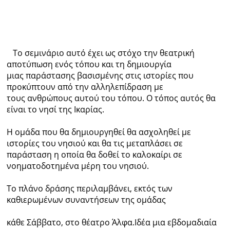
Το σεμινάριο αυτό έχει ως στόχο την θεατρική
αποτύπωση ενός τόπου και τη δημιουργία
μιας παράστασης βασισμένης στις ιστορίες που
προκύπτουν από την αλληλεπίδραση με
τους ανθρώπους αυτού του τόπου. Ο τόπος αυτός θα
είναι το νησί της Ικαρίας.
Η ομάδα που θα δημιουργηθεί θα ασχοληθεί με
ιστορίες του νησιού και θα τις μεταπλάσει σε
παράσταση η οποία θα δοθεί το καλοκαίρι σε
νοηματοδοτημένα μέρη του νησιού.
Το πλάνο δράσης περιλαμβάνει, εκτός των
καθιερωμένων συναντήσεων της ομάδας
κάθε Σάββατο, στο θέατρο Άλφα.Ιδέα μια εβδομαδιαία