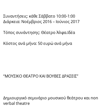
Συναντήσεις: κάθε Σάββατο 10:00-1:00
Διάρκεια: Νοέμβριος 2016 – Ιούνιος 2017
Τόπος συνάντησης: Θέατρο Άλφα.Ιδέα
Κόστος ανά μήνα: 50 ευρώ ανά μήνα
“ΜΟΥΣΙΚΟ ΘΕΑΤΡΟ ΚΑΙ ΒΟΥΒΕΣ ΔΡΑΣΕΙΣ”
Δημιουργικό σεμινάριο μουσικού θεάτρου και non
verbal theatre