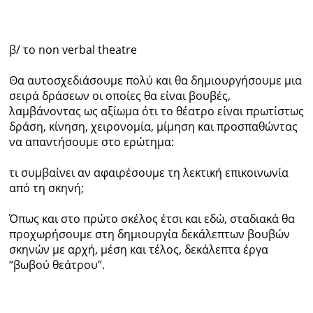
β/ το non verbal theatre
Θα αυτοσχεδιάσουμε πολύ και θα δημιουργήσουμε μια
σειρά δράσεων οι οποίες θα είναι βουβές,
λαμβάνοντας ως αξίωμα ότι το θέατρο είναι πρωτίστως
δράση, κίνηση, χειρονομία, μίμηση και προσπαθώντας
να απαντήσουμε στο ερώτημα:
τι συμβαίνει αν αφαιρέσουμε τη λεκτική επικοινωνία
από τη σκηνή;
Όπως και στο πρώτο σκέλος έτσι και εδώ, σταδιακά θα
προχωρήσουμε στη δημιουργία δεκάλεπτων βουβών
σκηνών με αρχή, μέση και τέλος, δεκάλεπτα έργα
“βωβού θεάτρου”.