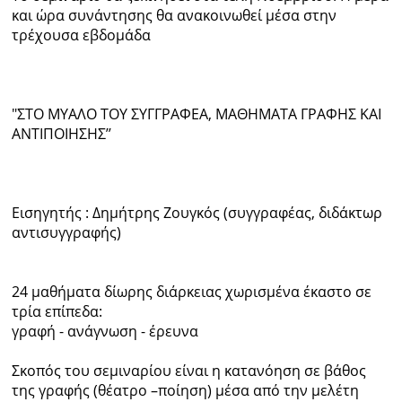
και ώρα συνάντησης θα ανακοινωθεί μέσα στην
τρέχουσα εβδομάδα
"ΣΤΟ ΜΥΑΛΟ ΤΟΥ ΣΥΓΓΡΑΦΕΑ, ΜΑΘΗΜΑΤΑ ΓΡΑΦΗΣ ΚΑΙ
ΑΝΤΙΠΟΙΗΣΗΣ’’
Εισηγητής : Δημήτρης Ζουγκός (συγγραφέας, διδάκτωρ
αντισυγγραφής)
24 μαθήματα δίωρης διάρκειας χωρισμένα έκαστο σε
τρία επίπεδα:
γραφή - ανάγνωση - έρευνα
Σκοπός του σεμιναρίου είναι η κατανόηση σε βάθος
της γραφής (θέατρο –ποίηση) μέσα από την μελέτη