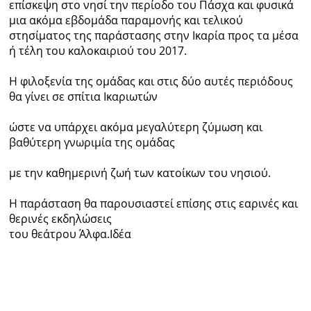
επίσκεψη στο νησί την περίοδο του Πάσχα και φυσικά
μια ακόμα εβδομάδα παραμονής και τελικού
στησίματος της παράστασης στην Ικαρία προς τα μέσα
ή τέλη του καλοκαιριού του 2017.
Η φιλοξενία της ομάδας και στις δύο αυτές περιόδους
θα γίνει σε σπίτια Ικαριωτών
ώστε να υπάρχει ακόμα μεγαλύτερη ζύμωση και
βαθύτερη γνωριμία της ομάδας
με την καθημερινή ζωή των κατοίκων του νησιού.
Η παράσταση θα παρουσιαστεί επίσης στις εαρινές και
θερινές εκδηλώσεις
του θεάτρου Άλφα.Ιδέα