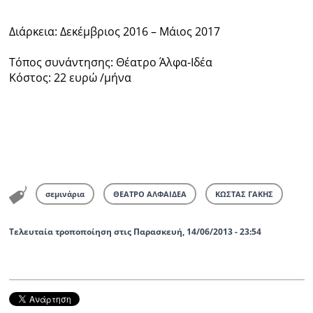
Διάρκεια: Δεκέμβριος 2016 – Μάιος 2017
Τόπος συνάντησης: Θέατρο Άλφα-Ιδέα
Κόστος: 22 ευρώ /μήνα
σεμινάρια
ΘΕΑΤΡΟ ΑΛΦΑΙΔΕΑ
ΚΩΣΤΑΣ ΓΑΚΗΣ
Τελευταία τροποποίηση στις Παρασκευή, 14/06/2013 - 23:54