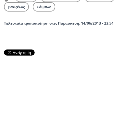
βενιζέλος
Σόιμπλε
Τελευταία τροποποίηση στις Παρασκευή, 14/06/2013 - 23:54