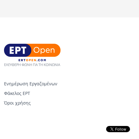
Ενημέρωση Εργαζομένων
Φάκελος ΕΡΤ
Όροι χρήσης