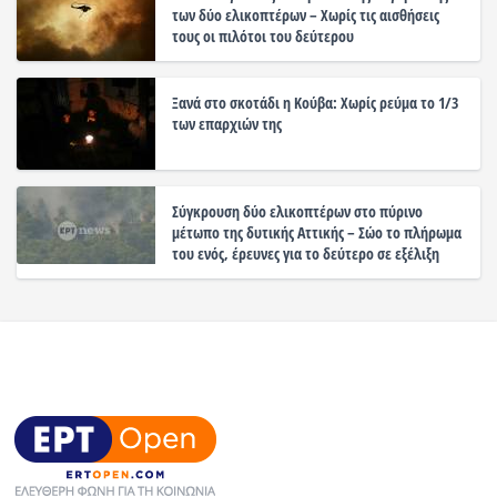
των δύο ελικοπτέρων – Χωρίς τις αισθήσεις
τους οι πιλότοι του δεύτερου
Ξανά στο σκοτάδι η Κούβα: Χωρίς ρεύμα το 1/3
των επαρχιών της
Σύγκρουση δύο ελικοπτέρων στο πύρινο
μέτωπο της δυτικής Αττικής – Σώο το πλήρωμα
του ενός, έρευνες για το δεύτερο σε εξέλιξη