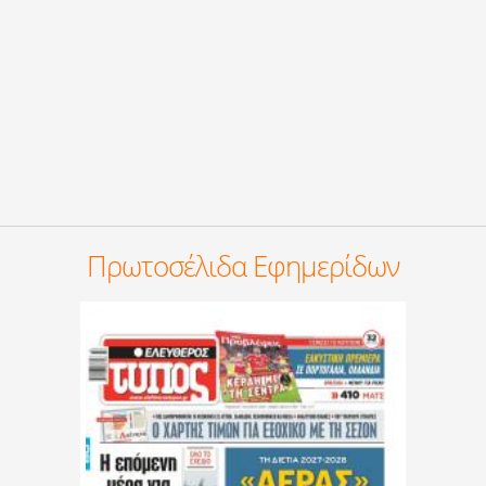
Πρωτοσέλιδα Εφημερίδων