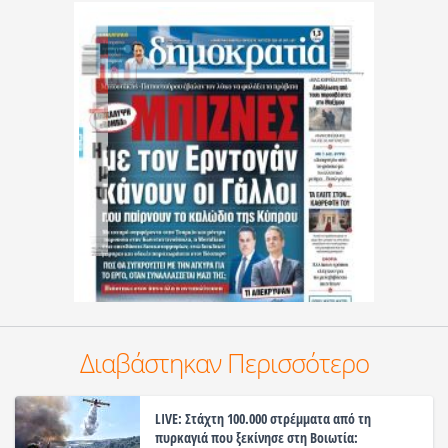
Διαβάστηκαν Περισσότερο
LIVE: Στάχτη 100.000 στρέμματα από τη
πυρκαγιά που ξεκίνησε στη Βοιωτία: