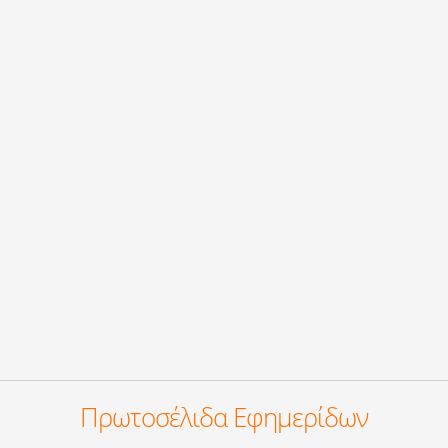
Πρωτοσέλιδα Εφημερίδων