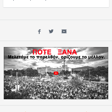
Facebook
Twitter
YouTube