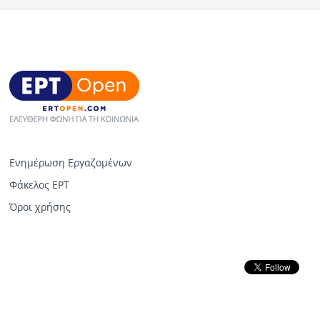
Ενημέρωση Εργαζομένων
Φάκελος ΕΡΤ
Όροι χρήσης