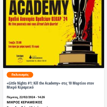
Ραδιόφωνο
LIVE
Εκπομπές
Πολιτισμός
Πολιτισμός
«Little Nights #1: Kill the Academy» στις 10 Μαρτίου στον
Μικρό Κεραμεικό
Πέμπτη, 22/02/2024 - 14:26
ΜΙΚΡΟΣ ΚΕΡΑΜΕΙΚΟΣ