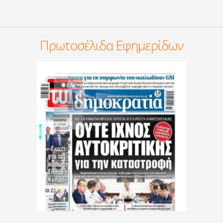
Πρωτοσέλιδα Εφημερίδων