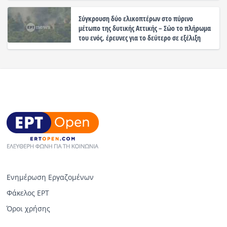
Σύγκρουση δύο ελικοπτέρων στο πύρινο
μέτωπο της δυτικής Αττικής – Σώο το πλήρωμα
του ενός, έρευνες για το δεύτερο σε εξέλιξη
Ενημέρωση Εργαζομένων
Φάκελος ΕΡΤ
Όροι χρήσης