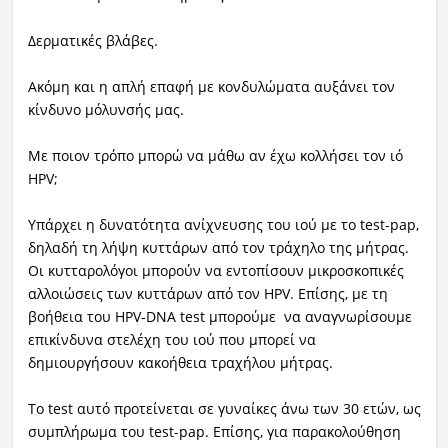
Δερματικές βλάβες.
Ακόμη και η απλή επαφή με κονδυλώματα αυξάνει τον
κίνδυνο μόλυνσής μας.
Με ποιον τρόπο μπορώ να μάθω αν έχω κολλήσει τον ιό
HPV;
Υπάρχει η δυνατότητα ανίχνευσης του ιού με το test-pap,
δηλαδή τη λήψη κυττάρων από τον τράχηλο της μήτρας.
Οι κυτταρολόγοι μπορούν να εντοπίσουν μικροσκοπικές
αλλοιώσεις των κυττάρων από τον HPV. Επίσης, με τη
βοήθεια του HPV-DNA test μπορούμε να αναγνωρίσουμε
επικίνδυνα στελέχη του ιού που μπορεί να
δημιουργήσουν κακοήθεια τραχήλου μήτρας.
Το test αυτό προτείνεται σε γυναίκες άνω των 30 ετών, ως
συμπλήρωμα του test-pap. Επίσης, για παρακολούθηση