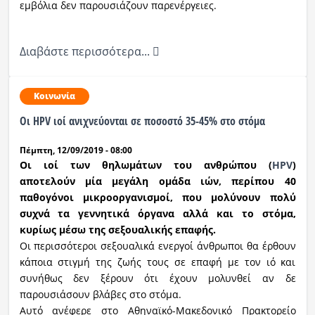
εμβόλια δεν παρουσιάζουν παρενέργειες.
Διαβάστε περισσότερα...
Κοινωνία
Οι HPV ιοί ανιχνεύονται σε ποσοστό 35-45% στο στόμα
Πέμπτη, 12/09/2019 - 08:00
Οι ιοί των θηλωμάτων του ανθρώπου (
HPV
)
αποτελούν μία μεγάλη ομάδα ιών, περίπου 40
παθογόνοι μικροοργανισμοί, που μολύνουν πολύ
συχνά τα γεννητικά όργανα αλλά και το στόμα,
κυρίως μέσω της σεξουαλικής επαφής.
Οι περισσότεροι σεξουαλικά ενεργοί άνθρωποι θα έρθουν
κάποια στιγμή της ζωής τους σε επαφή με τον ιό και
συνήθως δεν ξέρουν ότι έχουν μολυνθεί αν δε
παρουσιάσουν βλάβες στο στόμα.
Αυτό ανέφερε στο Αθηναϊκό-Μακεδονικό Πρακτορείο