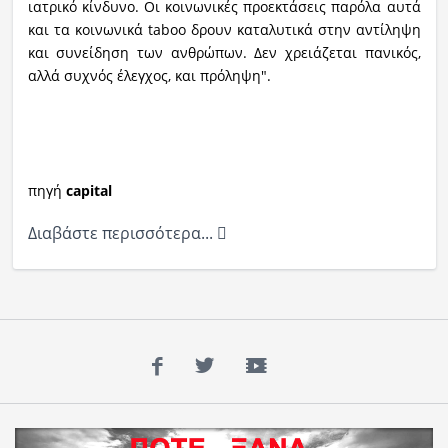
ιατρικό κίνδυνο. Οι κοινωνικές προεκτάσεις παρόλα αυτά
και τα κοινωνικά taboo δρουν καταλυτικά στην αντίληψη
και συνείδηση των ανθρώπων. Δεν χρειάζεται πανικός,
αλλά συχνός έλεγχος, και πρόληψη".
πηγή
capital
Διαβάστε περισσότερα...
Facebook
Twitter
YouTube