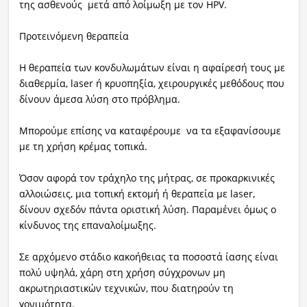
της ασθενούς μετά από λοίμωξη με τον HPV.
Προτεινόμενη θεραπεία
Η θεραπεία των κονδυλωμάτων είναι η αφαίρεσή τους με
διαθερμία, laser ή κρυοπηξία, χειρουργικές μεθόδους που
δίνουν άμεσα λύση στο πρόβλημα.
Μπορούμε επίσης να καταφέρουμε να τα εξαφανίσουμε
με τη χρήση κρέμας τοπικά.
Όσον αφορά τον τράχηλο της μήτρας, σε προκαρκινικές
αλλοιώσεις, μια τοπική εκτομή ή θεραπεία με laser,
δίνουν σχεδόν πάντα οριστική λύση. Παραμένει όμως ο
κίνδυνος της επαναλοίμωξης.
Σε αρχόμενο στάδιο κακοήθειας τα ποσοστά ίασης είναι
πολύ υψηλά, χάρη στη χρήση σύγχρονων μη
ακρωτηριαστικών τεχνικών, που διατηρούν τη
γονιμότητα.