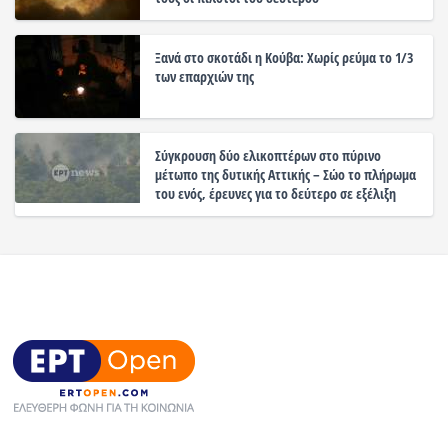
Ξανά στο σκοτάδι η Κούβα: Χωρίς ρεύμα το 1/3
των επαρχιών της
Σύγκρουση δύο ελικοπτέρων στο πύρινο
μέτωπο της δυτικής Αττικής – Σώο το πλήρωμα
του ενός, έρευνες για το δεύτερο σε εξέλιξη