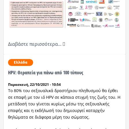
Διαβάστε περισσότερα...
Ελλάδα
HPV: Θεραπεία για πάνω από 100 τύπους
Παρασκευή, 22/10/2021 - 10:54
Το 80% του σεξουαλικά δραστήριου πληθυσμού θα έρθει
σε επαφή με τον ιό HPV σε κάποια στιγμή της ζωής του. Η
μετάδοσή του γίνεται κυρίως μέσω της σεξουαλικής
επαφής και η εκδήλωσή του δημιουργεί καταρχήν
θηλώματα σε διάφορα μέρη του σώματος.