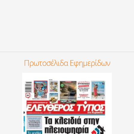
Πρωτοσέλιδα Εφημερίδων