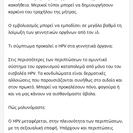
κακοήθεια. Μερικοί τύποι μπορεί να δημιουργήσουν
καρκίνο του τραχήλου της μήτρας.
Ο εμβολιασμός μπορεί να εμποδίσει σε μεγάλο βαθμό τη
λοίμωξη των γεννητικών οργάνων από τον ιό.
Τι σύμπτωμα προκαλεί ο HPV στα γεννητικά όργανα;
Στις περισσότερες των περιπτώσεων το αμυντικό
σύστημα του οργανισμού καταπολεμά από μόνο του τον
εισβολέα HPV. Τα κονδυλώματα είναι δερματικές
αλλοιώσεις που παρουσιάζονται συνήθως στο αιδοίο και
στον πρωκτό. Μπορεί να προκαλέσουν πόνο, φαγούρα ή
και να μας κάνουν να αισθανόμαστε άβολα.
Πώς μολυνόμαστε;
Ο HPV μεταφέρεται, στην πλειονότητα των περιπτώσεων,
με τη σεξουαλική επαφή. Υπάρχουν και περιπτώσεις