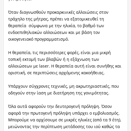
Όταν διαγνωσθούν προκαρκινικές αλλοιώσεις στον
τράχηλο της μήτρας, πρέπει να εξατομικευθεί τη
θεραπεία σύμφωνα με την ηλικία, το βαθμό των
ενδοεπιθηλιακών αλλοιώσεων και με βάση τον
οικογενειακό προγραμματισμό.
Η θεραπεία, τις περισσότερες φορές, είναι μια μικρή
τοπική εκτομή των βλαβών ή η εξάχνωση των
αλλοιώσεων με laser. Η θεραπεία αυτή είναι συνήθης και
οριστική, σε περιπτώσεις αρχόμενης κακοήθειας.
Υπάρχουν σύγχρονες τεχνικές, μη ακρωτηριαστικές, που
οδηγούν στην ίαση με διατήρηση της γονιμότητας.
Όλα αυτά αφορούν την δευτερογενή πρόληψη. Όσον
αφορά την πρωτογενή πρόληψη υπάρχει ο εμβολιασμός.
Μπορούμε να αρχίσουμε σε μικρές ηλικίες (από τα 9 έτη),
μειώνοντας την περίπτωση μετάδοσης του ιού καθώς τα