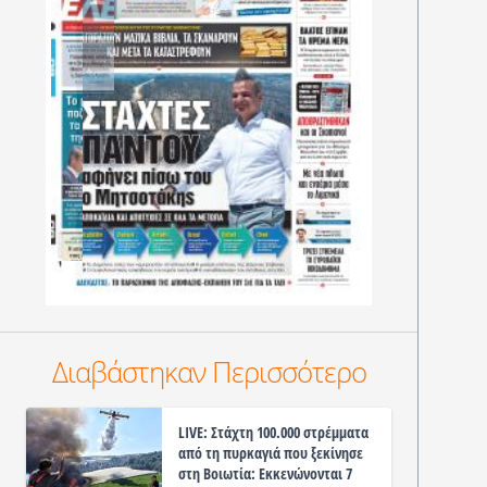
Διαβάστηκαν Περισσότερο
LIVE: Στάχτη 100.000 στρέμματα
από τη πυρκαγιά που ξεκίνησε
στη Βοιωτία: Εκκενώνονται 7