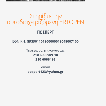
Στηρίξτε την
αυτοδιαχειριζόμενη ERTOPEN
ΠΟΣΠΕΡΤ
ΕΘΝΙΚΗ:
GR3901101800000018048007100
Τηλέφωνα επικοινωνίας
210 6002909-10
210 6066486
email
pospert123@yahoo.gr