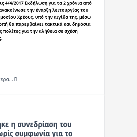
ς 4/4/2017 Εκδήλωση για τα 2 χρόνια από
 ανακοίνωσε την έναρξη λειτουργίας του
οσίου Χρέους, υπό την αιγίδα της, μέσω
οπή θα παρεμβαίνει τακτικά και δημόσια
 πολίτες για την αλήθεια σε σχέση
ς.
ερα...
κε η συνεδρίαση του
ωρίς συμφωνία για το