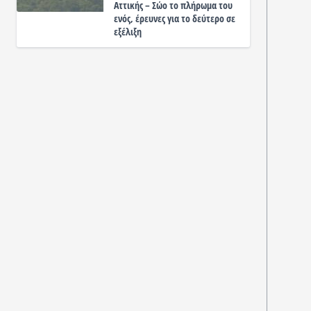
Αττικής – Σώο το πλήρωμα του
ενός, έρευνες για το δεύτερο σε
εξέλιξη