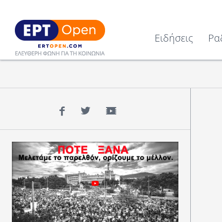
Ειδήσεις
Ρα
Facebook
Twitter
YouTube