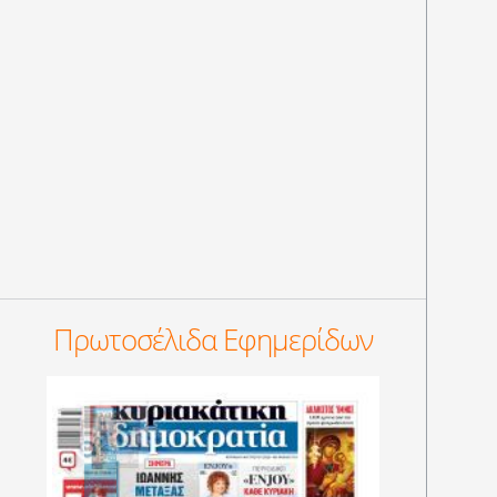
Πρωτοσέλιδα Εφημερίδων