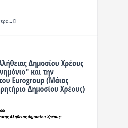
ερα...
Αλήθειας Δημοσίου Χρέους
νημόνιο" και την
 του Eurogroup (Μάιος
ρητήριο Δημοσίου Χρέους)
:00
οπής Αλήθειας Δημοσίου Χρέους: