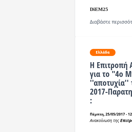
DiEM25
Διαβάστε περισσότ
Ελλάδα
Η Επιτροπή 
για το "4ο Μ
''αποτυχία''
2017-Παρατη
:
Πέμπτη, 25/05/2017 - 12
Ανακοίνωση της
Επιτρ