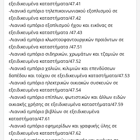
εξειδικευμένα καταστήματα/47.41
-Λιανικό εμπόριο τηλεπικοινωνιακού εξοπλισμού σε
εξειδικευμένα καταστήματα/47.42
-Λιανικό εμπόριο εξοπλισμού ήχου και εικόνας σε
εξειδικευμένα καταστήματα /47.43
-Λιανικό εμπόριο κλωστοϋφαντουργικών προϊόντων σε
εξειδικευμένα καταστήματα /47.51
-Λιανικό εμπόριο σιδηρικών, χρωμάτων και τζαμιών σε
εξειδικευμένα καταστήματα/47.52
-Λιανικό εμπόριο χαλιών, κιλιμιών και επενδύσεων
δαπέδου και τοίχου σε εξειδικευμένα καταστήματα/47.53
-Λιανικό εμπόριο ηλεκτρικών οικιακών συσκευών σε
εξειδικευμένα καταστήματα/47.54
-Λιανικό εμπόριο επίπλων, φωτιστικών και άλλων ειδών
οικιακής χρήσης σε εξειδικευμένα καταστήματα/47.59
-Λιανικό εμπόριο βιβλίων σε εξειδικευμένα
καταστήματα/47.61
-Λιανικό εμπόριο εφημερίδων και γραφικής ύλης σε
εξειδικευμένα καταστήματα/47.62