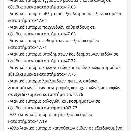
-Λιανικό εμπόριο εγγραφών μουσικής και εικόνας σε
εξειδικευμένα καταστήματα/47.63
-Λιανικό εμπόριο αθλητικού εξοπλισμού σε εξειδικευμένα
καταστήματα/47.64
-Λιανικό εμπόριο παιχνιδιών κάθε είδους σε
εξειδικευμένα καταστήματα/47.65
-Λιανικό εμπόριο ενδυμάτων σε εξειδικευμένα
καταστήματα/47.71
-Λιανικό εμπόριο υποδημάτων και δερμάτινων ειδών σε
εξειδικευμένα καταστήματα/47.72
-Λιανικό εμπόριο καλλυντικών και ειδών καλλωπισμού σε
εξειδικευμένα καταστήματα/47.75
-Λιανικό εμπόριο λουλουδιών, φυτών, σπόρων,
λιπασμάτων, ζώων συντροφιάς και σχετικών ζωοτροφών
σε εξειδικευμένα καταστήμα-τα/47.76
-Λιανικό εμπόριο ρολογιών και κοσμημάτων σε
εξειδικευμένα κατα-στήματα/47.77
-Άλλο λιανικό εμπόριο σε μη εξειδικευμένα
καταστήματα/47.19
-Άλλο λιανικό εμπόριο καινούριων ειδών σε εξειδικευμένα