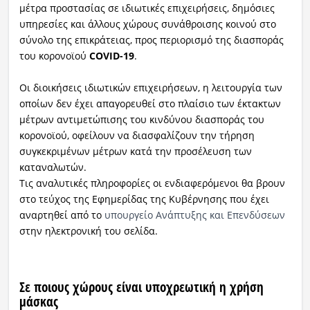
μέτρα προστασίας σε ιδιωτικές επιχειρήσεις, δημόσιες
υπηρεσίες και άλλους χώρους συνάθροισης κοινού στο
σύνολο της επικράτειας, προς περιορισμό της διασποράς
του κορονοϊού
COVID-19
.
Οι διοικήσεις ιδιωτικών επιχειρήσεων, η λειτουργία των
οποίων δεν έχει απαγορευθεί στο πλαίσιο των έκτακτων
μέτρων αντιμετώπισης του κινδύνου διασποράς του
κορονοϊού, οφείλουν να διασφαλίζουν την τήρηση
συγκεκριμένων μέτρων κατά την προσέλευση των
καταναλωτών.
Τις αναλυτικές πληροφορίες οι ενδιαφερόμενοι θα βρουν
στο τεύχος της Εφημερίδας της Κυβέρνησης που έχει
αναρτηθεί από το
υπουργείο Ανάπτυξης και Επενδύσεων
στην ηλεκτρονική του σελίδα.
Σε ποιους χώρους είναι υποχρεωτική η χρήση
μάσκας