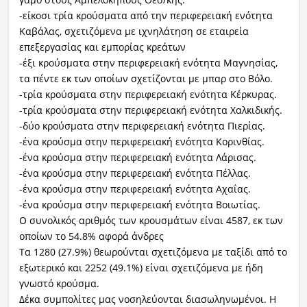
-είκοσι τρία κρούσματα από την περιφερειακή ενότητα
Καβάλας, σχετιζόμενα με ιχνηλάτηση σε εταιρεία
επεξεργασίας και εμπορίας κρεάτων
-έξι κρούσματα στην περιφερειακή ενότητα Μαγνησίας,
τα πέντε εκ των οποίων σχετίζονται με μπαρ στο Βόλο.
-τρία κρούσματα στην περιφερειακή ενότητα Κέρκυρας.
-τρία κρούσματα στην περιφερειακή ενότητα Χαλκιδικής.
-δύο κρούσματα στην περιφερειακή ενότητα Πιερίας.
-ένα κρούσμα στην περιφερειακή ενότητα Κορινθίας.
-ένα κρούσμα στην περιφερειακή ενότητα Λάρισας.
-ένα κρούσμα στην περιφερειακή ενότητα Πέλλας.
-ένα κρούσμα στην περιφερειακή ενότητα Αχαΐας.
-ένα κρούσμα στην περιφερειακή ενότητα Βοιωτίας.
Ο συνολικός αριθμός των κρουσμάτων είναι 4587, εκ των
οποίων το 54.8% αφορά άνδρες
Τα 1280 (27.9%) θεωρούνται σχετιζόμενα με ταξίδι από το
εξωτερικό και 2252 (49.1%) είναι σχετιζόμενα με ήδη
γνωστό κρούσμα.
Δέκα συμπολίτες μας νοσηλεύονται διασωληνωμένοι. Η