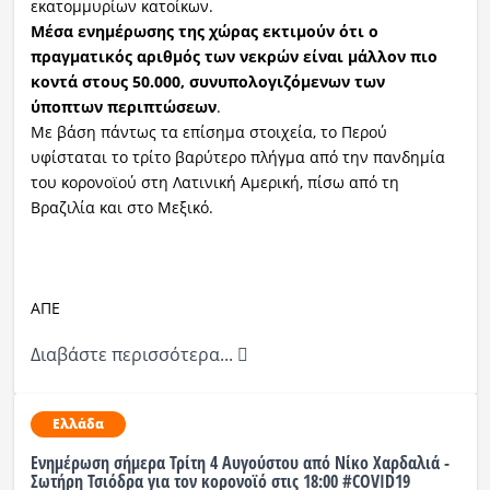
εκατομμυρίων κατοίκων.
Μέσα ενημέρωσης της χώρας εκτιμούν ότι ο
πραγματικός αριθμός των νεκρών είναι μάλλον πιο
κοντά στους 50.000, συνυπολογιζόμενων των
ύποπτων περιπτώσεων
.
Με βάση πάντως τα επίσημα στοιχεία, το Περού
υφίσταται το τρίτο βαρύτερο πλήγμα από την πανδημία
του κορονοϊού στη Λατινική Αμερική, πίσω από τη
Βραζιλία και στο Μεξικό.
ΑΠΕ
Διαβάστε περισσότερα...
Ελλάδα
Ενημέρωση σήμερα Τρίτη 4 Αυγούστου από Νίκο Χαρδαλιά -
Σωτήρη Τσιόδρα για τον κορονοϊό στις 18:00 #COVID19