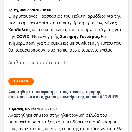
Τρίτη, 04/08/2020 - 16:00
O υφυπουργός Προστασίας του Πολίτη, αρμόδιος για την
Πολιτική Προστασία και τη Διαχείριση Κρίσεων,
Νίκος
Χαρδαλιάς
και ο εκπρόσωπος του υπουργείου Υγείας για
την
COVID-19
, καθηγητής
Σωτήρης Τσιόδρας
, θα
ενημερώσουν για τις εξελίξεις με συνέντευξη Τύπου που
θα παραχωρήσουν, στις
18:00
, στο υπουργείο Υγείας.
Διαβάστε περισσότερα...
Ελλάδα
Αναρτήθηκε η απόφαση με τους κανόνες τήρησης
αποστάσεων στους χώρους συνάθροισης κοινού #COVID19
Κυριακή, 02/08/2020 - 21:30
Αναρτήθηκε σήμερα στην ηλεκτρονική σελίδα του
υπουργείου Ανάπτυξης και Επενδύσεων η απόφαση με
τους αναλυτικούς κανόνες τήρησης αποστάσεων και άλλα