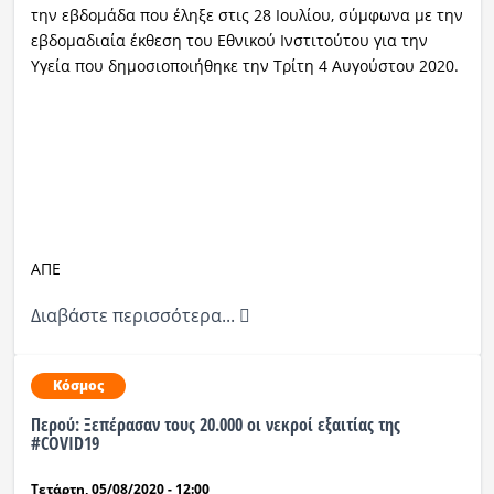
την εβδομάδα που έληξε στις 28 Ιουλίου, σύμφωνα με την
εβδομαδιαία έκθεση του Εθνικού Ινστιτούτου για την
Ραδιόφωνο
LIVE
Υγεία που δημοσιοποιήθηκε την
Τρίτη 4 Αυγούστου 2020
.
Εκπομπές
Πολιτισμός
ΑΠΕ
Διαβάστε περισσότερα...
Κόσμος
Περού: Ξεπέρασαν τους 20.000 οι νεκροί εξαιτίας της
#COVID19
Τετάρτη, 05/08/2020 - 12:00