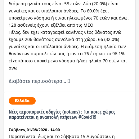
διάμεση ηλικία τους είναι 58 ετών. Δύο (20.0%) είναι
γυναίκες και οι υπόλοιποι άνδρες. To 60.0% έχει
υποκείμενο νόσημα ή είναι ηλικιωμένοι 70 ετών και άνω.
128 ασθενείς έχουν εξέλθει από τις ΜΕΘ.
Τέλος, δεν έχει καταγραφεί κανένας νέος θάνατος ενώ
έχουμε 206 θανάτους συνολικά στη χώρα. 66 (32.0%)
γυναίκες και οι υπόλοιποι άνδρες. Η διάμεση ηλικία των
θανόντων συμπολιτών μας ήταν τα 76 έτη και το 96.1%
είχε κάποιο υποκείμενο νόσημα ή/και ηλικία 70 ετών και
άνω.
Διαβάστε περισσότερα...
Ελλάδα
Νέες αεροπορικές οδηγίες (notams) : Για ποιες χώρες
παρατείνεται η αναστολή πτήσεων #Covid19
Σάββατο, 01/08/2020 - 14:00
Παρατείνεται έως και το Σάββατο 15 Αυγούστου, η