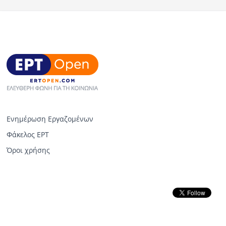
Ενημέρωση Εργαζομένων
Φάκελος ΕΡΤ
Όροι χρήσης