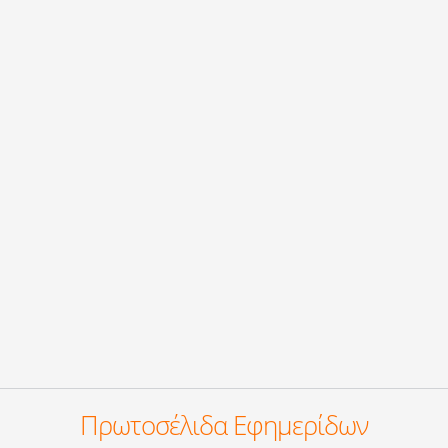
Πρωτοσέλιδα Εφημερίδων