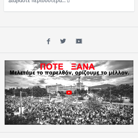
Διαβάστε περισσότερα...
Facebook
Twitter
YouTube