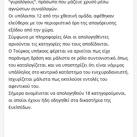
"γυρολόγους", πρόσωπο που μάζευε χρυσό μέσω
αγνώστων συναλλαγών.
Οι υπόλοιποι 12 από την χθεσινή ομάδα, αφέθηκαν
ελεύθεροι με τον περιοριστικό όρο της απαγόρευσης
εξόδου από την χώρα.
Σύμφωνα με πληροφορίες όλοι οι απολογηθέντες
αρνούνται τις κατηγορίες που τους αποδίδονται.
Ο Τούρκος υπήκοος φέρεται να αρνείται πως είχε
παράνομη δράση και μάλιστα σε ρόλο συντονιστικό, όπως
του καταλογίζεται, και να υποστηρίζει ότι είναι νόμιμος
υπάλληλος στο κεντρικό κατάστημα του ενεχυροδανειστή.
Ισχυρίζεται μάλιστα πως εκτελούσε εντολές του
αφεντικού του.
Σήμερα αναμένεται να απολογηθούν 18 κατηγορούμενοι,
οι οποίοι έχουν ήδη οδηγηθεί στα δικαστήρια της
Ευελπίδων.