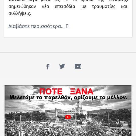
σημειώθηκαν νέα επεισόδια με τραυματίες και
συλλήψεις.
Διαβάστε περισσότερα...
Facebook
Twitter
YouTube