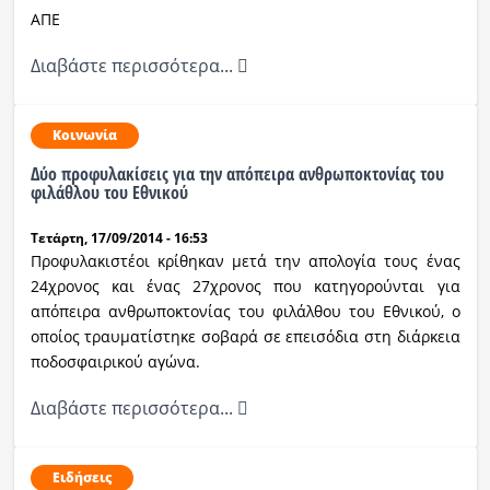
ΑΠΕ
Διαβάστε περισσότερα...
Κοινωνία
Δύο προφυλακίσεις για την απόπειρα ανθρωποκτονίας του
φιλάθλου του Εθνικού
Τετάρτη, 17/09/2014 - 16:53
Προφυλακιστέοι κρίθηκαν μετά την απολογία τους ένας
24χρονος και ένας 27χρονος που κατηγορούνται για
απόπειρα ανθρωποκτονίας του φιλάλθου του Εθνικού, ο
οποίος τραυματίστηκε σοβαρά σε επεισόδια στη διάρκεια
ποδοσφαιρικού αγώνα.
Διαβάστε περισσότερα...
Ειδήσεις