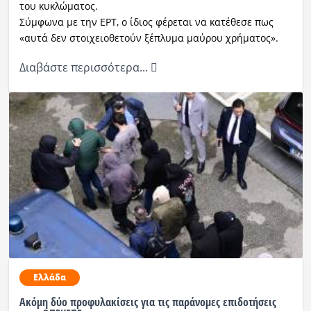
του κυκλώματος.
Σύμφωνα με την ΕΡΤ, ο ίδιος φέρεται να κατέθεσε πως
«αυτά δεν στοιχειοθετούν ξέπλυμα μαύρου χρήματος».
Διαβάστε περισσότερα...
Ελλάδα
Ακόμη δύο προφυλακίσεις για τις παράνομες επιδοτήσεις