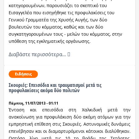
κατηγορουμένων, παρουσιάζει το σκεπτικό του
Εισαγγελέα που εισηγήθηκε τις προφυλακίσεις του
Γενικού Γραμματέα της Χρυσής Αυγής, των δύο
βουλευτών του κόμματος, καθώς και των δύο
συγκατηγορουμένων τους - μελών του κόμματος, στην
υπόθεση της εγκληματικής οργάνωσης.
Διαβάστε περισσότερα...
Ειδήσεις
Σκουριές: Επεισόδια και τραυματισμοί μετά τις
προφυλακίσεις ακόμα δύο πολιτών
Πέμπτη, 11/07/2013 - 01:11
Ένταση και επεισόδια στη Χαλκιδική μετά την
ανακοίνωση για προφυλάκιση δύο ακόμη ατόμων για την
εμπρηστική επίθεση στις Σκουριές. Αστυνομικές δυνάμεις
επενέβησαν και οι διαμαρτυρόμενοι κάτοικοι διαλύθηκαν.
Ωστόσο, λίγο μετά τις 10 το βράδυ της Τετάρτης,