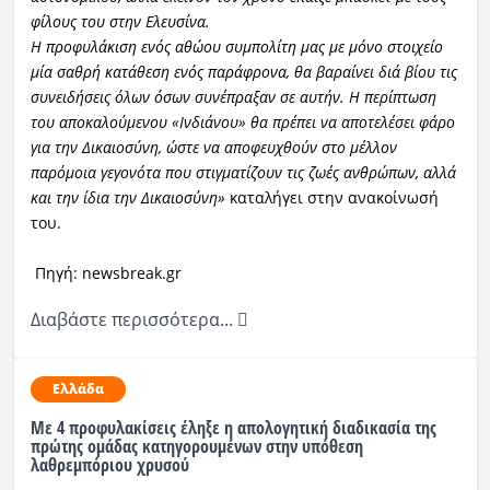
φίλους του στην Ελευσίνα.
Η προφυλάκιση ενός αθώου συμπολίτη μας με μόνο στοιχείο
μία σαθρή κατάθεση ενός παράφρονα, θα βαραίνει διά βίου τις
συνειδήσεις όλων όσων συνέπραξαν σε αυτήν. Η περίπτωση
του αποκαλούμενου «Ινδιάνου» θα πρέπει να αποτελέσει φάρο
για την Δικαιοσύνη, ώστε να αποφευχθούν στο μέλλον
παρόμοια γεγονότα που στιγματίζουν τις ζωές ανθρώπων, αλλά
και την ίδια την Δικαιοσύνη»
καταλήγει στην ανακοίνωσή
του.
Πηγή: newsbreak.gr
Διαβάστε περισσότερα...
Ελλάδα
Με 4 προφυλακίσεις έληξε η απολογητική διαδικασία της
πρώτης ομάδας κατηγορουμένων στην υπόθεση
λαθρεμπόριου χρυσού