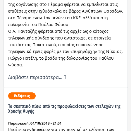
της οργάνωσης στο Πέραμα φέρεται να εμπλέκεται στις
επιθέσεις στην Ιχθυόσκαλα σε βάρος Αιγύπτιων ψαράδων,
στο Πέραμα εναντίον μελών του ΚΚΕ, αλλά και στη
δολοφονία του Παύλου Φύσσα.
Ο Α. Πανταζής φέρεται από τις αρχές ως ο κάτοχος
τηλεφωνικής σύνδεσης που αντιστοιχεί σε στοιχεία
ταυτότητας Πακιστανού, ο οποίος επικοινώνησε
τηλεφωνικά τρεις φορές με τον «πυρηνάρχη» της Νίκαιας,
Γιώργο Πατέλη, το βράδυ της δολοφονίας του Παύλου
Φύσσα.
Διαβάστε περισσότερα...
Ειδήσεις
Το σκεπτικό πίσω από τις προφυλακίσεις των στελεχών της
Χρυσής Αυγής
Παρασκευή, 04/10/2013 - 21:01
Ιδιαίτερο ενδιαφέρον για την ποινική αξιολόγηση των