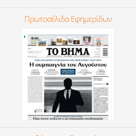
Πρωτοσέλιδα Εφημερίδων