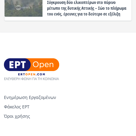
Σύγκρουση δύο ελικοπτέρων στο πύρινο
μέτωπο της δυτικής Αττικής – Σώο το πλήρωμα
του ενός, έρευνες για το δεύτερο σε εξέλιξη
Ενημέρωση Εργαζομένων
Φάκελος ΕΡΤ
Όροι χρήσης