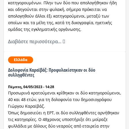
κατηγορουμένων. Πλην των δύο που απολογήθηκαν ήδη
και οδηγούνται στην φυλακή, σήμερα πρόκειται να
απολογηθούν άλλοι έξι κατηγορούμενοι, μεταξύ των
οποίων και τα μέλη της, κατά τη δικογραφία, ηγετικής
ομάδας της εγκληματικής οργάνωσης.
Διαβάστε περισσότερα...
Ελλάδα
Δολοφονία Καραϊβάζ: Προφυλακίστηκαν οι δύο
συλληφθέντες
Πέμπτη, 04/05/2023 - 14:28
Προσωρινά κρατούμενοι κρίθηκαν οι δύο κατηγορούμενοι,
40 και 48 ετών, για τη δολοφονία του δημοσιογράφου
Γιώργου Καραϊβάζ.
Όπως δημοσιεύει η ΕΡΤ, οι δύο συλληφθέντες αρνήθηκαν
τις κατηγορίες. Ο 48χρονος υποστήριξε ότι μοίραζε
φυλλάδια με άλλους δύο νεαρούς από εταιρεία στην