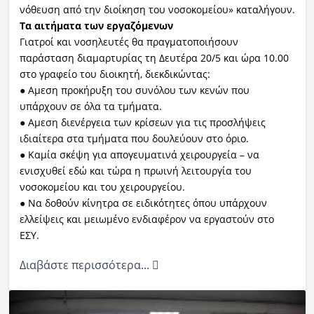
νόθευση από την διοίκηση του νοσοκομείου» καταλήγουν.
Τα αιτήματα των εργαζόμενων
Γιατροί και νοσηλευτές θα πραγματοποιήσουν
παράσταση διαμαρτυρίας τη Δευτέρα 20/5 και ώρα 10.00
στο γραφείο του διοικητή, διεκδικώντας:
● Αμεση προκήρυξη του συνόλου των κενών που
υπάρχουν σε όλα τα τμήματα.
● Αμεση διενέργεια των κρίσεων για τις προσλήψεις
ιδιαίτερα στα τμήματα που δουλεύουν στο όριο.
● Καμία σκέψη για απογευματινά χειρουργεία – να
ενισχυθεί εδώ και τώρα η πρωινή λειτουργία του
νοσοκομείου και του χειρουργείου.
● Να δοθούν κίνητρα σε ειδικότητες όπου υπάρχουν
ελλείψεις και μειωμένο ενδιαφέρον να εργαστούν στο
ΕΣΥ.
Διαβάστε περισσότερα...