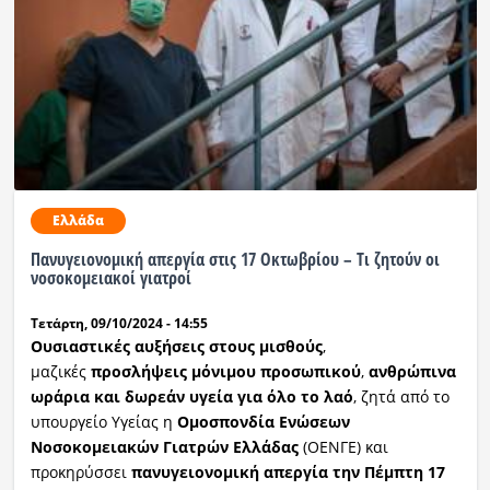
Ελλάδα
Πανυγειονομική απεργία στις 17 Οκτωβρίου – Τι ζητούν οι
νοσοκομειακοί γιατροί
Τετάρτη, 09/10/2024 - 14:55
Ουσιαστικές αυξήσεις στους μισθούς
,
μαζικές
προσλήψεις μόνιμου προσωπικού
,
ανθρώπινα
ωράρια και δωρεάν υγεία για όλο το λαό
, ζητά από το
υπουργείο Υγείας η
Ομοσπονδία Ενώσεων
Νοσοκομειακών Γιατρών Ελλάδας
(ΟΕΝΓΕ) και
προκηρύσσει
πανυγειονομική απεργία την Πέμπτη 17