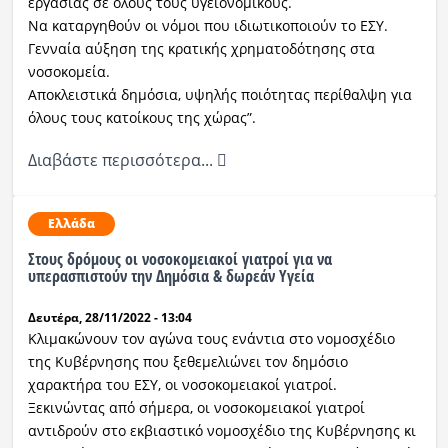
εργασίας σε όλους τους υγειονομικούς.
Να καταργηθούν οι νόμοι που ιδιωτικοποιούν το ΕΣΥ.
Γενναία αύξηση της κρατικής χρηματοδότησης στα
νοσοκομεία.
Αποκλειστικά δημόσια, υψηλής ποιότητας περίθαλψη για
όλους τους κατοίκους της χώρας”.
Διαβάστε περισσότερα...
Ελλάδα
Στους δρόμους οι νοσοκομειακοί γιατροί για να
υπερασπιστούν την Δημόσια & δωρεάν Υγεία
Δευτέρα, 28/11/2022 - 13:04
Κλιμακώνουν τον αγώνα τους ενάντια στο νομοσχέδιο
της Κυβέρνησης που ξεθεμελιώνει τον δημόσιο
χαρακτήρα του ΕΣΥ, οι νοσοκομειακοί γιατροί.
Ξεκινώντας από σήμερα, οι νοσοκομειακοί γιατροί
αντιδρούν στο εκβιαστικό νομοσχέδιο της Κυβέρνησης κι