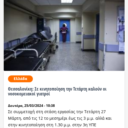
Ελλάδα
Θεσσαλονίκη: Σε κινητοποίηση την Τετάρτη καλούν οι
νοσοκομειακοί γιατροί
Δευτέρα, 25/03/2024 - 10:38
Σε συμμετοχή στη στάση εργασίας την Τετάρτη 27
Μάρτη, από τις 12 το μεσημέρι έως τις 3 μ.μ. αλλά και
στην κινητοποίηση στη 1.30 μ.μ. στην 3η ΥΠΕ