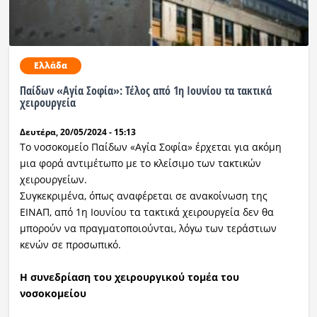
Ελλάδα
Παίδων «Αγία Σοφία»: Τέλος από 1η Ιουνίου τα τακτικά
χειρουργεία
Δευτέρα, 20/05/2024 - 15:13
Το νοσοκομείο Παίδων «Αγία Σοφία» έρχεται για ακόμη
μια φορά αντιμέτωπο με το κλείσιμο των τακτικών
χειρουργείων.
Συγκεκριμένα, όπως αναφέρεται σε ανακοίνωση της
ΕΙΝΑΠ, από 1η Ιουνίου τα τακτικά χειρουργεία δεν θα
μπορούν να πραγματοποιούνται, λόγω των τεράστιων
κενών σε προσωπικό.
Η συνεδρίαση του χειρουργικού τομέα του
νοσοκομείου