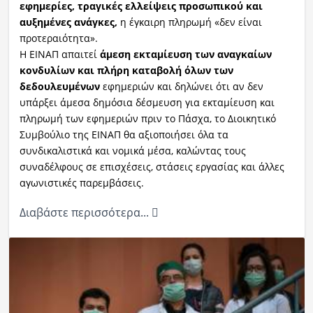
εφημερίες, τραγικές ελλείψεις προσωπικού και
αυξημένες ανάγκες,
η έγκαιρη πληρωμή «δεν είναι
προτεραιότητα».
Η ΕΙΝΑΠ απαιτεί
άμεση εκταμίευση των αναγκαίων
κονδυλίων και πλήρη καταβολή όλων των
δεδουλευμένων
εφημεριών και δηλώνει ότι αν δεν
υπάρξει άμεσα δημόσια δέσμευση για εκταμίευση και
πληρωμή των εφημεριών πριν το Πάσχα, το Διοικητικό
Συμβούλιο της ΕΙΝΑΠ θα αξιοποιήσει όλα τα
συνδικαλιστικά και νομικά μέσα, καλώντας τους
συναδέλφους σε επισχέσεις, στάσεις εργασίας και άλλες
αγωνιστικές παρεμβάσεις.
Διαβάστε περισσότερα...