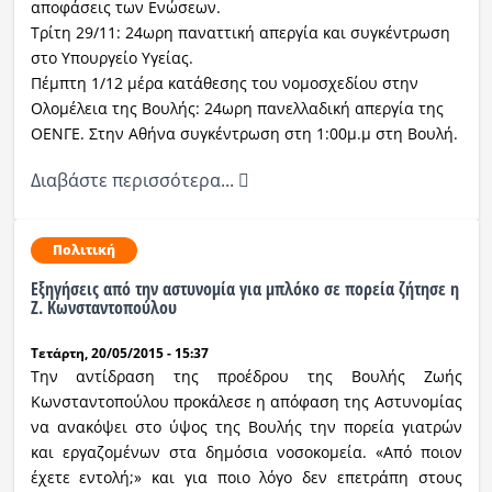
αποφάσεις των Ενώσεων.
Τρίτη 29/11: 24ωρη παναττική απεργία και συγκέντρωση
στο Υπουργείο Υγείας.
Πέμπτη 1/12 μέρα κατάθεσης του νομοσχεδίου στην
Ολομέλεια της Βουλής: 24ωρη πανελλαδική απεργία της
ΟΕΝΓΕ. Στην Αθήνα συγκέντρωση στη 1:00μ.μ στη Βουλή.
Διαβάστε περισσότερα...
Πολιτική
Εξηγήσεις από την αστυνομία για μπλόκο σε πορεία ζήτησε η
Ζ. Κωνσταντοπούλου
Τετάρτη, 20/05/2015 - 15:37
Την αντίδραση της προέδρου της Βουλής Ζωής
Κωνσταντοπούλου προκάλεσε η απόφαση της Αστυνομίας
να ανακόψει στο ύψος της Βουλής την πορεία γιατρών
και εργαζομένων στα δημόσια νοσοκομεία.
«Από ποιον
έχετε εντολή;» και
για ποιο λόγο δεν επετράπη στους