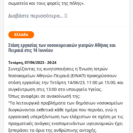
σωματεία και τους φορείς της πόλης».
Διαβάστε περισσότερα...
Ελλάδα
Στάση εργασίας των νοσοκομειακών γιατρών Αθήνας και
Πειραιά στις 14 Ιουνίου
Τετάρτη, 07/06/2023 - 20:24
Συνεχίζοντας τις κινητοποιήσεις η Ένωση Ιατρών
Νοσοκομείων Αθηνών-Πειραιά (ΕΙΝΑΠ) προκηρύσσουν
στάση εργασίας την Τετάρτη 14/06/23, 11:00 με 15:00, και
συγκέντρωση στις 13:00 στο υπουργείο Υγείας.
Όπως αναφέρει σε ανακοίνωσή της:
“Τα λειτουργικά προβλήματα των δημόσιων νοσοκομείων
διογκώνονται εκθετικά κάθε ημέρα που περνάει, ενώ η
εργασιακή υπερεξόντωση των ελάχιστων σε σχέση με τις
πραγματικές ανάγκες εναπομεινάντων υγειονομικών έχει
ξεπεράσει τα όρια της ανθρώπινης αντοχής.