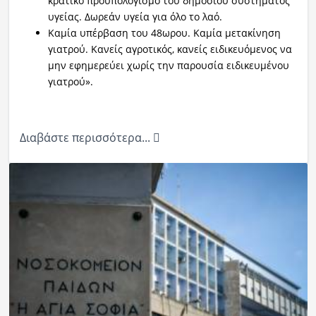
κρατικό προϋπολογισμό του δημόσιου συστήματος
υγείας. Δωρεάν υγεία για όλο το λαό.
Καμία υπέρβαση του 48ωρου. Καμία μετακίνηση
γιατρού. Κανείς αγροτικός, κανείς ειδικευόμενος να
μην εφημερεύει χωρίς την παρουσία ειδικευμένου
γιατρού».
Διαβάστε περισσότερα...