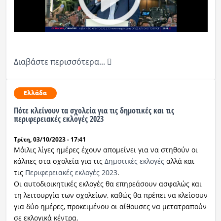
Διαβάστε περισσότερα...
Ελλάδα
Πότε κλείνουν τα σχολεία για τις δημοτικές και τις
περιφερειακές εκλογές 2023
Τρίτη, 03/10/2023 - 17:41
Μόιλις λίγες ημέρες έχουν απομείνει για να στηθούν οι
κάλπες στα σχολεία για τις
Δημοτικές εκλογές
αλλά και
τις
Περιφερειακές εκλογές 2023
.
Οι αυτοδιοικητικές εκλογές θα επηρεάσουν ασφαλώς και
τη λειτουργία των σχολείων, καθώς θα πρέπει να κλείσουν
για δύο ημέρες, προκειμένου οι αίθουσες να μετατραπούν
σε εκλογικά κέντρα.