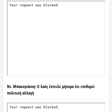
Ντ. Μπακογιάννη: Ο λαός έστειλε μήνυμα ότι επιθυμεί
πολιτική αλλαγή