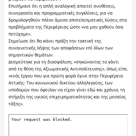
Επισήμανε ότι η απλή αναλογική απαιτεί συνθέσεις,
συνεργασία και προγραμματικές συγκλίσεις, για να
δρομολογηθούν πλέον άμεσα αποτελεσματικές λύσεις στα
προβλήματα της Περιφέρειας ώστε «να μην χαθούν όσα
πετύχαμε».
Σημείωσε ότι θα κάνει πράξη την τακτική της
συναινετικής λήψης των αποφάσεων επί όλων των
σημαντικών θεμάτων.
Δεσμεύτηκε για τη διασφάλιση, «σηκώνοντας το γάντι
από τη θέση της Αξιωματικής Αντιπολίτευσης», όπως είπε,
«ενός έργου που για πρώτη φορά έγινε στην Περιφέρεια
Αττικής: Του κοινωνικού δικτύου αλληλεγγύης, των
υποδομών που όφειλαν να είχαν γίνει εδώ και χρόνια, τη
στήριξη της υγιούς επιχειρηματικότητας και της μεσαίας
τάξης».