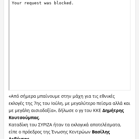
«Από σήμερα μπαίνουμε στην μάχη για τις εθνικές
εκλογές της 7ης του Ιούλη, με μεγαλύτερο πείσμα αλλά και
με μεγάλη αισιοδοξία», δήλωσε ο γγ του ΚΚΕ
Δημήτρης
Κουτσούμπας
.
Καταδίκη του ΣΥΡΙΖΑ ήταν τα εκλογικά αποτελέσματα,
είπε ο πρόεδρος της Ένωσης Κεντρώων
Βασίλης
Λεβέντης
.