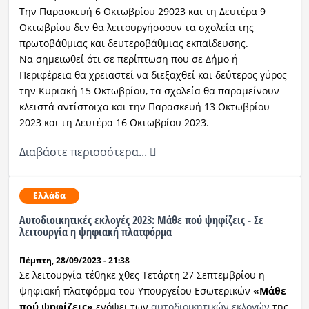
Την Παρασκευή 6 Οκτωβρίου 29023 και τη Δευτέρα 9
Οκτωβρίου δεν θα λειτουργήσοουν τα σχολεία της
πρωτοβάθμιας και δευτεροβάθμιας εκπαίδευσης.
Να σημειωθεί ότι σε περίπτωση που σε Δήμο ή
Περιφέρεια θα χρειαστεί να διεξαχθεί και δεύτερος γύρος
την Κυριακή 15 Οκτωβρίου, τα σχολεία θα παραμείνουν
κλειστά αντίστοιχα και την Παρασκευή 13 Οκτωβρίου
2023 και τη Δευτέρα 16 Οκτωβρίου 2023.
Διαβάστε περισσότερα...
Ελλάδα
Αυτοδιοικητικές εκλογές 2023: Μάθε πού ψηφίζεις - Σε
λειτουργία η ψηφιακή πλατφόρμα
Πέμπτη, 28/09/2023 - 21:38
Σε λειτουργία τέθηκε χθες Τετάρτη 27 Σεπτεμβρίου η
ψηφιακή πλατφόρμα του Υπουργείου Εσωτερικών
«Μάθε
πού ψηφίζεις»
ενόψει των
αυτοδιοικητικών εκλογών
της