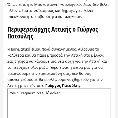
Όπως είπε η κ. Μπακογιάννη, «ο ελληνικός λαός δεν θέλει
πλέον ψέματα, λαϊκισμούς και δημαγωγίες, θέλει
υπευθυνότητα, σοβαρότητα και αλήθεια».
Περιφερειάρχης Αττικής ο Γιώργος
Πατούλης
«Πραγματικά είμαι πολύ συγκινημένος. Αξίζουμε τα
καλύτερα και θα πάμε μπροστά την Αττική στο μέλλον.
Σας ζήτησα να κάνουμε μια νέα αρχή για την Αττική και
το πετύχαμε όλοι μαζί. Τώρα είναι η σειρά μας για να
δικαιώσουμε την εμπιστοσύνη σας. Δεν θα σας
απογοητεύσουμε θα δουλέψουμε νυχθημερόν για την
Αττική μας» τόνισε ο
Γιώργος Πατούλης
.