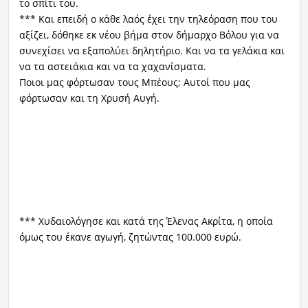
το σπίτι του.
*** Και επειδή ο κάθε λαός έχει την τηλεόραση που του
αξίζει, δόθηκε εκ νέου βήμα στον δήμαρχο Βόλου για να
συνεχίσει να εξαπολύει δηλητήριο. Και να τα γελάκια και
να τα αστειάκια και να τα χαχανίσματα.
Ποιοι μας φόρτωσαν τους Μπέους; Αυτοί που μας
φόρτωσαν και τη Χρυσή Αυγή.
*** Χυδαιολόγησε και κατά της Έλενας Ακρίτα, η οποία
όμως του έκανε αγωγή, ζητώντας 100.000 ευρώ.