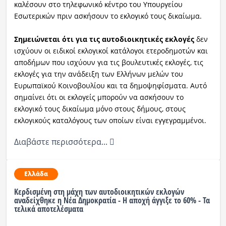
καλέσουν στο τηλεφωνικό κέντρο του Υπουργείου
Εσωτερικών πριν ασκήσουν το εκλογικό τους δικαίωμα.
Σημειώνεται ότι για τις αυτοδιοικητικές εκλογές
δεν
ισχύουν οι ειδικοί εκλογικοί κατάλογοι ετεροδημοτών και
αποδήμων που ισχύουν για τις βουλευτικές εκλογές, τις
εκλογές για την ανάδειξη των Ελλήνων μελών του
Ευρωπαϊκού Κοινοβουλίου και τα δημοψηφίσματα. Αυτό
σημαίνει ότι οι εκλογείς μπορούν να ασκήσουν το
εκλογικό τους δικαίωμα μόνο στους δήμους, στους
εκλογικούς καταλόγους των οποίων είναι εγγεγραμμένοι.
Διαβάστε περισσότερα...
Ελλάδα
Κερδισμένη στη μάχη των αυτοδιοικητικών εκλογών
αναδείχθηκε η Νέα Δημοκρατία - Η αποχή άγγιξε το 60% - Τα
τελικά αποτελέσματα