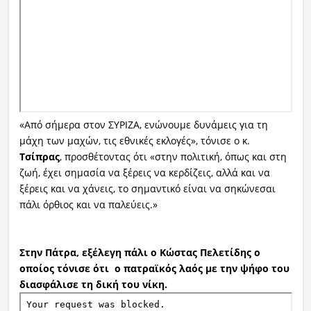
«Από σήμερα στον ΣΥΡΙΖΑ, ενώνουμε δυνάμεις για τη
μάχη των μαχών, τις εθνικές εκλογές», τόνισε ο κ.
Τσίπρας
, προσθέτοντας ότι «στην πολιτική, όπως και στη
ζωή, έχει σημασία να ξέρεις να κερδίζεις, αλλά και να
ξέρεις και να χάνεις, το σημαντικό είναι να σηκώνεσαι
πάλι όρθιος και να παλεύεις.»
Στην Πάτρα, εξέλεγη πάλι ο Κώστας Πελετίδης ο
οποίος τόνισε ότι ο πατραϊκός λαός με την ψήφο του
διασφάλισε τη δική του νίκη.