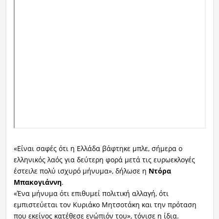
«Είναι σαφές ότι η Ελλάδα βάφτηκε μπλε, σήμερα ο
ελληνικός λαός για δεύτερη φορά μετά τις ευρωεκλογές
έστειλε πολύ ισχυρό μήνυμα», δήλωσε η
Ντόρα
Μπακογιάννη
.
«Ένα μήνυμα ότι επιθυμεί πολιτική αλλαγή, ότι
εμπιστεύεται τον Κυριάκο Μητσοτάκη και την πρόταση
που εκείνος κατέθεσε ενώπιόν του», τόνισε η ίδια.