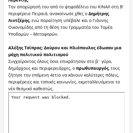
Την αποχώρησή του από το ψηφοδέλτιο του ΚΙΝΑΛ στη Β’
περιφέρεια Πειραιά, ανακοίνωσε χθες ο
Δημήτρης
Λιντζέρης
, ενώ παραίτηση υπέβαλε και ο Γιάννης
Οικονομίδης από τη θέση του Γραμματέα του Τομέα
Υποδομών – Μεταφορών.
Αλέξης Τσίπρας: Δούρου και Ηλιόπουλος έδωσαν μια
μάχη πολιτικού πολιτισμού
Συγχαίροντας όλους όσοι επικράτησαν στο β` γύρο,
δημάρχους και περιφερειάρχες, ο
πρωθυπουργός
, τους
ζήτησε την επόμενη 4ετια να κάνουν καλύτερες πόλεις,
περιφέρειες και τοπικές κοινωνίες, εκμεταλλευόμενοι το
νέο θεσμικό καθεστώς.