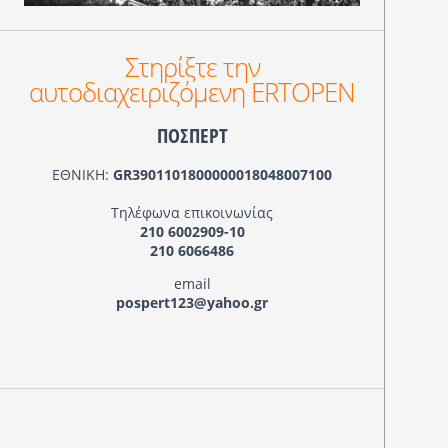
Στηρίξτε την
αυτοδιαχειριζόμενη ERTOPEN
ΠΟΣΠΕΡΤ
ΕΘΝΙΚΗ:
GR3901101800000018048007100
Τηλέφωνα επικοινωνίας
210 6002909-10
210 6066486
email
pospert123@yahoo.gr