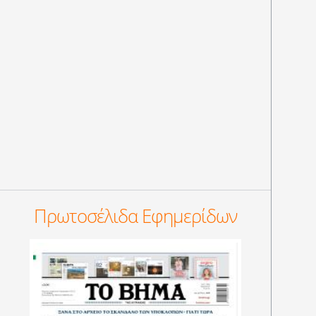
Πρωτοσέλιδα Εφημερίδων