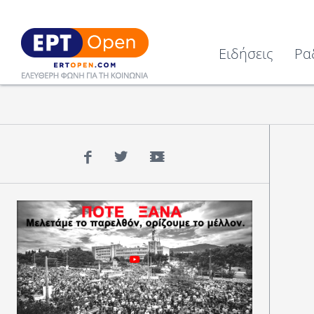
Ειδήσεις
Ρα
Facebook
Twitter
YouTube