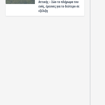
Αττικής – Σώο το πλήρωμα του
ενός, έρευνες για το δεύτερο σε
εξέλιξη