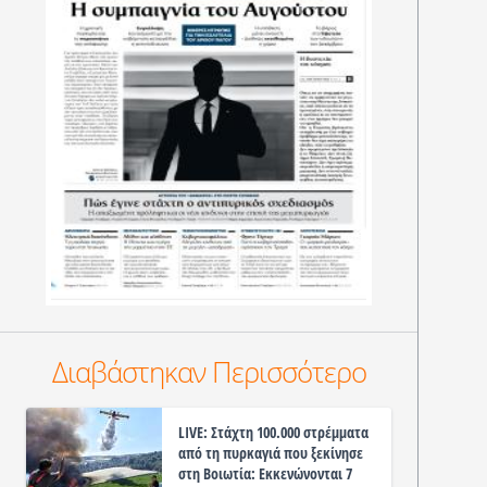
Διαβάστηκαν Περισσότερο
LIVE: Στάχτη 100.000 στρέμματα
από τη πυρκαγιά που ξεκίνησε
στη Βοιωτία: Εκκενώνονται 7