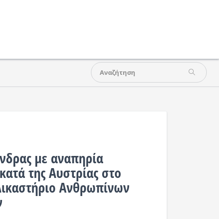
νδρας με αναπηρία
κατά της Αυστρίας στο
Δικαστήριο Ανθρωπίνων
ν