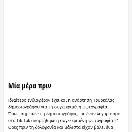
Μία μέρα πριν
Ιδιαίτερο ενδιαφέρον έχει και η ανάρτηση Τουρκάλας
δημοσιογράφου για τη συγκεκριμένη φωτογραφία.
Όπως σημειώνει η δημοσιογράφος, σε έναν λογαριασμό
στο Tik Tok αναρτήθηκε η συγκεκριμένη φωτογραφία 21
ώρες πριν τη δολοφονία και μάλιστα είχαν βάλει ένα