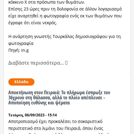
κόκκινο Χ στα πρόσωπα των θυμάτων.
Επίσης 23 ώρες πριν τη δολοφονία σε άλλον λογαριασμό
είχε αναρτηθεί η φωτογραφία ενός εκ των θυμάτων που
έγραφε ότι είναι νεκρός.
Η ανάρτηση γνωστής Τουρκάλας δημοσιογράφου για τη
φωτογραφία
Πηγή: in.g
Διαβάστε περισσότερα...
Ελλάδα
Αποκτήνωση στον Πειραιά: Το πλήρωμα έσπρωξε τον
36χρονο στη θάλασσα, αλλά το πλοίο απέπλευσε -
Αποποίηση ευθύνης και ψέματα
Τετάρτη, 06/09/2023 - 15:14
Αποτροπιασμό έχει προκαλέσει το σοκαριστικό
περιστατικό στο λιμάνι του Πειραιά, όπου ένας