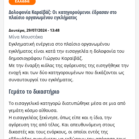
Ελλάδα
Δολοφονία Καραϊβάζ: Οι κατηγορούμενοι έδρασαν στο
πλαίσιο οργανωμένου εγκλήματος
Δευτέρα, 29/07/2024 - 13:48
Μίνα Μουστάκα
Εγκληματική ενέργεια στο πλαίσιο οργανωμένου
εγκλήματος είναι κατά την εισαγγελέα η δολοφονία του
δημοσιογράφου Γιώργου Καραϊβάζ.
Με την έναρξη κιόλας της αγόρευσης της εισηγήθηκε την
ενοχή και των δύο κατηγορουμένων που δικάζονται ως
συναυτουργοί του εγκλήματος.
Γεμάτο το δικαστήριο
Το εισαγγελικό κατηγορώ διατυπώθηκε μέσα σε μια από
γεμάτη κόσμο αίθουσα.
Η εισαγγελέας ξεκίνησε, όπως είπε και η ίδια, την
αγόρευση της από τέλος. Και απευθυνόμενη στους
δικαστές και τους ενόρκους, οι οποίοι εντός της
εβδομάδας αναμένεται να εκδώσουν την απόφαση τους