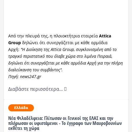
Από την πλευρά της, η πλοιοκτήτρια εταιρεία
Attica
Group
δηλώνει ότι συνεργάζεται με κάθε αρμόδια
Αρχή:
"Η Διοίκηση της Attica Group, συγκλονισμένη από το
τραγικό περιστατικό που έλαβε χώρα στο λιμένα Πειραιά,
δηλώνει ότι συνεργάζεται με κάθε αρμόδια Αρχή για την πλήρη
διαλεύκανση του συμβάντος".
Πηγή: news247.gr
Διαβάστε περισσότερα...
Ελλάδα
Νέα Φιλαδέλφεια: Γλίτωσαν οι Γενικοί της ΕΛΑΣ και την
πλήρωσαν οι υφιστάμενοι - Το έγγραφο των Μαυροβουνίων
εκθέτει τη χώρα