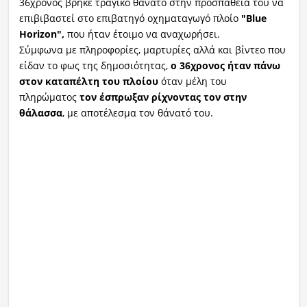
36χρονος βρήκε τραγικό θάνατο στην προσπάθειά του να
επιβιβαστεί στο επιβατηγό οχηματαγωγό πλοίο
"Blue
Horizon",
που ήταν έτοιμο να αναχωρήσει.
Σύμφωνα με πληροφορίες, μαρτυρίες αλλά και βίντεο που
είδαν το φως της δημοσιότητας,
ο 36χρονος ήταν πάνω
στον καταπέλτη του πλοίου
όταν μέλη του
πληρώματος
τον έσπρωξαν ρίχνοντας τον στην
θάλασσα
, με αποτέλεσμα τον θάνατό του.