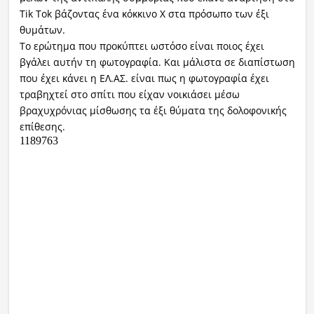
Tik Tok βάζοντας ένα κόκκινο X στα πρόσωπο των έξι
θυμάτων.
Το ερώτημα που προκύπτει ωστόσο είναι ποιος έχει
βγάλει αυτήν τη φωτογραφία. Και μάλιστα σε διαπίστωση
που έχει κάνει η ΕΛ.ΑΣ. είναι πως η φωτογραφία έχει
τραβηχτεί στο σπίτι που είχαν νοικιάσει μέσω
βραχυχρόνιας μίσθωσης τα έξι θύματα της δολοφονικής
επίθεσης.