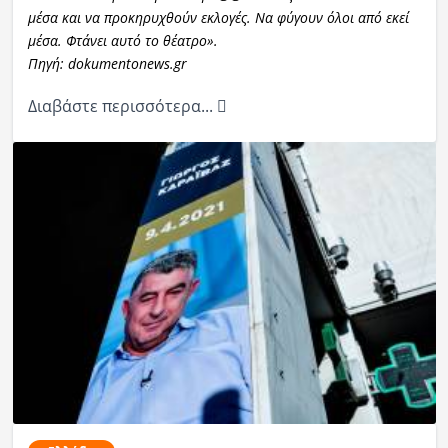
μέσα και να προκηρυχθούν εκλογές. Να φύγουν όλοι από εκεί
μέσα. Φτάνει αυτό το θέατρο».
Πηγή: dokumentonews.gr
Διαβάστε περισσότερα...