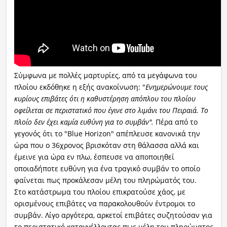
Σύμφωνα με πολλές μαρτυρίες, από τα μεγάφωνα του
πλοίου εκδόθηκε η εξής ανακοίνωση: "
Ενημερώνουμε τους
κυρίους επιβάτες ότι η καθυστέρηση απόπλου του πλοίου
οφείλεται σε περιστατικό που έγινε στο λιμάνι του Πειραιά. Το
πλοίο δεν έχει καμία ευθύνη για το συμβάν".
Πέρα από το
γεγονός ότι το "Blue Horizon" απέπλευσε κανονικά την
ώρα που ο 36χρονος βρισκόταν στη θάλασσα αλλά και
έμεινε για ώρα εν πλω, έσπευσε να αποποιηθεί
οποιαδήποτε ευθύνη για ένα τραγικό συμβάν το οποίο
φαίνεται πως προκάλεσαν μέλη του πληρώματός του.
Στο κατάστρωμα του πλοίου επικρατούσε χάος, με
ορισμένους επιβάτες να παρακολουθούν έντρομοι το
συμβάν. Λίγο αργότερα, αρκετοί επιβάτες συζητούσαν για
το περιστατικό καταγγέλλοντας πως μέλη του πληρώματος