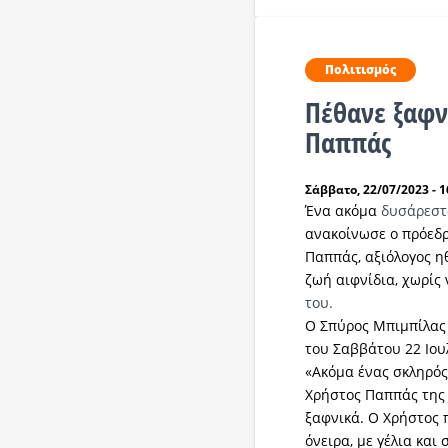
Πολιτισμός
Πέθανε ξαφν
Παππάς
Σάββατο, 22/07/2023 - 1
Ένα ακόμα
δυσάρεστ
ανακοίνωσε ο πρόεδρ
Παππάς, αξιόλογος η
ζωή αιφνίδια, χωρίς 
του.
Ο Σπύρος Μπιμπίλας
του Σαββάτου 22 Ιου
«Ακόμα ένας σκληρός
Χρήστος Παππάς της 
ξαφνικά. Ο Χρήστος 
όνειρα, με γέλια και