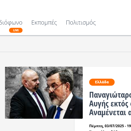
διόφωνο
Εκπομπές
Πολιτισμός
LIVE
Ελλάδα
Παναγιώταρο
Αυγής εκτός
Αναμένεται 
Πέμπτη, 03/07/2025 - 19