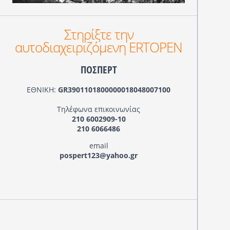
Στηρίξτε την
αυτοδιαχειριζόμενη ERTOPEN
ΠΟΣΠΕΡΤ
ΕΘΝΙΚΗ:
GR3901101800000018048007100
Τηλέφωνα επικοινωνίας
210 6002909-10
210 6066486
email
pospert123@yahoo.gr