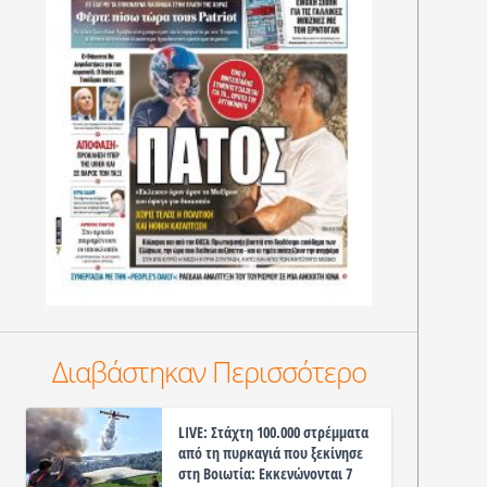
Διαβάστηκαν Περισσότερο
LIVE: Στάχτη 100.000 στρέμματα
από τη πυρκαγιά που ξεκίνησε
στη Βοιωτία: Εκκενώνονται 7