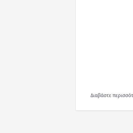
Διαβάστε περισσότ