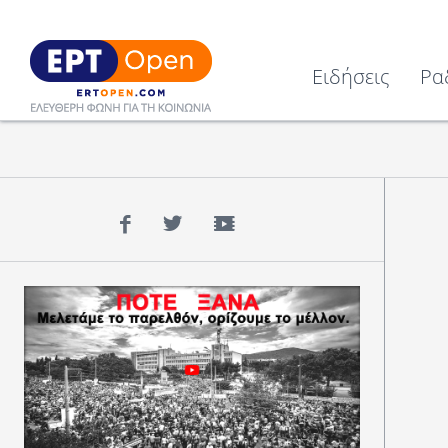
Ειδήσεις
Ρα
Facebook
Twitter
YouTube