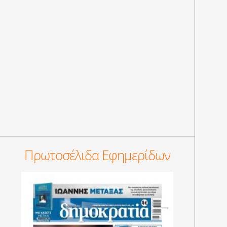
Πρωτοσέλιδα Εφημερίδων