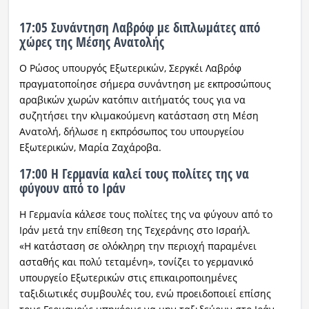
17:05 Συνάντηση Λαβρόφ με διπλωμάτες από
χώρες της Μέσης Ανατολής
Ο Ρώσος υπουργός Εξωτερικών, Σεργκέι Λαβρόφ
πραγματοποίησε σήμερα συνάντηση με εκπροσώπους
αραβικών χωρών κατόπιν αιτήματός τους για να
συζητήσει την κλιμακούμενη κατάσταση στη Μέση
Ανατολή, δήλωσε η εκπρόσωπος του υπουργείου
Εξωτερικών, Μαρία Ζαχάροβα.
17:00 Η Γερμανία καλεί τους πολίτες της να
φύγουν από το Ιράν
Η Γερμανία κάλεσε τους πολίτες της να φύγουν από το
Ιράν μετά την επίθεση της Τεχεράνης στο Ισραήλ.
«Η κατάσταση σε ολόκληρη την περιοχή παραμένει
ασταθής και πολύ τεταμένη», τονίζει το γερμανικό
υπουργείο Εξωτερικών στις επικαιροποιημένες
ταξιδιωτικές συμβουλές του, ενώ προειδοποιεί επίσης