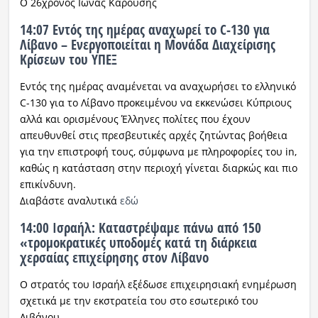
Ο 26χρονος Ιωνάς Καρούσης
14:07 Εντός της ημέρας αναχωρεί το C-130 για
Λίβανο – Ενεργοποιείται η Μονάδα Διαχείρισης
Κρίσεων του ΥΠΕΞ
Εντός της ημέρας αναμένεται να αναχωρήσει το ελληνικό
C-130 για το Λίβανο προκειμένου να εκκενώσει Κύπριους
αλλά και ορισμένους Έλληνες πολίτες που έχουν
απευθυνθεί στις πρεσβευτικές αρχές ζητώντας βοήθεια
για την επιστροφή τους, σύμφωνα με πληροφορίες του in,
καθώς η κατάσταση στην περιοχή γίνεται διαρκώς και πιο
επικίνδυνη.
Διαβάστε αναλυτικά
εδώ
14:00 Ισραήλ: Καταστρέψαμε πάνω από 150
«τρομοκρατικές υποδομές κατά τη διάρκεια
χερσαίας επιχείρησης στον Λίβανο
Ο στρατός του Ισραήλ εξέδωσε επιχειρησιακή ενημέρωση
σχετικά με την εκστρατεία του στο εσωτερικό του
Λιβάνου.