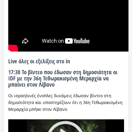
Live όλες οι εξελίξεις στο in
17:30 Το βίντεο που έδωσαν στη δημοσιότητα οι
IDF με την 36η Τεθωρακισμένη Μεραρχία να
μπαίνει στον Λίβανο
Οι ισραηλινές ένοπλες δυνάμεις έδωσαν βίντεο στη
δημοσιότητα και υποστηρίζουν ότι η 36η Τεθωρακισμένη
Μεραρχία μπήκε στον Λίβανο.