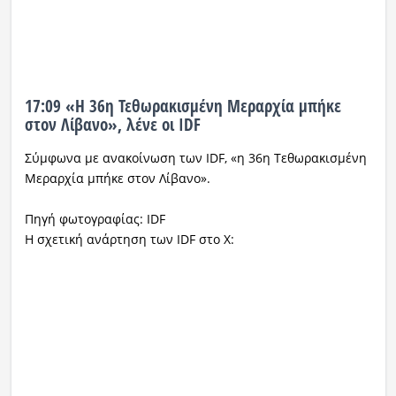
17:09 «Η 36η Τεθωρακισμένη Μεραρχία μπήκε
στον Λίβανο», λένε οι IDF
Σύμφωνα με ανακοίνωση των IDF, «η 36η Τεθωρακισμένη
Μεραρχία μπήκε στον Λίβανο».
Πηγή φωτογραφίας: IDF
Η σχετική ανάρτηση των IDF στο X: