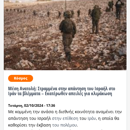
Κόσμος
Μέση Ανατολή: Στραμμένα στην απάντηση του Ισραήλ στο
Ιράν τα βλέμματα – Εκατέρωθεν απειλές για κλιμάκωση
Τετάρτη, 02/10/2024 - 17:36
Με κομμένη την ανάσα η διεθνής κοινότητα αναμένει την
απάντηση του Ισραήλ
στην επίθεση
του
Ιράν
, η οποία θα
καθορίσει την έκβαση
του πολέμου
.