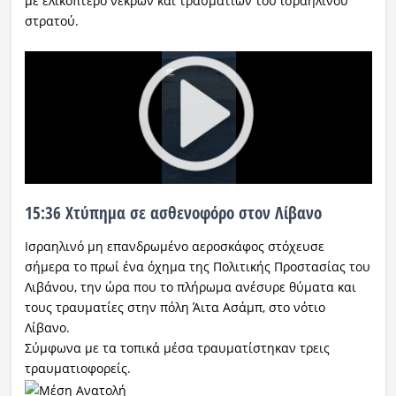
με ελικόπτερο νεκρών και τραυματιών του ισραηλινού
στρατού.
15:36 Χτύπημα σε ασθενοφόρο στον Λίβανο
Ισραηλινό μη επανδρωμένο αεροσκάφος στόχευσε
σήμερα το πρωί ένα όχημα της Πολιτικής Προστασίας του
Λιβάνου, την ώρα που το πλήρωμα ανέσυρε θύματα και
τους τραυματίες στην πόλη Άιτα Ασάμπ, στο νότιο
Λίβανο.
Σύμφωνα με τα τοπικά μέσα τραυματίστηκαν τρεις
τραυματιοφορείς.