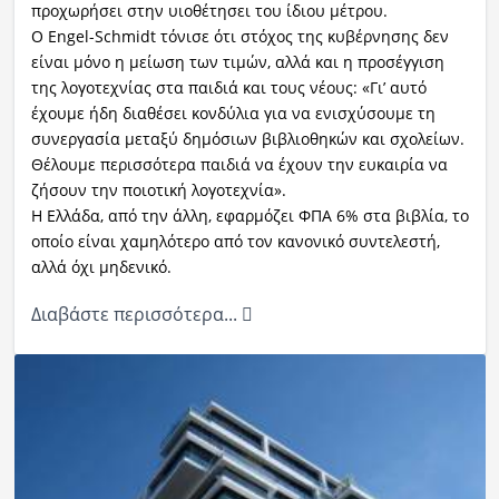
προχωρήσει στην υιοθέτησει του ίδιου μέτρου.
Ο Engel-Schmidt τόνισε ότι στόχος της κυβέρνησης δεν
είναι μόνο η μείωση των τιμών, αλλά και η προσέγγιση
της λογοτεχνίας στα παιδιά και τους νέους: «Γι’ αυτό
έχουμε ήδη διαθέσει κονδύλια για να ενισχύσουμε τη
συνεργασία μεταξύ δημόσιων βιβλιοθηκών και σχολείων.
Θέλουμε περισσότερα παιδιά να έχουν την ευκαιρία να
ζήσουν την ποιοτική λογοτεχνία».
Η Ελλάδα, από την άλλη, εφαρμόζει ΦΠΑ 6% στα βιβλία, το
οποίο είναι χαμηλότερο από τον κανονικό συντελεστή,
αλλά όχι μηδενικό.
Διαβάστε περισσότερα...