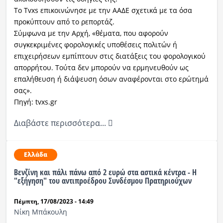
Το Tvxs επικοινώνησε με την ΑΑΔΕ σχετικά με τα όσα
προκύπτουν από το ρεπορτάζ.
Σύμφωνα με την Αρχή, «θέματα, που αφορούν
συγκεκριμένες φορολογικές υποθέσεις πολιτών ή
επιχειρήσεων εμπίπτουν στις διατάξεις του φορολογικού
απορρήτου. Τούτα δεν μπορούν να ερμηνευθούν ως
επαλήθευση ή διάψευση όσων αναφέρονται στo ερώτημά
σας».
Πηγή: tvxs.gr
Διαβάστε περισσότερα...
Ελλάδα
Βενζίνη και πάλι πάνω από 2 ευρώ στα αστικά κέντρα - Η
"εξήγηση" του αντιπροέδρου Συνδέσμου Πρατηριούχων
Πέμπτη, 17/08/2023 - 14:49
Νίκη Μπάκουλη