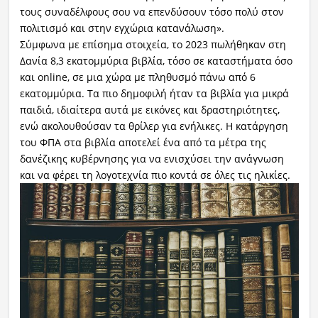
τους συναδέλφους σου να επενδύσουν τόσο πολύ στον
πολιτισμό και στην εγχώρια κατανάλωση».
Σύμφωνα με επίσημα στοιχεία, το 2023 πωλήθηκαν στη
Δανία 8,3 εκατομμύρια βιβλία, τόσο σε καταστήματα όσο
και online, σε μια χώρα με πληθυσμό πάνω από 6
εκατομμύρια. Τα πιο δημοφιλή ήταν τα βιβλία για μικρά
παιδιά, ιδιαίτερα αυτά με εικόνες και δραστηριότητες,
ενώ ακολουθούσαν τα θρίλερ για ενήλικες. Η κατάργηση
του ΦΠΑ στα βιβλία αποτελεί ένα από τα μέτρα της
δανέζικης κυβέρνησης για να ενισχύσει την ανάγνωση
και να φέρει τη λογοτεχνία πιο κοντά σε όλες τις ηλικίες.