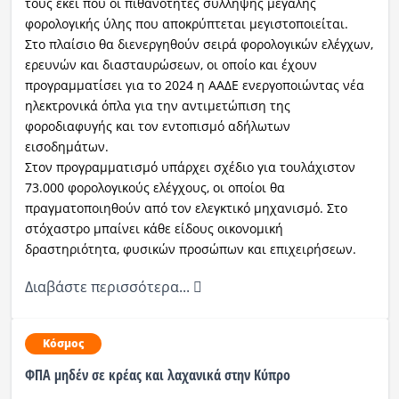
τους εκεί που οι πιθανότητες σύλληψης μεγάλης
φορολογικής ύλης που αποκρύπτεται μεγιστοποιείται.
Στο πλαίσιο θα διενεργηθούν σειρά φορολογικών ελέγχων,
ερευνών και διασταυρώσεων, οι οποίο και έχουν
προγραμματίσει για το 2024 η ΑΑΔΕ ενεργοποιώντας νέα
ηλεκτρονικά όπλα για την αντιμετώπιση της
φοροδιαφυγής και τον εντοπισμό αδήλωτων
εισοδημάτων.
Στον προγραμματισμό υπάρχει σχέδιο για τουλάχιστον
73.000 φορολογικούς ελέγχους, οι οποίοι θα
πραγματοποιηθούν από τον ελεγκτικό μηχανισμό. Στο
στόχαστρο μπαίνει κάθε είδους οικονομική
δραστηριότητα, φυσικών προσώπων και επιχειρήσεων.
Διαβάστε περισσότερα...
Κόσμος
ΦΠΑ μηδέν σε κρέας και λαχανικά στην Κύπρο