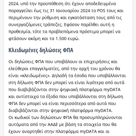
2024, υπό την προϋπόθεση ότι έχουν αποδεδειγμένα
παραγγείλει έως τις 31 Ιανουαρίου 2024 το POS τους και
περιμένουν την ρύθμιση και εγκατάσταση τους από τις
συνεργαζόμενες τράπεζες. Εφόσον παρέλθει αυτή η
προθεσμία, τότε τα προβλεπόμενα πρόστιμα μπορεί να
φτάσουν ακόμη και τα 1.500 ευρώ.
Κλειδωμένες δηλώσεις ΦΠΑ
Οι δηλώσεις ΦΠΑ που υποβάλουν οι επιχειρήσεις και
ελεύθεροι επαγγελματίες, από την αρχή του χρόνου θα
είναι «κλειδωμένες». Δηλαδή τα έσοδα που υποβάλλονται
στη δήλωση ΦΠΑ δεν μπορεί να είναι λιγότερα από αυτά
που διαβιβάζονται στην ψηφιακή πλατφόρμα myDATA
και αντίστοιχα τα έξοδα που υποβάλλονται στη δήλωση
ΦΠΑ δεν μπορεί να είναι περισσότερα από αυτά που
διαβιβάζονται στην ψηφιακή πλατφόρμα myDATA.
Οι κωδικοί των δηλώσεων ΦΠΑ θα προσυμπληρώνονται
αυτόματα από την ΑΑΔΕ με βάση τα στοιχεία που θα
έχουν αναρτηθεί στην πλατφόρμα myDATA και οι