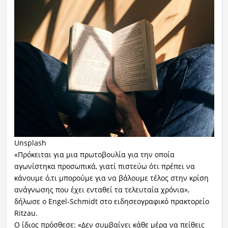
Unsplash
«Πρόκειται για μια πρωτοβουλία για την οποία
αγωνίστηκα προσωπικά, γιατί πιστεύω ότι πρέπει να
κάνουμε ό,τι μπορούμε για να βάλουμε τέλος στην κρίση
ανάγνωσης που έχει ενταθεί τα τελευταία χρόνια»,
δήλωσε ο Engel-Schmidt στο ειδησεογραφικό πρακτορείο
Ritzau.
Ο ίδιος πρόσθεσε: «Δεν συμβαίνει κάθε μέρα να πείθεις