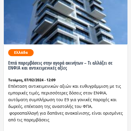
Ελλάδα
Επτά παρεμβάσεις στην αγορά ακινήτων – Τι αλλάζει σε
ΕΝΦΙΑ και αντικειμενικές αξίες
Τετάρτη, 07/02/2024 - 12:09
Επέκταση αντικειμενικών αξιών και ευθυγράμμιση με τις
εμπορικές τιμές, περισσότερες δόσεις στον ΕΝΦΙΑ,
αυτόματη συμπλήρωση του Ε9 για γονικές παροχές και
δωρεές, επέκταση της αναστολής του ΦΠΑ,
φοροαπαλλαγή για δαπάνες ανακαίνισης, είναι ορισμένες
από τις παρεμβάσεις