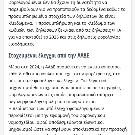
φορολογούμενοι δεν θα έχουν τη δυνατότητα να
παρεμβαίνουν για να τροποποιούν τα δεδομένα καθώς τα
προσυμπληρωμένα στοιχεία των δηλώσεων θα είναι
κλειδωμένα. Η προσυμπλήρωση και το κλείδωμα των
κωδικών των δηλώσεων ξεκινάει από τις δηλώσεις ΦΠΑ
για να επεκταθεί το 2025 και στις δηλώσεις φορολογίας
εισοδήματος.
Στοχευμένοι έλεγχοι από την ΑΑΔΕ
Μέσα στο 2024, η ΑΑΔΕ αναμένεται να εντατικοποιήσει
κάθε διαθέσιμο «όπλο» που έχει στην φαρέτρα της, στο
μέτωπο των φορολογικών ελέγχων. Οι ελεγκτικοί
μηχανισμοί θα στοχεύσουν περισσότερο σε κατηγορίες
φορολογούμενων στις οποίες παραδοσιακά υπάρχει
μεγάλη φορολογική ύλη που αποκρύπτεται.
Η περίμετρος των υπό έλεγχο φορολογουμένων
περιορίζεται με την εφαρμογή του φορολογικού
νομοσχεδίου, αφού αποδεσμεύονται ελεγκτικοί
μηχανισμοί ώστε να στρέψουν αποκλειστικά την προσοχή