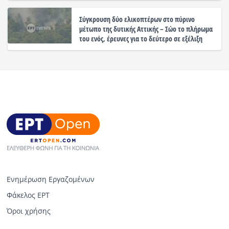
Σύγκρουση δύο ελικοπτέρων στο πύρινο
μέτωπο της δυτικής Αττικής – Σώο το πλήρωμα
του ενός, έρευνες για το δεύτερο σε εξέλιξη
Ενημέρωση Εργαζομένων
Φάκελος ΕΡΤ
Όροι χρήσης