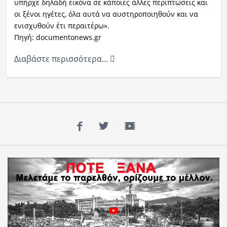
υπήρχε δηλαδή εικόνα σε κάποιες άλλες περιπτώσεις και
οι ξένοι ηγέτες, όλα αυτά να αυστηροποιηθούν και να
ενισχυθούν έτι περαιτέρω».
Πηγή: documentonews.gr
Διαβάστε περισσότερα...
Facebook
Twitter
YouTube