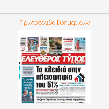
Πρωτοσέλιδα Εφημερίδων