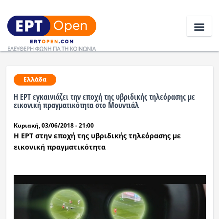
Ειδήσεις
Ελλάδα
H ΕΡΤ εγκαινιάζει την εποχή της υβριδικής τηλεόρασης με
Ελλάδα
εικονική πραγματικότητα στο Μουντιάλ
Κυριακή, 03/06/2018 - 21:00
Κοινωνία
Η ΕΡΤ στην εποχή της υβριδικής τηλεόρασης με
Πολιτική
εικονική πραγματικότητα
Οικονομία
Αθλητικά
Κόσμος