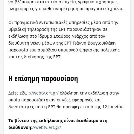
να βλέπουμε στατιστικά στοιχεία, γραφικά κ χρήσιμες
πληροφορίες για κάθε αναμέτρηση σε πραγματικό χρόνο.
Οι πραγματικά εντυπωσιακές υπηρεσίες μέσα από την
υβριδική τηλεόραση της ΕΡΤ παρουσιάστηκαν σε
εκδήλωση στο Ίδρυμα Σταύρος Νιάρχος από τον
διευθυντή νέων μέσων της ΕΡΤ Γιάννη Βουγιουκλάκη
παρουσία του αρμόδιου υπουργού ψηφιακής πολιτικής
και της διοίκησης της ΕΡΤ.
Η επίσημη παρουσίαση
Δείτε εδώ
://webtv.ert.gr/
ολόκληρη την εκδήλωση στην
οποία παρουσιάστηκαν οι νέες εφαρμογές και
δυνατότητες που η ΕΡΤ θα προσφέρει από της 12 Ιουνίου.
Το βίντεο της εκδήλωσης είναι διαθέσιμο στη
διεύθυνση
://webtv.ert.gr/