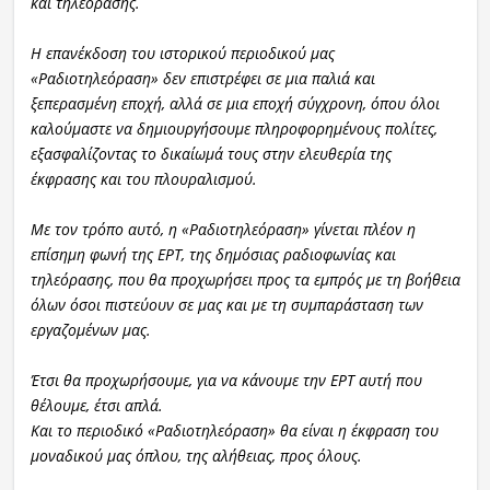
και τηλεόρασης.
Η επανέκδοση του ιστορικού περιοδικού μας
«Ραδιοτηλεόραση» δεν επιστρέφει σε μια παλιά και
ξεπερασμένη εποχή, αλλά σε μια εποχή σύγχρονη, όπου όλοι
καλούμαστε να δημιουργήσουμε πληροφορημένους πολίτες,
εξασφαλίζοντας το δικαίωμά τους στην ελευθερία της
έκφρασης και του πλουραλισμού.
Με τον τρόπο αυτό, η «Ραδιοτηλεόραση» γίνεται πλέον η
επίσημη φωνή της ΕΡΤ, της δημόσιας ραδιοφωνίας και
τηλεόρασης, που θα προχωρήσει προς τα εμπρός με τη βοήθεια
όλων όσοι πιστεύουν σε μας και με τη συμπαράσταση των
εργαζομένων μας.
Έτσι θα προχωρήσουμε, για να κάνουμε την ΕΡΤ αυτή που
θέλουμε, έτσι απλά.
Και το περιοδικό «Ραδιοτηλεόραση» θα είναι η έκφραση του
μοναδικού μας όπλου, της αλήθειας, προς όλους.