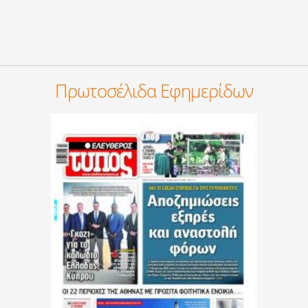
Πρωτοσέλιδα Εφημερίδων