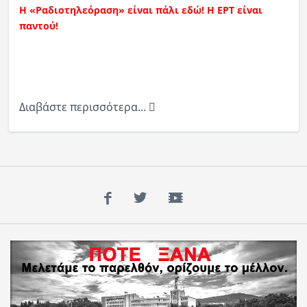
Η «Ραδιοτηλεόραση» είναι πάλι εδώ!
Η ΕΡΤ είναι
παντού!
Διαβάστε περισσότερα...
Facebook
Twitter
YouTube