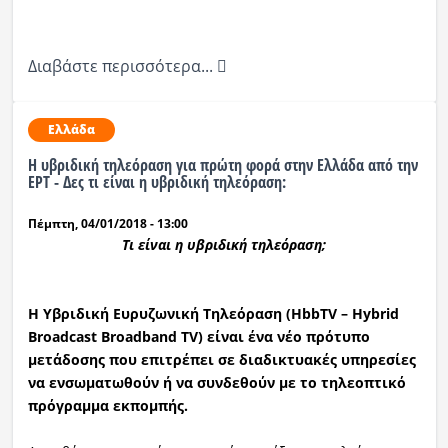
Διαβάστε περισσότερα...
Ελλάδα
Η υβριδική τηλεόραση για πρώτη φορά στην Ελλάδα από την
ΕΡΤ - Δες τι είναι η υβριδική τηλεόραση:
Πέμπτη, 04/01/2018 - 13:00
Τι είναι η υβριδική τηλεόραση;
Η Υβριδική Ευρυζωνική Τηλεόραση (HbbTV – Hybrid
Broadcast Broadband TV) είναι ένα νέο πρότυπο
μετάδοσης που επιτρέπει σε διαδικτυακές υπηρεσίες
να ενσωματωθούν ή να συνδεθούν με το τηλεοπτικό
πρόγραμμα εκπομπής.