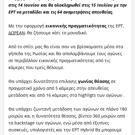
στις 14 Ιουνίου και θα ολοκληρωθεί στις 15 Ιουλίου με την
ΕΡΤ να μεταδίδει και τις 64 αναμετρήσεις απευθείας.
Με την εφαρμογή
εικονικής πραγματικότητας
της ΕΡΤ,
ΔΩΡΕΑΝ
, θα ζήσουμε κάτι το μοναδικό.
Από το σπίτι μας θα είναι σαν να βρίσκομαστε μέσα στα
γήπεδα της Ρωσίας και θα απολαμβάνουμε τους αγώνες
σε περιβάλλον εικονικής πραγματικότητας από τις
κάμερες που εμείς θέλουμε.
Θα υπάρχει δυνατότητα επιλογης
γωνίας θέασης
σε
πραγματικό χρόνο από 5 κάμερες στην απευθείας
μετάδοση και από 16 κάμερες στα highligts των αγώνων .
Θα υπάρχει ζωντανή μετάδοση των αγώνων σε πλάνο 180
μοιρών και η δυνατότητα θέασης, βίντεο 360 μοιρών από
τα backstage των αγώνων, ενώ μέσα από έξυπνες
συσκευές, υπολογιστές και την ΕΡΤ Hybrid θα μπορουμε