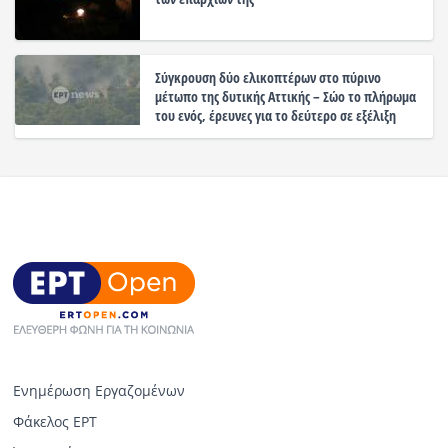
Σύγκρουση δύο ελικοπτέρων στο πύρινο
μέτωπο της δυτικής Αττικής – Σώο το πλήρωμα
του ενός, έρευνες για το δεύτερο σε εξέλιξη
Ενημέρωση Εργαζομένων
Φάκελος ΕΡΤ