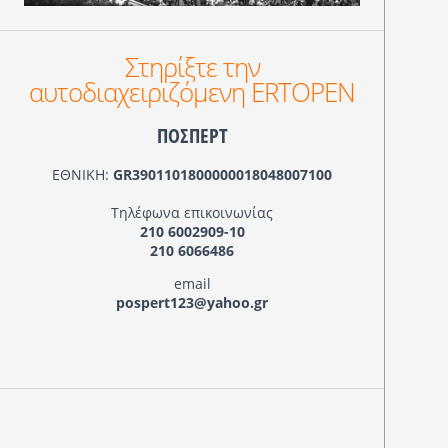
Στηρίξτε την
αυτοδιαχειριζόμενη ERTOPEN
ΠΟΣΠΕΡΤ
ΕΘΝΙΚΗ:
GR3901101800000018048007100
Τηλέφωνα επικοινωνίας
210 6002909-10
210 6066486
email
pospert123@yahoo.gr