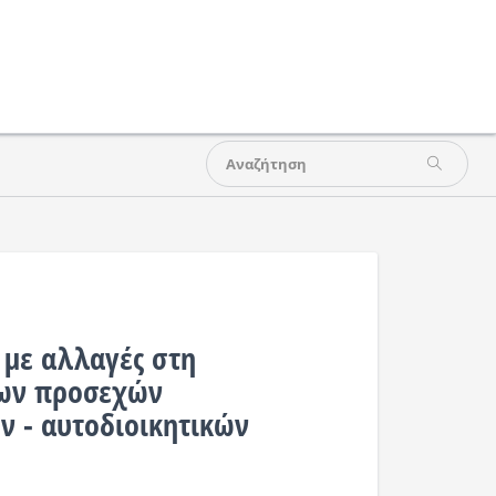
 με αλλαγές στη
των προσεχών
 - αυτοδιοικητικών