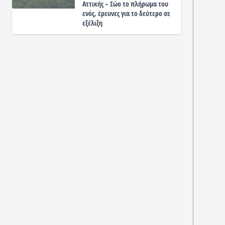
Αττικής – Σώο το πλήρωμα του
ενός, έρευνες για το δεύτερο σε
εξέλιξη