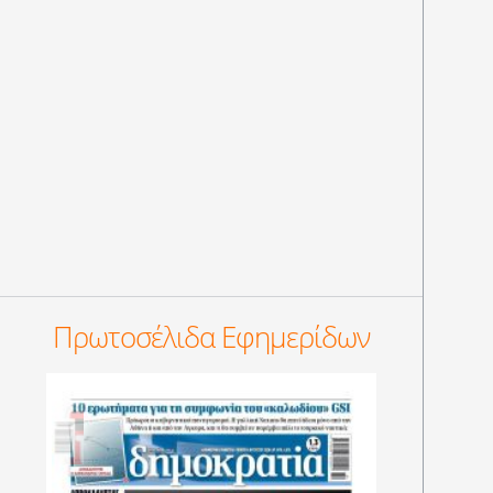
Πρωτοσέλιδα Εφημερίδων