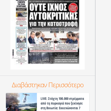
Διαβάστηκαν Περισσότερο
LIVE: Στάχτη 100.000 στρέμματα
από τη πυρκαγιά που ξεκίνησε
στη Βοιωτία: Εκκενώνονται 7