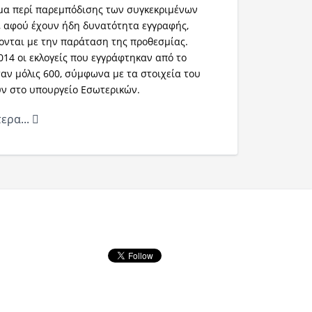
μα περί παρεμπόδισης των συγκεκριμένων
ι, αφού έχουν ήδη δυνατότητα εγγραφής,
ονται με την παράταση της προθεσμίας.
014 οι εκλογείς που εγγράφτηκαν από το
αν μόλις 600, σύμφωνα με τα στοιχεία του
ν στο υπουργείο Εσωτερικών.
ερα...