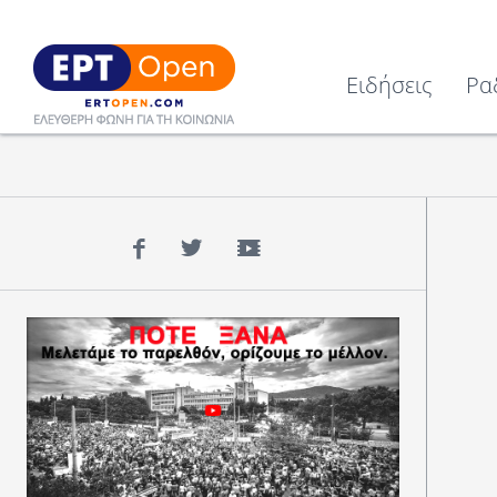
Ειδήσεις
Ρα
Facebook
Twitter
YouTube