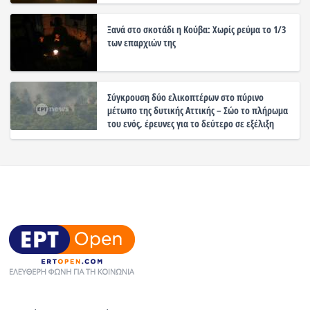
Ξανά στο σκοτάδι η Κούβα: Χωρίς ρεύμα το 1/3
των επαρχιών της
Σύγκρουση δύο ελικοπτέρων στο πύρινο
μέτωπο της δυτικής Αττικής – Σώο το πλήρωμα
του ενός, έρευνες για το δεύτερο σε εξέλιξη