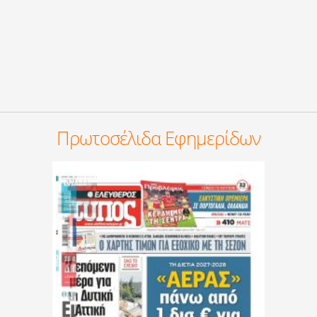
Πρωτοσέλιδα Εφημερίδων