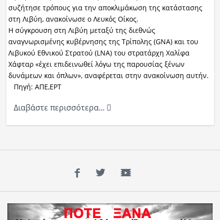
συζήτησε τρόπους για την αποκλιμάκωση της κατάστασης
στη Λιβύη, ανακοίνωσε ο Λευκός Οίκος.
Η σύγκρουση στη Λιβύη μεταξύ της διεθνώς
αναγνωρισμένης κυβέρνησης της Τρίπολης (GNA) και του
Λιβυκού Εθνικού Στρατού (LNA) του στρατάρχη Χαλίφα
Χάφταρ «έχει επιδεινωθεί λόγω της παρουσίας ξένων
δυνάμεων και όπλων», αναφέρεται στην ανακοίνωση αυτήν.
Πηγή: ΑΠΕ,ΕΡΤ
Διαβάστε περισσότερα...
Facebook
Twitter
YouTube