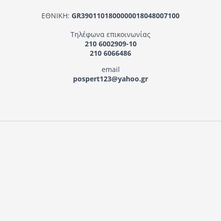
ΕΘΝΙΚΗ:
GR3901101800000018048007100
Τηλέφωνα επικοινωνίας
210 6002909-10
210 6066486
email
pospert123@yahoo.gr