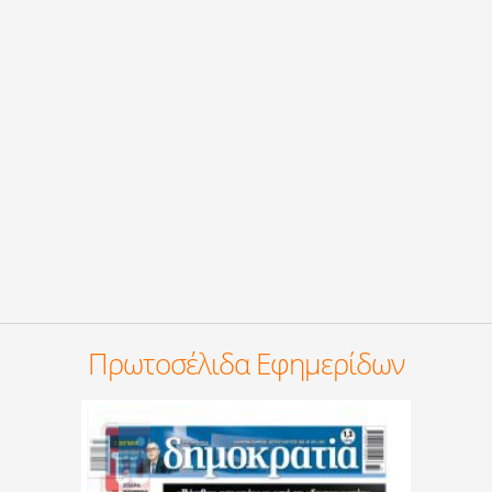
Πρωτοσέλιδα Εφημερίδων