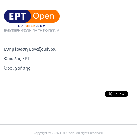
Ενημέρωση Εργαζομένων
Φάκελος ΕΡΤ
Όροι χρήσης
Copyright © 2026 ERT Open. All rights reserved.