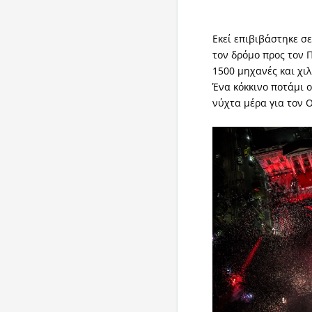
Εκεί επιβιβάστηκε σ
τον δρόμο προς τον 
1500 μηχανές και χιλ
Ένα κόκκινο ποτάμι 
νύχτα μέρα για τον 