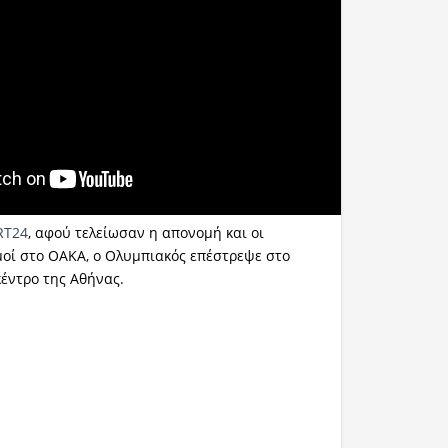
RT24
, αφού τελείωσαν η απονομή και οι
οί στο ΟΑΚΑ, ο Ολυμπιακός επέστρεψε στο
κέντρο της Αθήνας.