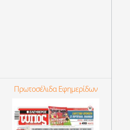
Πρωτοσέλιδα Εφημερίδων