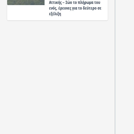
Αττικής – Σώο το πλήρωμα του
ενός, έρευνες για το δεύτερο σε
εξέλιξη