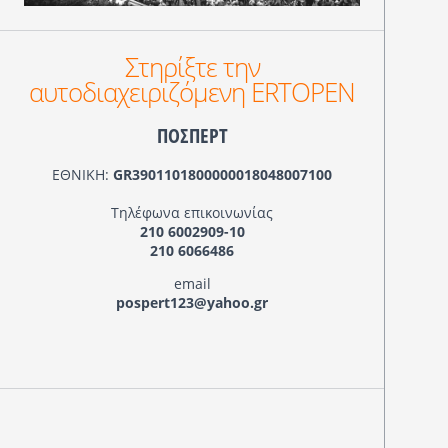
Στηρίξτε την
αυτοδιαχειριζόμενη ERTOPEN
ΠΟΣΠΕΡΤ
ΕΘΝΙΚΗ:
GR3901101800000018048007100
Τηλέφωνα επικοινωνίας
210 6002909-10
210 6066486
email
pospert123@yahoo.gr