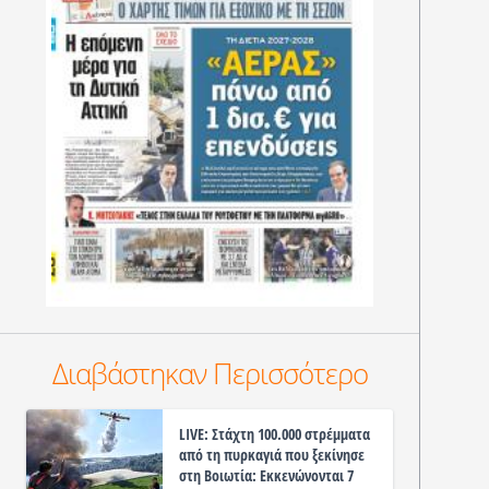
Διαβάστηκαν Περισσότερο
LIVE: Στάχτη 100.000 στρέμματα
από τη πυρκαγιά που ξεκίνησε
στη Βοιωτία: Εκκενώνονται 7