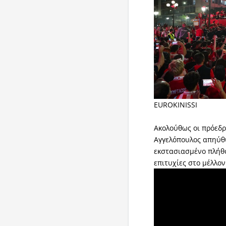
EUROKINISSI
Ακολούθως οι πρόεδρ
Αγγελόπουλος απηύθ
εκστασιασμένο πλήθ
επιτυχίες στο μέλλον