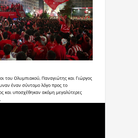
οι του Ολυμπιακού, Παναγιώτης και Γιώργος
υναν έναν σύντομο λόγο προς το
ος και υποσχέθηκαν ακόμη μεγαλύτερες
.