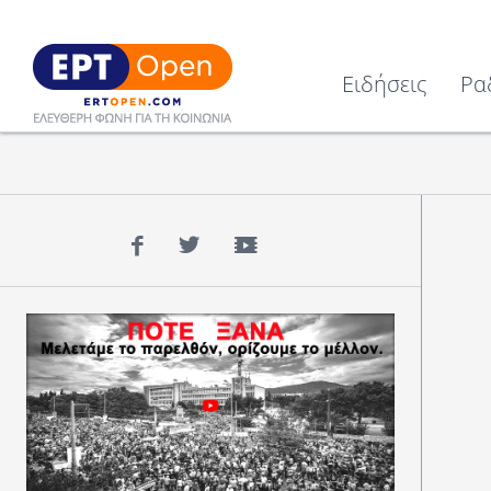
Ειδήσεις
Ρα
Facebook
Twitter
YouTube