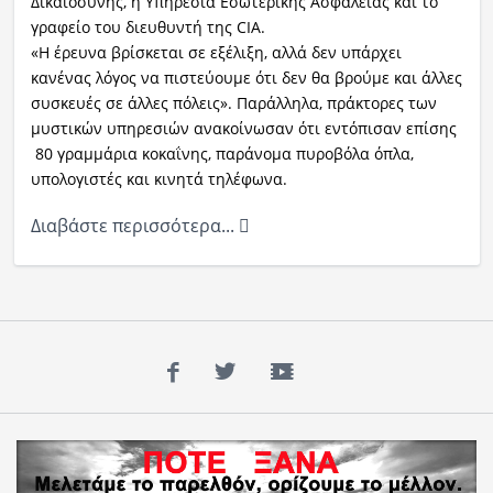
Δικαιοσύνης, η Υπηρεσία Εσωτερικής Ασφάλειας και το
γραφείο του διευθυντή της CIA.
«Η έρευνα βρίσκεται σε εξέλιξη, αλλά δεν υπάρχει
κανένας λόγος να πιστεύουμε ότι δεν θα βρούμε και άλλες
συσκευές σε άλλες πόλεις». Παράλληλα, πράκτορες των
μυστικών υπηρεσιών ανακοίνωσαν ότι εντόπισαν επίσης
80 γραμμάρια κοκαΐνης, παράνομα πυροβόλα όπλα,
υπολογιστές και κινητά τηλέφωνα.
Διαβάστε περισσότερα...
Facebook
Twitter
YouTube