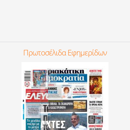
Πρωτοσέλιδα Εφημερίδων