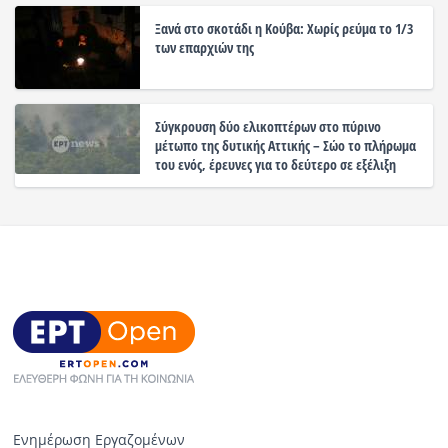
Ξανά στο σκοτάδι η Κούβα: Χωρίς ρεύμα το 1/3
των επαρχιών της
Σύγκρουση δύο ελικοπτέρων στο πύρινο
μέτωπο της δυτικής Αττικής – Σώο το πλήρωμα
του ενός, έρευνες για το δεύτερο σε εξέλιξη
Ενημέρωση Εργαζομένων