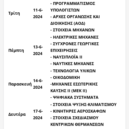
- ΠΡΟΓΡΑΜΜΑΤΙΣΜΟΣ
11-6-
ΥΠΟΛΟΓΙΣΤΩΝ
Τρίτη
2024
- ΑΡΧΕΣ ΟΡΓΑΝΩΣΗΣ ΚΑΙ
ΔΙΟΙΚΗΣΗΣ (ΑΟΔ)
- ΣΤΟΙΧΕΙΑ ΜΗΧΑΝΩΝ
- ΗΛΕΚΤΡΙΚΕΣ ΜΗΧΑΝΕΣ
- ΣΥΓΧΡΟΝΕΣ ΓΕΩΡΓΙΚΕΣ
13-6-
Πέμπτη
ΕΠΙΧΕΙΡΗΣΕΙΣ
2024
- ΝΑΥΣΙΠΛΟΪΑ ΙΙ
- ΝΑΥΤΙΚΕΣ ΜΗΧΑΝΕΣ
- ΤΕΧΝΟΛΟΓΙΑ ΥΛΙΚΩΝ
- ΟΙΚΟΔΟΜΙΚΗ
14-6-
Παρασκευή
-ΜΗΧΑΝΕΣ ΕΣΩΤΕΡΙΚΗΣ
2024
ΚΑΥΣΗΣ
II
(ΜΕΚ ΙΙ)
- ΨΗΦΙΑΚΑ ΣΥΣΤΗΜΑΤΑ
- ΣΤΟΙΧΕΙΑ ΨΥΞΗΣ-ΚΛΙΜΑΤΙΣΜΟΥ
17-6-
- ΚΙΝΗΤΗΡΕΣ ΑΕΡΟΣΚΑΦΩΝ
Δευτέρα
2024
- ΣΤΟΙΧΕΙΑ ΣΧΕΔΙΑΣΜΟΥ
ΚΕΝΤΡΙΚΩΝ ΘΕΡΜΑΝΣΕΩΝ