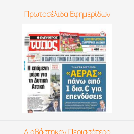
Πρωτοσέλιδα Εφημερίδων
Διαβάστηκαν Περισσότερο