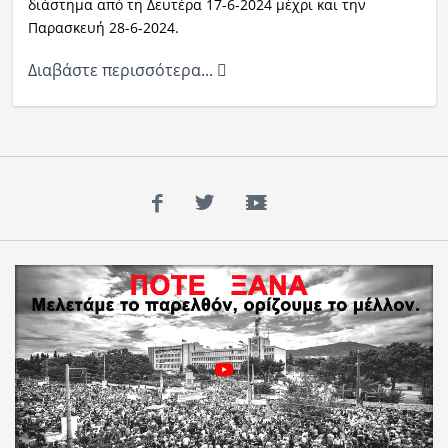
διάστημα από τη Δευτέρα 17-6-2024 μέχρι και την
Παρασκευή 28-6-2024.
Διαβάστε περισσότερα...
Facebook
Twitter
YouTube