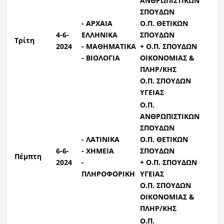
ΑΝΘΡΩΠΙΣΤΙΚΩΝ
ΣΠΟΥΔΩΝ
- ΑΡΧΑΙΑ
Ο.Π. ΘΕΤΙΚΩΝ
4
-6-
ΕΛΛΗΝΙΚΑ
ΣΠΟΥΔΩΝ
Τρίτη
2024
-
ΜΑΘΗΜΑΤΙΚΑ
+ Ο.Π. ΣΠΟΥΔΩΝ
- ΒΙΟΛΟΓΙΑ
ΟΙΚΟΝΟΜΙΑΣ &
ΠΛΗΡ/ΚΗΣ
Ο.Π. ΣΠΟΥΔΩΝ
ΥΓΕΙΑΣ
Ο.Π.
ΑΝΘΡΩΠΙΣΤΙΚΩΝ
ΣΠΟΥΔΩΝ
- ΛΑΤΙΝΙΚΑ
Ο.Π. ΘΕΤΙΚΩΝ
6
-6-
- ΧΗΜΕΙΑ
ΣΠΟΥΔΩΝ
Πέμπτη
2024
-
+ Ο.Π. ΣΠΟΥΔΩΝ
ΠΛΗΡΟΦΟΡΙΚΗ
ΥΓΕΙΑΣ
Ο.Π. ΣΠΟΥΔΩΝ
ΟΙΚΟΝΟΜΙΑΣ &
ΠΛΗΡ/ΚΗΣ
Ο.Π.