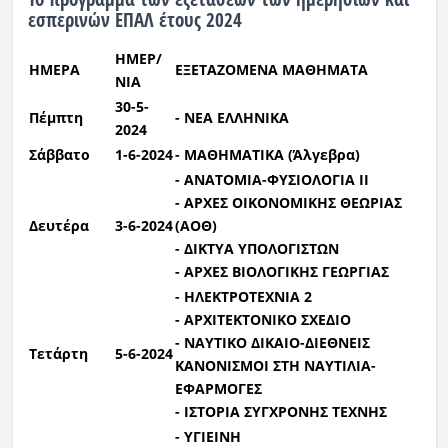
εσπερινών ΕΠΑΛ έτους 2024
ΗΜΕΡ/
ΗΜΕΡΑ
ΕΞΕΤΑΖΟΜΕΝΑ ΜΑΘΗΜΑΤΑ
ΝΙΑ
30-5-
Πέμπτη
- ΝΕΑ ΕΛΛΗΝΙΚΑ
2024
Σάββατο
1-6-2024
- ΜΑΘΗΜΑΤΙΚΑ (Άλγεβρα)
- ΑΝΑΤΟΜΙΑ-ΦΥΣΙΟΛΟΓΙΑ
II
- ΑΡΧΕΣ ΟΙΚΟΝΟΜΙΚΗΣ ΘΕΩΡΙΑΣ
Δευτέρα
3-6-2024
(ΑΟΘ)
- ΔΙΚΤΥΑ ΥΠΟΛΟΓΙΣΤΩΝ
- ΑΡΧΕΣ ΒΙΟΛΟΓΙΚΗΣ ΓΕΩΡΓΙΑΣ
- ΗΛΕΚΤΡΟΤΕΧΝΙΑ 2
- ΑΡΧΙΤΕΚΤΟΝΙΚΟ ΣΧΕΔΙΟ
- ΝΑΥΤΙΚΟ ΔΙΚΑΙΟ-ΔΙΕΘΝΕΙΣ
Τετάρτη
5-6-2024
ΚΑΝΟΝΙΣΜΟΙ ΣΤΗ ΝΑΥΤΙΛΙΑ-
ΕΦΑΡΜΟΓΕΣ
- ΙΣΤΟΡΙΑ ΣΥΓΧΡΟΝΗΣ ΤΕΧΝΗΣ
- ΥΓΙΕΙΝΗ