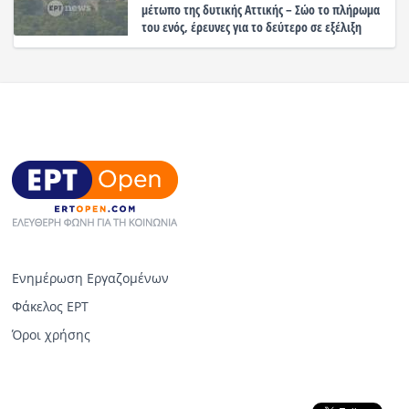
μέτωπο της δυτικής Αττικής – Σώο το πλήρωμα
του ενός, έρευνες για το δεύτερο σε εξέλιξη
Ενημέρωση Εργαζομένων
Φάκελος ΕΡΤ
Όροι χρήσης