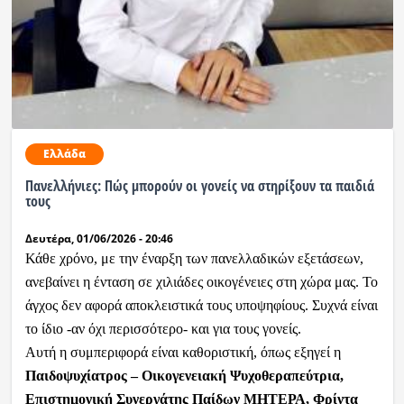
Ραδιόφωνο
LIVE
Εκπομπές
Ελλάδα
Πολιτισμός
Πανελλήνιες: Πώς μπορούν οι γονείς να στηρίξουν τα παιδιά
τους
Δευτέρα, 01/06/2026 - 20:46
Κάθε χρόνο, με την έναρξη των πανελλαδικών εξετάσεων,
ανεβαίνει η ένταση σε χιλιάδες οικογένειες στη χώρα μας. Το
άγχος δεν αφορά αποκλειστικά τους υποψηφίους. Συχνά είναι
το ίδιο -αν όχι περισσότερο- και για τους γονείς.
Αυτή η συμπεριφορά είναι καθοριστική, όπως εξηγεί η
Παιδοψυχίατρος – Οικογενειακή Ψυχοθεραπεύτρια,
Επιστημονική Συνεργάτης Παίδων ΜΗΤΕΡΑ, Φρίντα