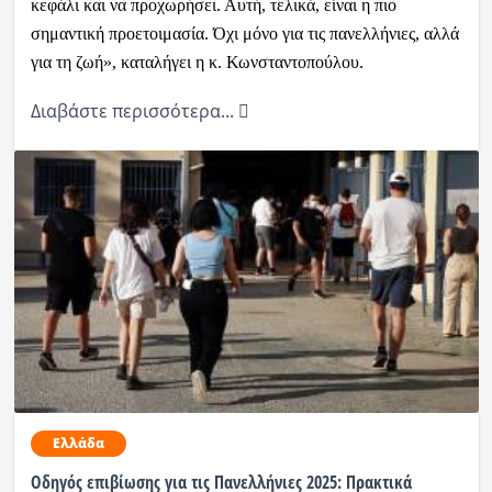
κεφάλι και να προχωρήσει. Αυτή, τελικά, είναι η πιο
σημαντική προετοιμασία. Όχι μόνο για τις πανελλήνιες, αλλά
για τη ζωή», καταλήγει η κ. Κωνσταντοπούλου.
Διαβάστε περισσότερα...
Ελλάδα
Οδηγός επιβίωσης για τις Πανελλήνιες 2025: Πρακτικά