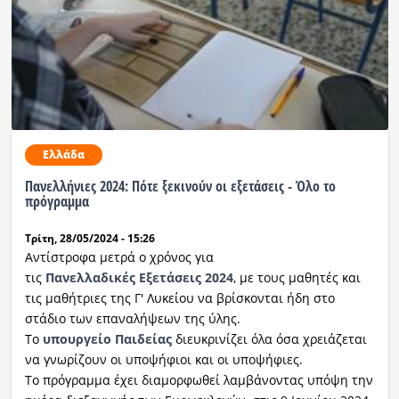
Ελλάδα
Πανελλήνιες 2024: Πότε ξεκινούν οι εξετάσεις - Όλο το
πρόγραμμα
Τρίτη, 28/05/2024 - 15:26
Αντίστροφα μετρά ο χρόνος για
τις
Πανελλαδικές
Εξετάσεις 2024
, με τους μαθητές και
τις μαθήτριες της Γ' Λυκείου να βρίσκονται ήδη στο
στάδιο των επαναλήψεων της ύλης.
Το
υπουργείο Παιδείας
διευκρινίζει όλα όσα χρειάζεται
να γνωρίζουν οι υποψήφιοι και οι υποψήφιες.
Το πρόγραμμα έχει διαμορφωθεί λαμβάνοντας υπόψη την