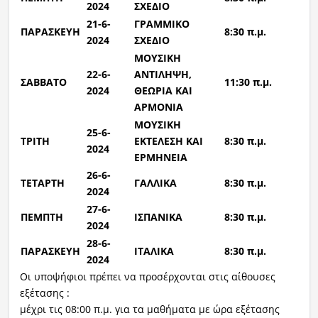
2024
ΣΧΕΔΙΟ
21-6-
ΓΡΑΜΜΙΚΟ
ΠΑΡΑΣΚΕΥΗ
8:30 π.μ.
2024
ΣΧΕΔΙΟ
ΜΟΥΣΙΚΗ
22-6-
ΑΝΤΙΛΗΨΗ,
ΣΑΒΒΑΤΟ
11:30 π.μ.
2024
ΘΕΩΡΙΑ ΚΑΙ
ΑΡΜΟΝΙΑ
ΜΟΥΣΙΚΗ
25-6-
ΤΡΙΤΗ
ΕΚΤΕΛΕΣΗ ΚΑΙ
8:30 π.μ.
2024
ΕΡΜΗΝΕΙΑ
26-6-
ΤΕΤΑΡΤΗ
ΓΑΛΛΙΚΑ
8:30 π.μ.
2024
27-6-
ΠΕΜΠΤΗ
ΙΣΠΑΝΙΚΑ
8:30 π.μ.
2024
28-6-
ΠΑΡΑΣΚΕΥΗ
ΙΤΑΛΙΚΑ
8:30 π.μ.
2024
Οι υποψήφιοι πρέπει να προσέρχονται στις αίθουσες
εξέτασης :
μέχρι τις 08:00 π.μ. για τα μαθήματα με ώρα εξέτασης