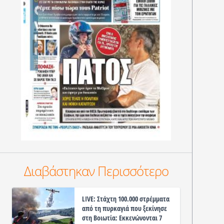
Διαβάστηκαν Περισσότερο
LIVE: Στάχτη 100.000 στρέμματα
από τη πυρκαγιά που ξεκίνησε
στη Βοιωτία: Εκκενώνονται 7