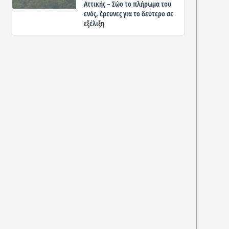
Αττικής – Σώο το πλήρωμα του
ενός, έρευνες για το δεύτερο σε
εξέλιξη