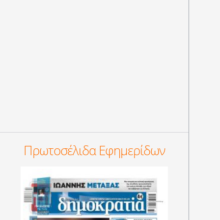
Πρωτοσέλιδα Εφημερίδων