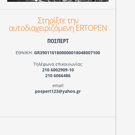
Στηρίξτε την
αυτοδιαχειριζόμενη ERTOPEN
ΠΟΣΠΕΡΤ
ΕΘΝΙΚΗ:
GR3901101800000018048007100
Τηλέφωνα επικοινωνίας
210 6002909-10
210 6066486
email
pospert123@yahoo.gr