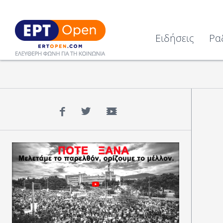
Ειδήσεις
Ρα
Facebook
Twitter
YouTube