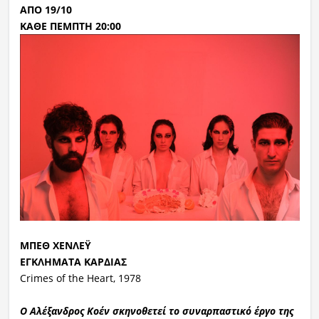
ΑΠΟ 19/10
ΚΑΘΕ ΠΕΜΠΤΗ 20:00
ΜΠΕΘ ΧΕΝΛΕΫ
ΕΓΚΛΗΜΑΤΑ ΚΑΡΔΙΑΣ
Crimes of the Heart, 1978
Ο Αλέξανδρος Κοέν σκηνοθετεί το συναρπαστικό έργο της