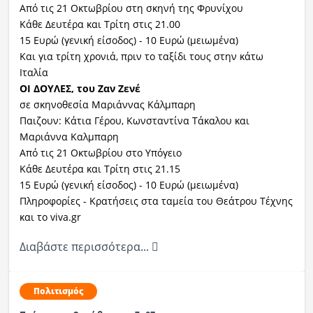
Από τις 21 Οκτωβρίου στη σκηνή της Φρυνίχου
Κάθε Δευτέρα και Τρίτη στις 21.00
15 Ευρώ (γενική είσοδος) - 10 Ευρώ (μειωμένα)
Και για τρίτη χρονιά, πριν το ταξίδι τους στην κάτω
Ιταλία
ΟΙ ΔΟΥΛΕΣ, του Ζαν Ζενέ
σε σκηνοθεσία Μαριάννας Κάλμπαρη
Παιζουν: Κάτια Γέρου, Κωνσταντίνα Τάκαλου και
Μαριάννα Καλμπαρη
Από τις 21 Οκτωβρίου στο Υπόγειο
Κάθε Δευτέρα και Τρίτη στις 21.15
15 Ευρώ (γενική είσοδος) - 10 Ευρώ (μειωμένα)
Πληροφορίες - Κρατήσεις στα ταμεία του Θεάτρου Τέχνης
και το viva.gr
Διαβάστε περισσότερα...
Πολιτισμός