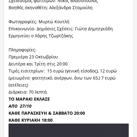
Σχεδιασμός φωτισμών: Νίκος Βλασόπουλος
Βοηθός σκηνοθέτη: Αλεξάνδρα Σταμούλη
Φωτογραφίες: Μυρτώ Κουτλή
Επικοινωνία- Δημόσιες Σχέσεις: Γιώτα Δημητριάδη
Ερμηνεύει ο Χάρης Τζωρτζάκης
Πληροφορίες:
Πρεμιέρα 23 Οκτωβρίου
Δευτέρα και Τρίτη στις 20:00
Τιμές εισιτηρίων: 15 ευρώ (γενική είσοδος), 12 ευρώ
(μειωμένο: φοιτητικό, ανέργων, άνω των 65,) 7 ευρώ
(ατέλειες)
Διάρκεια: 70 λεπτά
ΤΟ ΜΑΡΑΚΙ ΕΚΛΑΣΕ
ΑΠΟ 27/10
ΚΑΘΕ ΠΑΡΑΣΚΕΥΗ & ΣΑΒΒΑΤΟ 20:00
ΚΑΘΕ ΚΥΡΙΑΚΗ 18:00