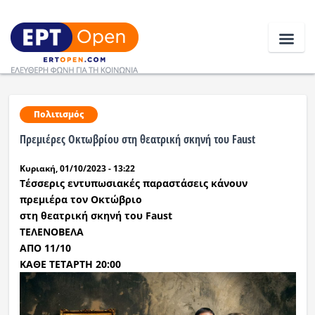
Ειδήσεις
Πολιτισμός
Πρεμιέρες Οκτωβρίου στη θεατρική σκηνή του Faust
Ελλάδα
Κυριακή, 01/10/2023 - 13:22
Κοινωνία
Τέσσερις εντυπωσιακές παραστάσεις κάνουν
πρεμιέρα τον Οκτώβριο
Πολιτική
στη θεατρική σκηνή του Faust
ΤΕΛΕΝΟΒΕΛΑ
Οικονομία
ΑΠΟ 11/10
ΚΑΘΕ ΤΕΤΑΡΤΗ 20:00
Αθλητικά
Κόσμος