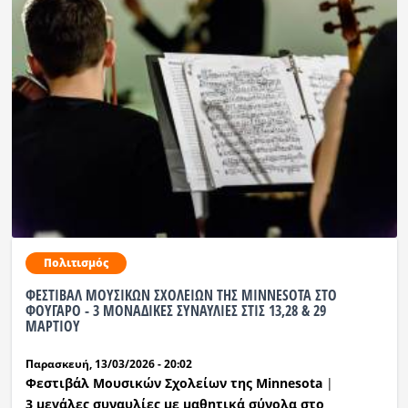
Πολιτισμός
ΦΕΣΤΙΒΑΛ ΜΟΥΣΙΚΩΝ ΣΧΟΛΕΙΩΝ ΤΗΣ MINNESOTA ΣΤΟ
ΦΟΥΓΑΡΟ - 3 ΜΟΝΑΔΙΚΕΣ ΣΥΝΑΥΛΙΕΣ ΣΤΙΣ 13,28 & 29
ΜΑΡΤΙΟΥ
Παρασκευή, 13/03/2026 - 20:02
Φεστιβάλ Μουσικών Σχολείων της
Minnesota
|
3 μεγάλες συναυλίες
με μαθητικά σύνολα
στο