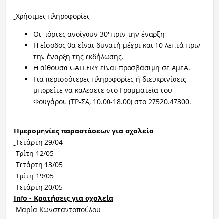
Χρήσιμες πληροφορίες
Οι πόρτες ανοίγουν 30' πριν την έναρξη
Η είσοδος θα είναι δυνατή μέχρι και 10 λεπτά πριν
την έναρξη της εκδήλωσης.
H αίθουσα GALLERY είναι προσβάσιμη σε ΑμεΑ.
Για περισσότερες πληροφορίες ή διευκρινίσεις
μπορείτε να καλέσετε στο Γραμματεία του
Φουγάρου (ΤΡ-ΣΑ, 10.00-18.00) στο 27520.47300.
Ημερομηνίες παραστάσεων για σχολεία
Τετάρτη 29/04
Τρίτη 12/05
Τετάρτη 13/05
Τρίτη 19/05
Τετάρτη 20/05
Info - Κρατήσεις για σχολεία
Μαρία Κωνσταντοπούλου