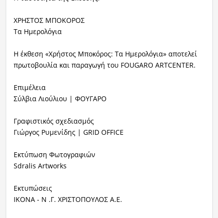
ΧΡΗΣΤΟΣ ΜΠΟΚΟΡΟΣ
Τα Ημερολόγια
Η έκθεση «Χρήστος Μποκόρος: Τα Ημερολόγια»
αποτελεί
πρωτοβουλία και παραγωγή του FOUGARO ARTCENTER.
Επιμέλεια
Σύλβια Λιούλιου | ΦΟΥΓΑΡΟ
Γραφιστικός σχεδιασμός
Γιώργος Ρυμενίδης | GRID OFFICE
Εκτύπωση Φωτογραφιών
Sdralis Artworks
Εκτυπώσεις
IKONA - Ν .Γ. ΧΡΙΣΤΟΠΟΥΛΟΣ Α.Ε.