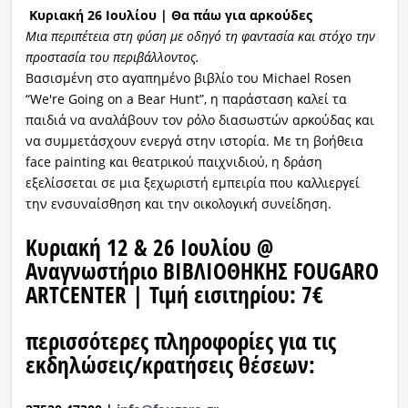
Κυριακή 26 Ιουλίου | Θα πάω για αρκούδες
Μια περιπέτεια στη φύση με οδηγό τη φαντασία και στόχο την
προστασία του περιβάλλοντος.
Βασισμένη στο αγαπημένο βιβλίο του Michael Rosen
“We're Going on a Bear Hunt”, η παράσταση καλεί τα
παιδιά να αναλάβουν τον ρόλο διασωστών αρκούδας και
να συμμετάσχουν ενεργά στην ιστορία. Με τη βοήθεια
face painting και θεατρικού παιχνιδιού, η δράση
εξελίσσεται σε μια ξεχωριστή εμπειρία που καλλιεργεί
την ενσυναίσθηση και την οικολογική συνείδηση.
Κυριακή 12 & 26
Ιουλίου
@
Αναγνωστήριο
ΒΙΒΛΙΟΘΗΚΗΣ FOUGARO
ARTCENTER
| Τιμή εισιτηρίου:
7
€
περισσότερες πληροφορίες
για τις
εκδηλώσεις
/κρατήσεις θέσεων
: