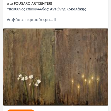
στο FOUGARO ARTCENTER!
Υπεύθυνος επικοινωνίας:
Αντώνης Κοκολάκης
Διαβάστε περισσότερα...