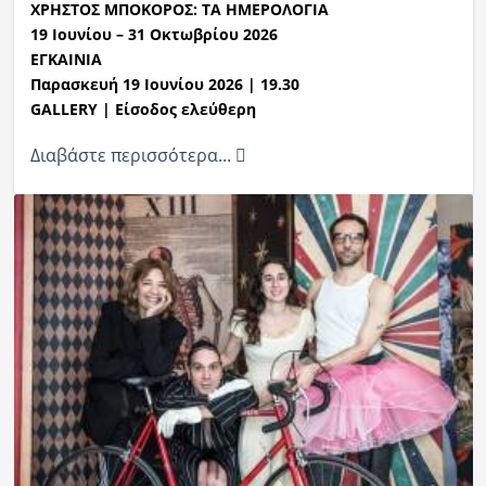
ΧΡΗΣΤΟΣ ΜΠΟΚΟΡΟΣ
:
ΤΑ ΗΜΕΡΟΛΟΓΙΑ
19
Ιουνίου
–
31
Οκτωβρίου
2026
ΕΓΚΑΙΝΙΑ
Παρασκευή
19 Ιουνίου
2026 | 19.
3
0
GALLERY | Είσοδος ελεύθερη
Διαβάστε περισσότερα...