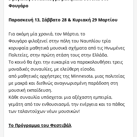
Φουγάρο
Παρασκευή
13, Σάββατο 28 & Κυριακή 29
Μαρτίου
Για ακόμη μία χρονιά, τον Μάρτιο, το
Φουγάρο φιλοξενεί στην πόλη του Ναυπλίου τρία
κορυφαία μαθητικά μουσικά σχήματα από τις Ηνωμένες
Πολιτείες, στην πρώτη στάση τους στην Ελλάδα.
Το κοινό θα έχει την ευκαιρία να παρακολουθήσει τρεις
μοναδικές συναυλίες, με ελεύθερη είσοδο,
από μαθητικές ορχήστρες της Minnesota, μιας πολιτείας
με μακρά και διεθνώς αναγνωρισμένη παράδοση στη
μουσική εκπαίδευση.
Κάθε συναυλία υπόσχεται μια αξέχαστη εμπειρία,
γεμάτη από τον ενθουσιασμό, την ενέργεια και το πάθος
των ταλαντούχων νέων μουσικών!
Το Πρόγραμμα του Φεστιβάλ