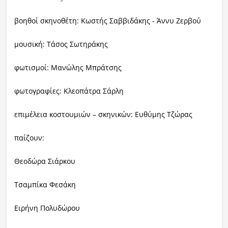
βοηθοί σκηνοθέτη:
Κωστής Σαββιδάκης - Άννυ Ζερβού
μουσική: Τάσος Σωτηράκης
φωτισμοί: Μανώλης Μπράτσης
φωτογραφίες: Κλεοπάτρα Σάρλη
επιμέλεια κοστουμιών – σκηνικών: Ευθύμης Τζώρας
παίζουν:
Θεοδώρα Σιάρκου
Τσαμπίκα Φεσάκη
Ειρήνη Πολυδώρου