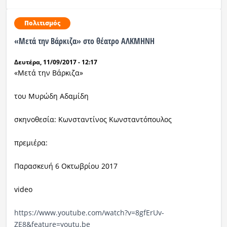
Πολιτισμός
«Μετά την Βάρκιζα» στο θέατρο ΑΛΚΜΗΝΗ
Δευτέρα, 11/09/2017 - 12:17
«Μετά την Βάρκιζα»
του Μυρώδη Αδαμίδη
σκηνοθεσία: Κωνσταντίνος Κωνσταντόπουλος
πρεμιέρα:
Παρασκευή 6 Οκτωβρίου 2017
video
https://www.youtube.com/watch?v=8gfErUv-
ZE8&feature=youtu.be