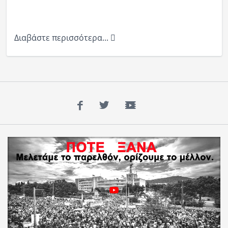
Διαβάστε περισσότερα...
Facebook
Twitter
YouTube