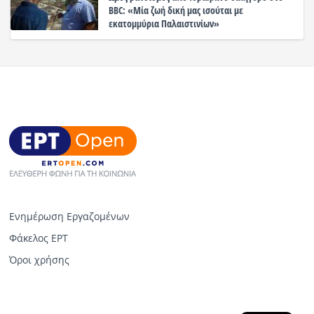
BBC: «Μία ζωή δική μας ισούται με
εκατομμύρια Παλαιστινίων»
Ενημέρωση Εργαζομένων
Φάκελος ΕΡΤ
Όροι χρήσης