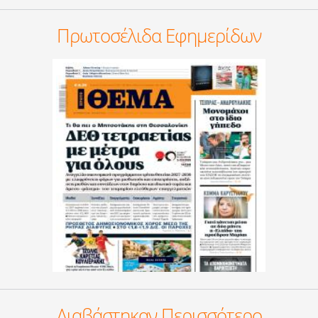
Πρωτοσέλιδα Εφημερίδων
Διαβάστηκαν Περισσότερο