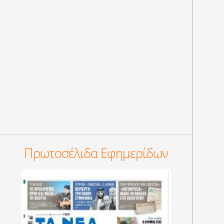
Πρωτοσέλιδα Εφημερίδων