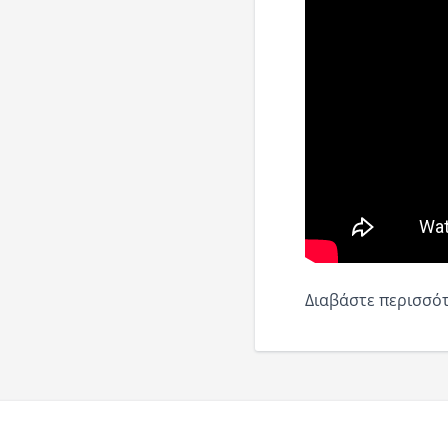
Διαβάστε περισσότ