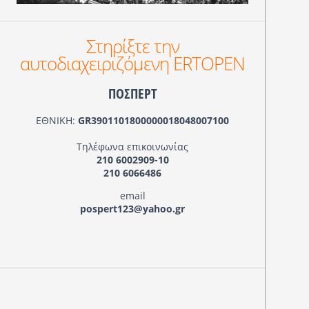
Στηρίξτε την
αυτοδιαχειριζόμενη ERTOPEN
ΠΟΣΠΕΡΤ
ΕΘΝΙΚΗ:
GR3901101800000018048007100
Τηλέφωνα επικοινωνίας
210 6002909-10
210 6066486
email
pospert123@yahoo.gr