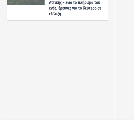
Αττικής – Σώο το πλήρωμα του
ενός, έρευνες για το δεύτερο σε
εξέλιξη