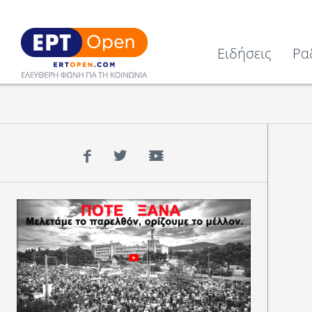
Ειδήσεις
Ρα
Facebook
Twitter
YouTube