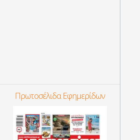
Πρωτοσέλιδα Εφημερίδων