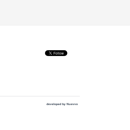
developed by Nuevvo