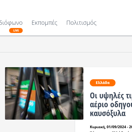
διόφωνο
Εκπομπές
Πολιτισμός
LIVE
Ελλάδα
Οι υψηλές τι
αέριο οδηγο
καυσόξυλα
Κυριακή, 01/09/2024 - 2