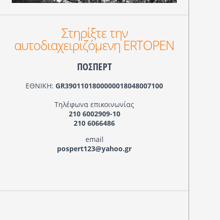
Στηρίξτε την
αυτοδιαχειριζόμενη ERTOPEN
ΠΟΣΠΕΡΤ
ΕΘΝΙΚΗ:
GR3901101800000018048007100
Τηλέφωνα επικοινωνίας
210 6002909-10
210 6066486
email
pospert123@yahoo.gr