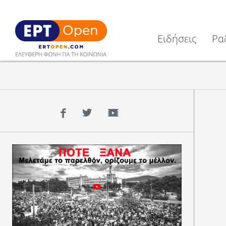
Ειδήσεις
Ρα
Facebook
Twitter
YouTube