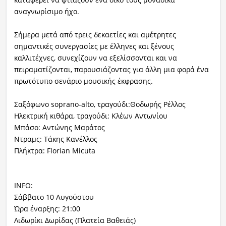
αναγνωρίσιμο ήχο.
Σήμερα μετά από τρεις δεκαετίες και αμέτρητες
σημαντικές συνεργασίες με έλληνες και ξένους
καλλιτέχνες, συνεχίζουν να εξελίσσονται και να
πειραματίζονται, παρουσιάζοντας για άλλη μια φορά ένα
πρωτότυπο σενάριο μουσικής έκφρασης.
Σαξόφωνο soprano-alto, τραγούδι:Θοδωρής Ρέλλος
Ηλεκτρική κιθάρα, τραγούδι: Κλέων Αντωνίου
Μπάσο: Αντώνης Μαράτος
Ντραμς: Τάκης Κανέλλος
Πλήκτρα: Florian Micuta
INFO:
Σάββατο 10 Αυγούστου
Ώρα έναρξης: 21:00
Λιδωρίκι Δωρίδας (Πλατεία Βαθειάς)