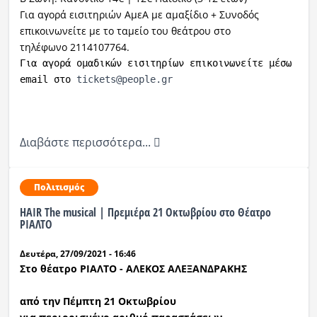
Για αγορά εισιτηριών ΑμεΑ με αμαξίδιο + Συνοδός
επικοινωνείτε με το ταμείο του θεάτρου στο
τηλέφωνο 2114107764.
Για αγορά ομαδικών εισιτηρίων επικοινωνείτε μέσω 
email στο 
tickets@people.gr
Διαβάστε περισσότερα...
Πολιτισμός
HAIR The musical | Πρεμιέρα 21 Οκτωβρίου στο Θέατρο
ΡΙΑΛΤΟ
Δευτέρα, 27/09/2021 - 16:46
Στο θέατρο ΡΙΑΛΤΟ - ΑΛΕΚΟΣ ΑΛΕΞΑΝΔΡΑΚΗΣ
από την Πέμπτη 21 Οκτωβρίου