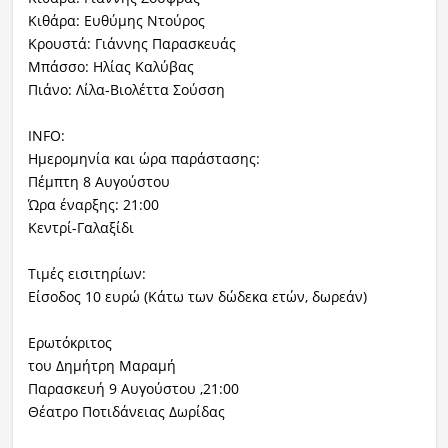
Κιθάρα: Ευθύμης Ντούρος
Κρουστά: Γιάννης Παρασκευάς
Μπάσσο: Ηλίας Καλύβας
Πιάνο: Λίλα-Βιολέττα Σούσση
INFO:
Ημερομηνία και ώρα παράστασης:
Πέμπτη 8 Αυγούστου
Ώρα έναρξης: 21:00
Κεντρί-Γαλαξίδι
Τιμές εισιτηρίων:
Είσοδος 10 ευρώ (Κάτω των δώδεκα ετών, δωρεάν)
Ερωτόκριτος
του Δημήτρη Μαραμή
Παρασκευή 9 Αυγούστου ,21:00
Θέατρο Ποτιδάνειας Δωρίδας