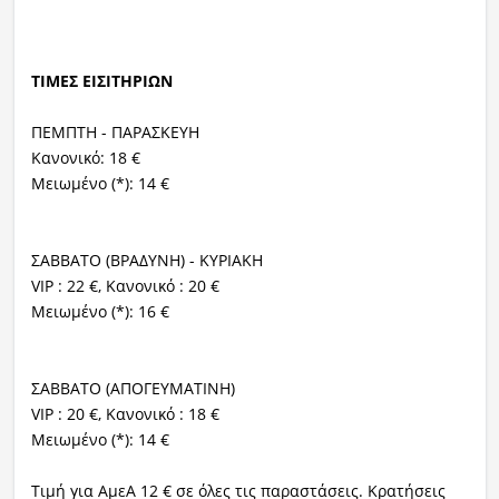
ΤΙΜΕΣ ΕΙΣΙΤΗΡΙΩΝ
ΠΕΜΠΤΗ - ΠΑΡΑΣΚΕΥΗ
Κανονικό: 18 €
Μειωμένο (*): 14 €
ΣΑΒΒΑΤΟ (ΒΡΑΔΥΝΗ) - ΚΥΡΙΑΚΗ
VIP : 22 €, Κανονικό : 20 €
Μειωμένο (*): 16 €
ΣΑΒΒΑΤΟ (ΑΠΟΓΕΥΜΑΤΙΝΗ)
VIP : 20 €, Κανονικό : 18 €
Μειωμένο (*): 14 €
Τιμή για ΑμεΑ 12 € σε όλες τις παραστάσεις. Κρατήσεις