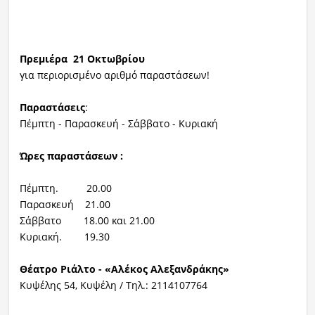
Πρεμιέρα 21 Οκτωβρίου
για περιορισμένο αριθμό παραστάσεων!
Παραστάσεις
:
Πέμπτη - Παρασκευή - Σάββατο - Κυριακή
Ώρες παραστάσεων :
Πέμπτη. 20.00
Παρασκευή 21.00
Σάββατο 18.00 και 21.00
Κυριακή. 19.30
Θέατρο Ριάλτο - «Αλέκος Αλεξανδράκης»
Κυψέλης 54, Κυψέλη / Τηλ.: 2114107764