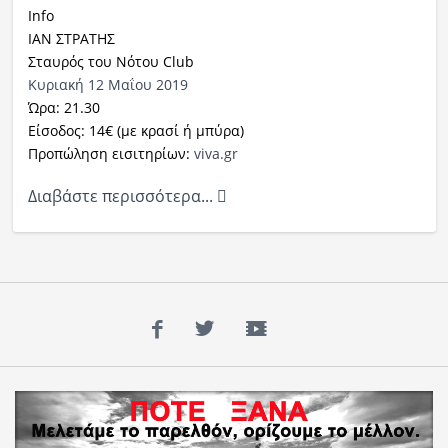
Info
IAN ΣΤΡΑΤΗΣ
Σταυρός του Νότου Club
Κυριακή 12 Μαΐου 2019
Ώρα: 21.30
Είσοδος: 14€ (με κρασί ή μπύρα)
Προπώληση εισιτηρίων:
viva.gr
Διαβάστε περισσότερα...
Facebook
Twitter
YouTube