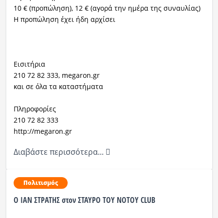
10 € (προπώληση), 12 € (αγορά την ημέρα της συναυλίας)
Η προπώληση έχει ήδη αρχίσει
Eισιτήρια
210 72 82 333, megaron.gr
και σε όλα τα καταστήματα
Πληροφορίες
210 72 82 333
http://megaron.gr
Διαβάστε περισσότερα...
Πολιτισμός
Ο ΙΑΝ ΣΤΡΑΤΗΣ στον ΣΤΑΥΡΟ ΤΟΥ ΝΟΤΟΥ CLUB