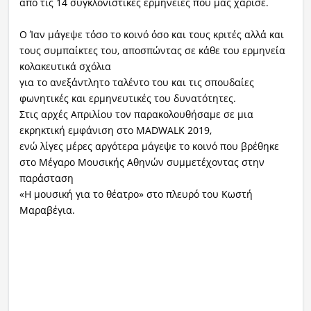
από τις 14 συγκλονιστικές ερμηνείες που μας χάρισε.
Ο Ίαν μάγεψε τόσο το κοινό όσο και τους κριτές αλλά και
τους συμπαίκτες του, αποσπώντας σε κάθε του ερμηνεία
κολακευτικά σχόλια
για το ανεξάντλητο ταλέντο του και τις σπουδαίες
φωνητικές και ερμηνευτικές του δυνατότητες.
Στις αρχές Απριλίου τον παρακολουθήσαμε σε μια
εκρηκτική εμφάνιση στο MADWALK 2019,
ενώ λίγες μέρες αργότερα μάγεψε το κοινό που βρέθηκε
στο Μέγαρο Μουσικής Αθηνών συμμετέχοντας στην
παράσταση
«Η μουσική για το θέατρο» στο πλευρό του Κωστή
Μαραβέγια.