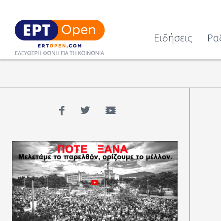
Ειδήσεις
Ρα
Facebook
Twitter
YouTube