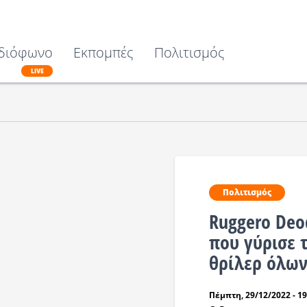
διόφωνο
Εκπομπές
Πολιτισμός
LIVE
Πολιτισμός
Ruggero Deo
που γύρισε 
θρίλερ όλω
Πέμπτη, 29/12/2022 - 19