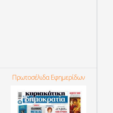
Πρωτοσέλιδα Εφημερίδων