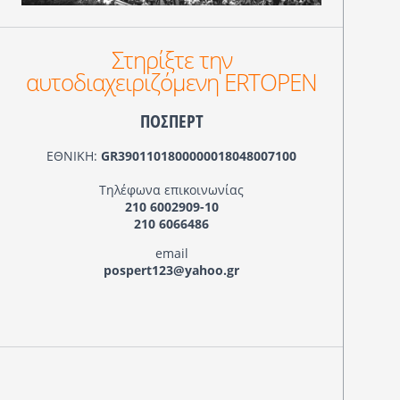
Στηρίξτε την
αυτοδιαχειριζόμενη ERTOPEN
ΠΟΣΠΕΡΤ
ΕΘΝΙΚΗ:
GR3901101800000018048007100
Τηλέφωνα επικοινωνίας
210 6002909-10
210 6066486
email
pospert123@yahoo.gr