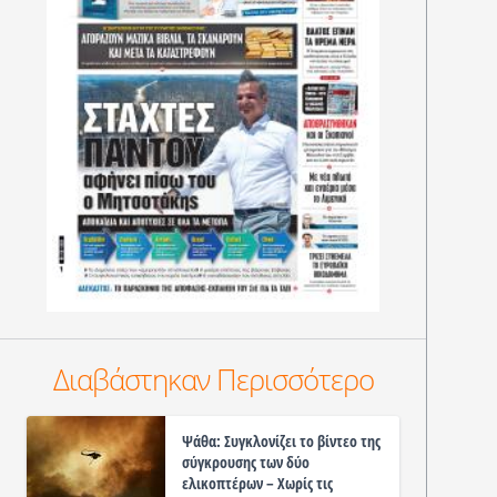
Διαβάστηκαν Περισσότερο
Ψάθα: Συγκλονίζει το βίντεο της
σύγκρουσης των δύο
ελικοπτέρων – Χωρίς τις