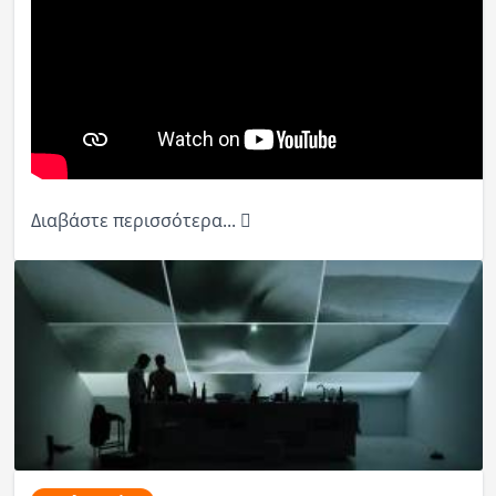
Διαβάστε περισσότερα...