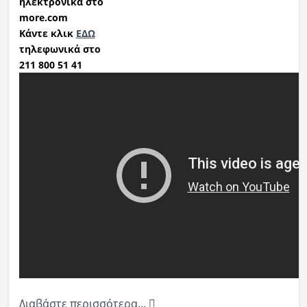
ηλεκτρονικά στο
more.com
Κάντε κλικ
ΕΔΩ
τηλεφωνικά στο
211 800 51 41
Διαβάστε περισσότερα...