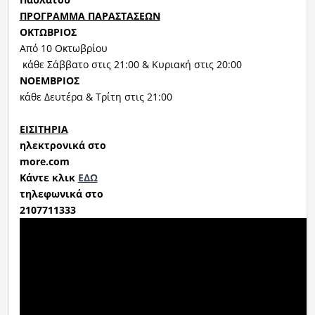
ΠΡΟΓΡΑΜΜΑ ΠΑΡΑΣΤΑΣΕΩΝ
ΟΚΤΩΒΡΙΟΣ
Από 10 Οκτωβρίου
κάθε Σάββατο στις 21:00 & Κυριακή στις 20:00
ΝΟΕΜΒΡΙΟΣ
κάθε Δευτέρα & Τρίτη στις 21:00
ΕΙΣΙΤΗΡΙΑ
ηλεκτρονικά στο
more.com
Κάντε κλικ
ΕΔΩ
τηλεφωνικά στο
2107711333