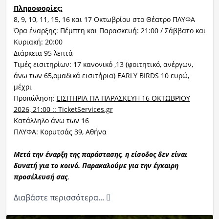
Πληροφορίες:
8, 9, 10, 11, 15, 16 και 17 Οκτωβρίου στο Θέατρο ΠΛΥΦΑ
Ώρα έναρξης: Πέμπτη και Παρασκευή: 21:00 / Σάββατο και
Κυριακή: 20:00
Διάρκεια 95 λεπτά
Τιμές εισιτηρίων: 17 κανονικό ,13 (φοιτητικό, ανέργων,
άνω των 65,ομαδικά εισιτήρια) EARLY BIRDS 10 ευρώ,
μέχρι
Προπώληση:
ΕΙΣΙΤΗΡΙΑ ΓΙΑ ΠΑΡΑΣΚΕΥΗ 16 ΟΚΤΩΒΡΙΟΥ
2026, 21:00 :: TicketServices.gr
Κατάλληλο άνω των 16
ΠΛΥΦΑ: Κορυτσάς 39, Αθήνα
Μετά την έναρξη της παράστασης, η είσοδος δεν είναι
δυνατή
για το κοινό
. Παρακαλούμε για την έγκαιρη
προσέλευσή σας
.
Διαβάστε περισσότερα...