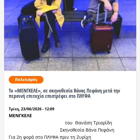
Ραδιόφωνο
LIVE
Εκπομπές
Πολιτισμός
Πολιτισμός
Το «ΜΕΝΓΚΕΛΕ», σε σκηνοθεσία Βάνας Πεφάνη μετά την
περσινή επιτυχία επιστρέφει στο ΠΛΥΦΑ
Τρίτη, 23/06/2026 - 12:09
ΜΕΝΓΚΕΛΕ
του Θανάση Τριαρίδη
Σκηνοθεσία Βάνα Πεφάνη
Για 2η φορά στο ΠΛΥΦΑ πριν τη Ζυρίχη