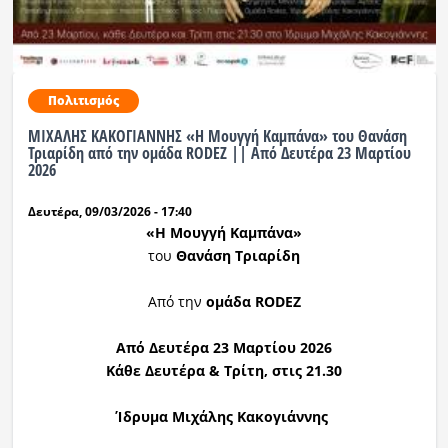
Πολιτισμός
ΜΙΧΑΛΗΣ ΚΑΚΟΓΙΑΝΝΗΣ «Η Μουγγή Καμπάνα» του Θανάση
Τριαρίδη από την ομάδα RODEZ || Από Δευτέρα 23 Μαρτίου
2026
Δευτέρα, 09/03/2026 - 17:40
«Η Μουγγή Καμπάνα»
του
Θανάση Τριαρίδη
Από την
ομάδα RODEZ
Από Δευτέρα 23 Μαρτίου 2026
Κάθε Δευτέρα & Τρίτη, στις 21.30
Ίδρυμα Μιχάλης Κακογιάννης