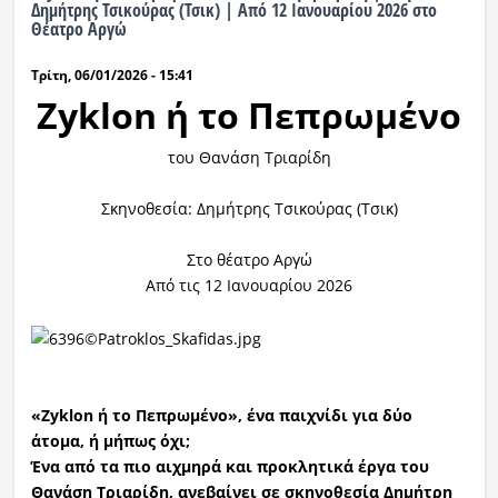
Δημήτρης Τσικούρας (Τσικ) | Από 12 Ιανουαρίου 2026 στο
Θέατρο Αργώ
Τρίτη, 06/01/2026 - 15:41
Ζyklon ή το Πεπρωμένο
του Θανάση Τριαρίδη
Σκηνοθεσία: Δημήτρης Τσικούρας (Τσικ)
Στο θέατρο Αργώ
Από τις 12 Ιανουαρίου 2026
«Zyklon ή το Πεπρωμένο», ένα παιχνίδι για δύο
άτομα, ή μήπως όχι;
Ένα από τα πιο αιχμηρά και προκλητικά έργα του
Θανάση Τριαρίδη, ανεβαίνει σε σκηνοθεσία Δημήτρη