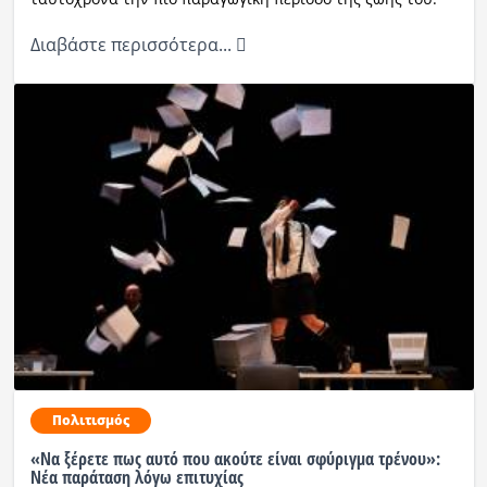
Διαβάστε περισσότερα...
Πολιτισμός
«Να ξέρετε πως αυτό που ακούτε είναι σφύριγμα τρένου»:
Νέα παράταση λόγω επιτυχίας