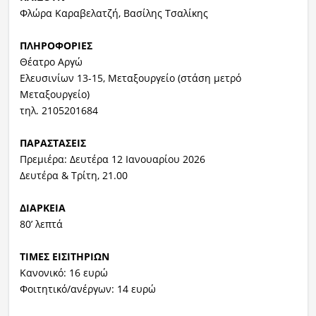
Φλώρα Καραβελατζή, Βασίλης Τσαλίκης
ΠΛΗΡΟΦΟΡΙΕΣ
Θέατρο Αργώ
Ελευσινίων 13-15, Μεταξουργείο (στάση μετρό
Μεταξουργείο)
τηλ. 2105201684
ΠΑΡΑΣΤΑΣΕΙΣ
Πρεμιέρα: Δευτέρα 12 Ιανουαρίου 2026
Δευτέρα & Τρίτη, 21.00
ΔΙΑΡΚΕΙΑ
80’ λεπτά
ΤΙΜΕΣ ΕΙΣΙΤΗΡΙΩΝ
Κανονικό: 16 ευρώ
Φοιτητικό/ανέργων: 14 ευρώ