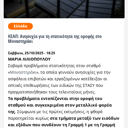
Ελλάδα
ΗΣΑΠ: Ανησυχία για τη στατικότητα της οροφής στο
Μοναστηράκι
Σάββατο, 25/10/2025 - 18:25
ΜΑΡΙΑ ΛΙΛΙΟΠΟΥΛΟΥ
Σοβαρά προβλήματα στατικότητας στον σταθμό
«
Μοναστηράκι
», τα οποία γεννούν ανησυχίες για την
ασφάλεια επιβατών και εργαζομένων κατέδειξαν οι
οπτικές επιθεωρήσεις των ειδικών της ΣΤΑΣΥ που
πραγματοποιήθηκαν τους τελευταίους μήνες.
Τα προβλήματα εντοπίζονται στην οροφή του
σταθμού και συγκεκριμένα στον μεταλλικό φορέα
της
. Σύμφωνα με τις πρώτες εκτιμήσεις, η φθορά
παρατηρείται κυρίως
στα τμήματα μεταξύ των εισόδων
και εξόδων που συνδέουν τη Γραμμή 1 με τη Γραμμή