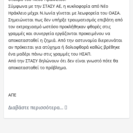
Σύμφωνα με την ΣΤΑΣΥ ΑΕ, η κυκλοφορία από Νέο
Ηράκλειο μέχρι Ν.Ιωνία γίνεται με λεωφορεία του ΟΑΣΑ.
Σημειώνεται πως δεν υπήρξε τραυματισμός επιβάτη από
τον εκτροχιασμό ωστόσο προκλήθηκαν φθορές στις
γραμμές και συνεργεία εργάζονται προκειμένου να
αποκατασταθεί η ζημιά. Από την αστυνομία διερευνάται
αν πρόκειται για ατύχημα ή δολιοφθορά καθώς βρέθηκε
ένα μαδέρι πάνω στις γραμμές του ΗΣΑΠ.
Από την ΣΤΑΣΥ δηλώνουν ότι δεν είναι γνωστό πότε θα
αποκατασταθεί το πρόβλημα.
ΑΠΕ
Διαβάστε περισσότερα...