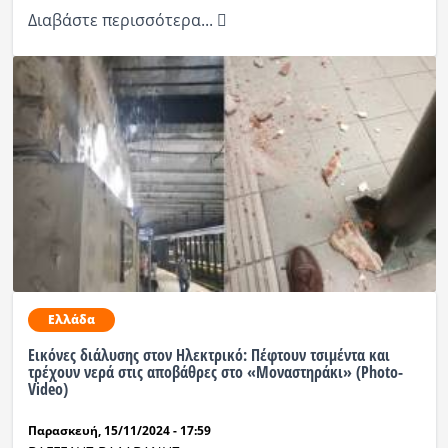
Διαβάστε περισσότερα...
Ελλάδα
Εικόνες διάλυσης στον Ηλεκτρικό: Πέφτουν τσιμέντα και
τρέχουν νερά στις αποβάθρες στο «Μοναστηράκι» (Photo-
Video)
Παρασκευή, 15/11/2024 - 17:59