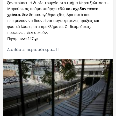
ξανακούσει. Η δυσλειτουργία στο τμήμα Νερατζιώτισσα –
Μαρούσι, ας πούμε, υπάρχει εδώ
και σχεδόν πέντε
χρόνια,
δεν δημιουργήθηκε χθες. Αρα αυτό που
περιμένουν να δουν είναι συγκεκριμένες πράξεις και
φυσικά λύσεις στα προβλήματα. Οι δεσμεύσεις,
προφανώς, δεν αρκούν.
Πηγή: news247.gr
Διαβάστε περισσότερα...