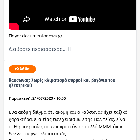
Πηγή: documentonews.gr
Διαβάστε περισσότερα...
Ελλάδα
Καύσωνας: Χωρίς κλιματισμό συρμοί και βαγόνια του
ηλεκτρικού
Παρασκευή, 21/07/2023 - 16:55
Ένα ακόμη δείγμα ότι ακόμη και ο καύσωνας έχει ταξικό
χαρακτήρα, εξαιτίας των χειρισμών της Πολιτείας, είναι
οι θερμοκρασίες που επικρατούν σε πολλά ΜΜΜ, όπου
δεν λειτουργεί κλιματισμός.