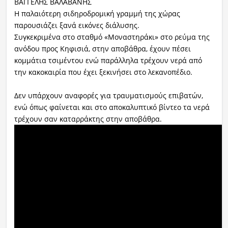
ΒΑΓΓΕΛΗΣ ΒΑΛΑΒΑΝΗΣ
Η παλαιότερη σιδηροδρομική γραμμή της χώρας
παρουσιάζει ξανά εικόνες διάλυσης.
Συγκεκριμένα στο σταθμό «Μοναστηράκι» στο ρεύμα της
ανόδου προς Κηφισιά, στην αποβάθρα, έχουν πέσει
κομμάτια τσιμέντου ενώ παράλληλα τρέχουν νερά από
την κακοκαιρία που έχει ξεκινήσει στο λεκανοπέδιο.
Δεν υπάρχουν αναφορές για τραυματισμούς επιβατών,
ενώ όπως φαίνεται και στο αποκαλυπτικό βίντεο τα νερά
τρέχουν σαν καταρράκτης στην αποβάθρα.