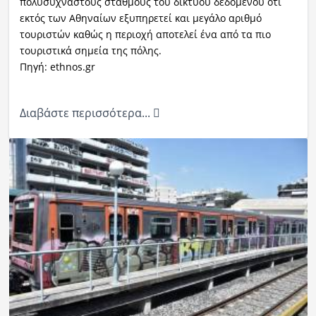
πολυσύχναστους σταθμούς του δικτύου δεδομένου ότι
εκτός των Αθηναίων εξυπηρετεί και μεγάλο αριθμό
τουριστών καθώς η περιοχή αποτελεί ένα από τα πιο
τουριστικά σημεία της πόλης.
Πηγή: ethnos.gr
Διαβάστε περισσότερα...