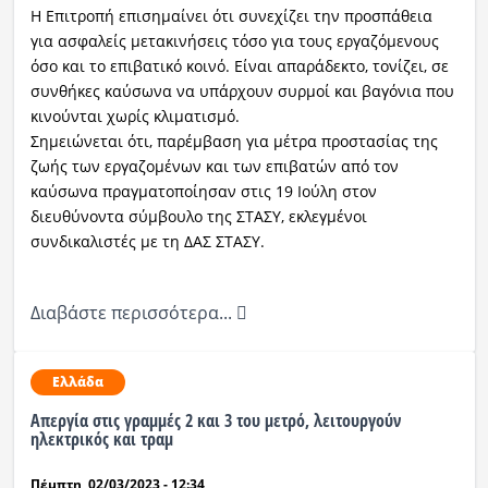
Η Επιτροπή επισημαίνει ότι συνεχίζει την προσπάθεια
για ασφαλείς μετακινήσεις τόσο για τους εργαζόμενους
όσο και το επιβατικό κοινό. Είναι απαράδεκτο, τονίζει, σε
συνθήκες καύσωνα να υπάρχουν συρμοί και βαγόνια που
κινούνται χωρίς κλιματισμό.
Σημειώνεται ότι, παρέμβαση για μέτρα προστασίας της
ζωής των εργαζομένων και των επιβατών από τον
καύσωνα πραγματοποίησαν στις 19 Ιούλη στον
διευθύνοντα σύμβουλο της ΣΤΑΣΥ, εκλεγμένοι
συνδικαλιστές με τη ΔΑΣ ΣΤΑΣΥ.
Διαβάστε περισσότερα...
Ελλάδα
Απεργία στις γραμμές 2 και 3 του μετρό, λειτουργούν
ηλεκτρικός και τραμ
Πέμπτη, 02/03/2023 - 12:34