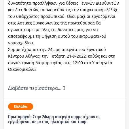
δυνατότητα προσλήψεων για θέσεις Γενικών Διευθυντών
και Διευθυντών, υπονομεύοντας την υπηρεσιακή εξέλιξη
του υπάρχοντος προσωπικού. Όλοι μαζί οι εργαζόμενοι
στις Αστικές Συγκοινωνίες της πρωτεύουσας θα
αγωνιστούμε, με όλες τις δυνάμεις μας, για να
αποτρέψουμε τη ψήφιση αυτού του εκτρωματικού
νομοσχεδίου.
Συμμετέχουμε στην 24ωρη απεργία του Εργατικού
Κέντρου Αθήνας, την Τετάρτη 21-9-2022, καθώς και στη
συγκέντρωση διαμαρτυρίας στις 12:00 στο Υπουργείο
Οικονομικών.»
Διαβάστε περισσότερα...
Ελλάδα
Πρωτομαγιά: Στην 24ωρη απεργία συμμετέχουν οι
εργαζόμενοι σε μετρό, ηλεκτρικό και τραμ