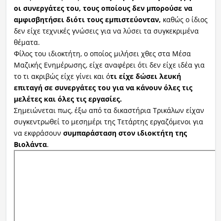
οι συνεργάτες του, τους οποίους δεν μπορούσε να
αμφισβητήσει διότι τους εμπιστεύονταν,
καθώς ο ίδιος
δεν είχε τεχνικές γνώσεις για να λύσει τα συγκεκριμένα
θέματα.
Φίλος του ιδιοκτήτη, ο οποίος μιλήσει χθες στα Μέσα
Μαζικής Ενημέρωσης, είχε αναφέρει ότι δεν είχε ιδέα για
το τι ακριβώς είχε γίνει και ό
τι είχε δώσει λευκή
επιταγή σε συνεργάτες του για να κάνουν όλες τις
μελέτες και όλες τις εργασίες.
Σημειώνεται πως, έξω από τα δικαστήρια Τρικάλων είχαν
συγκεντρωθεί το μεσημέρι της Τετάρτης εργαζόμενοι για
να εκφράσουν
συμπαράσταση στον ιδιοκτήτη της
Βιολάντα
.