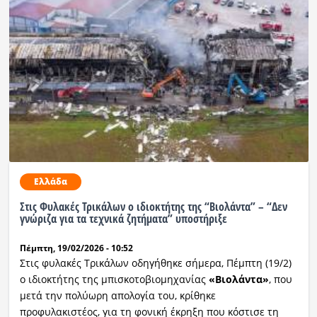
Ελλάδα
Στις Φυλακές Τρικάλων ο ιδιοκτήτης της “Βιολάντα” – “Δεν
γνώριζα για τα τεχνικά ζητήματα” υποστήριξε
Πέμπτη, 19/02/2026 - 10:52
Στις φυλακές Τρικάλων οδηγήθηκε σήμερα, Πέμπτη (19/2)
ο ιδιοκτήτης της μπισκοτοβιομηχανίας
«Βιολάντα»
, που
μετά την πολύωρη απολογία του, κρίθηκε
προφυλακιστέος, για τη φονική έκρηξη που κόστισε τη