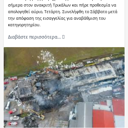
σήμερα στον ανακριτή Τρικάλων και πήρε προθεσμία να
απολογηθεί αύριο, Τετάρτη. Συνελήφθη το Σάββατο μετά
την απόφαση της εισαγγελίας για αναβάθμιση του
κατηγορητηρίου.
Διαβάστε περισσότερα...