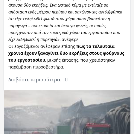
άκουσα δύο εκρήξεις. Ένα ωστικό κύμα με εκτίναξε σε
απόσταση ενός μέτρου περίπου και σηκώνοντας αντιλήφθηκα
ότι είχε εκδηλωθεί φωτιά στον χώρο όπου βρισκόταν η
παραγωγή – συσκευασία και άκουγα φωνές, οι οποίες
προέρχονταν από τον εσωτερικό χώρο του εργοστασίου που
είχε εκδηλωθεί η πυρκαγιά
», ανέφερε.
Οι εργαζόμενοι ανέφεραν επίσης
πως τα τελευταία
χρόνια έχουν ξαναγίνει δύο εκρήξεις στους φούρνους
του εργοστασίου
, μικρής έκτασης, που χρειάστηκαν
παρέμβαση πυροσβεστήρα.
Διαβάστε περισσότερα...