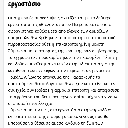
εργοστάσιο
Οι σημερινές αποκαλύψεις σχετίζονται με το δεύτερο
εργοστάσιο της «Βιολάντα» στον Πετρόπορο, το οποίο
σφραγίστηκε, καθώς μετά από έλεγχο των αρμόδιων
υπηρεσιών δεν βρέθηκαν τα απαραίτητα πιστοποιητικά
πυροπροστασίας ούτε η επικαιροποιημένη μελέτη.
Σύμφωνα με το ρεπορτάζ της κρατικής ραδιοτηλεόρασης,
τα έγγραφα δεν προσκομίστηκαν την περασμένη Πέμπτη
και δόθηκε προθεσμία 24 ωρών στην ιδιοκτησία για την
κατάθεση των εγγράφων στην περιφερειακή ενότητα
Τρικάλων. Έως το απόγευμα της Παρασκευής τα
απαιτούμενα δικαιολογητικά δεν είχαν κατατεθεί και εν
συνεχεία συνεδρίασε η αρμόδια επιτροπή και αποφάσισε
τη σφράγιση του δεύτερου εργοστασίου μέχρι να γίνουν
οι απαραίτητοι έλεγχοι.
Σύμφωνα με την ΕΡΤ, στο εργοστάσιο στη Φαρκαδόνα
εντοπίστηκε επίσης διαρροή αερίου, γεγονός που θα
μπορούσε να θέσει σε άμεσο κίνδυνο τη ζωή των