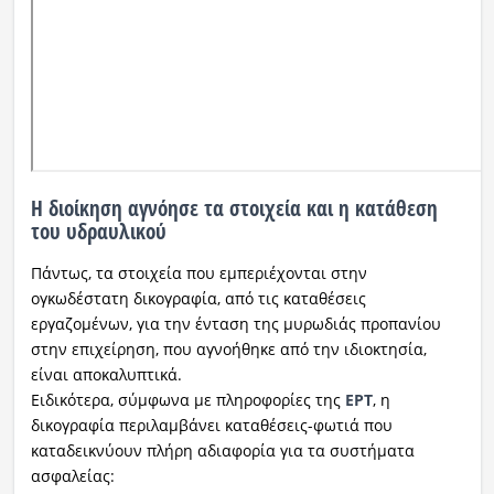
Η διοίκηση αγνόησε τα στοιχεία και η κατάθεση
του υδραυλικού
Πάντως, τα στοιχεία που εμπεριέχονται στην
ογκωδέστατη δικογραφία, από τις καταθέσεις
εργαζομένων, για την ένταση της μυρωδιάς προπανίου
στην επιχείρηση, που αγνοήθηκε από την ιδιοκτησία,
είναι αποκαλυπτικά.
Ειδικότερα, σύμφωνα με πληροφορίες της
EΡT
, η
δικογραφία περιλαμβάνει καταθέσεις-φωτιά που
καταδεικνύουν πλήρη αδιαφορία για τα συστήματα
ασφαλείας: