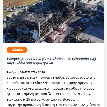
Ελλάδα
Σοκαριστική μαρτυρία για «Βιολάντα»: Το εργοστάσιο είχε
πάρει άλλες δύο φορές φωτιά
Τετάρτη, 04/02/2026 - 20:09
Εννέα μέρες μετά τη φονική έκρηξη, το εργοστάσιο της
«
Βιολάντα
» στα
Τρίκαλα
, παραμένει σφραγισμένο. Ο
κίνδυνος για νέα ανάφλεξη παραμένει καθώς η διαρροή
ήταν εκτεταμένη με αποτέλεσμα το προπάνιο να είχε
εισχωρήσει 25 μέτρα κάτω από το έδαφος.
Παρά την προσωρινή διακοπή των ερευνών, συνεχίζονται