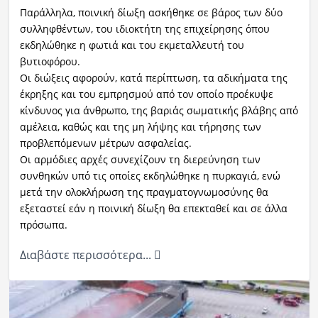
Παράλληλα, ποινική δίωξη ασκήθηκε σε βάρος των δύο
συλληφθέντων, του ιδιοκτήτη της επιχείρησης όπου
εκδηλώθηκε η φωτιά και του εκμεταλλευτή του
βυτιοφόρου.
Οι διώξεις αφορούν, κατά περίπτωση, τα αδικήματα της
έκρηξης και του εμπρησμού από τον οποίο προέκυψε
κίνδυνος για άνθρωπο, της βαριάς σωματικής βλάβης από
αμέλεια, καθώς και της μη λήψης και τήρησης των
προβλεπόμενων μέτρων ασφαλείας.
Οι αρμόδιες αρχές συνεχίζουν τη διερεύνηση των
συνθηκών υπό τις οποίες εκδηλώθηκε η πυρκαγιά, ενώ
μετά την ολοκλήρωση της πραγματογνωμοσύνης θα
εξεταστεί εάν η ποινική δίωξη θα επεκταθεί και σε άλλα
πρόσωπα.
Διαβάστε περισσότερα...