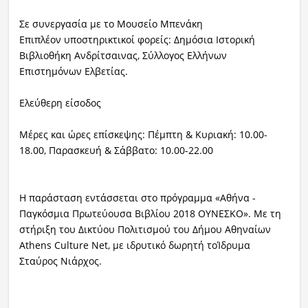
Σε συνεργασία με το Μουσείο Μπενάκη
Επιπλέον υποστηρικτικοί φορείς: Δημόσια Ιστορική
Βιβλιοθήκη Ανδρίτσαινας, Σύλλογος Ελλήνων
Επιστημόνων Ελβετίας.
Ελεύθερη είσοδος
Μέρες και ώρες επίσκεψης: Πέμπτη & Κυριακή: 10.00-
18.00, Παρασκευή & Σάββατο: 10.00-22.00
Η παράσταση εντάσσεται στο πρόγραμμα «Αθήνα -
Παγκόσμια Πρωτεύουσα Βιβλίου 2018 ΟΥΝΕΣΚΟ». Mε τη
στήριξη του Δικτύου Πολιτισμού του Δήμου Αθηναίων
Athens Culture Net, με ιδρυτικό δωρητή τοΊδρυμα
Σταύρος Νιάρχος.