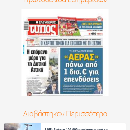
Διαβάστηκαν Περισσότερο
LIVE: Στάχτη 100.000 στρέμματα από τη