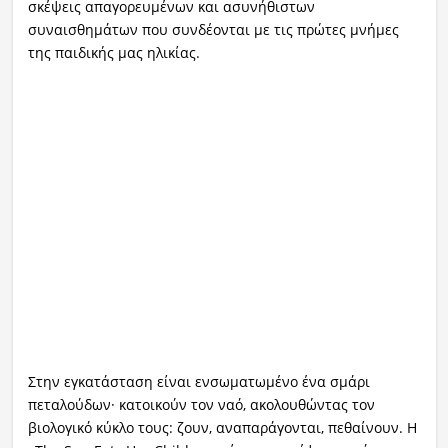
σκέψεις απαγορευμένων και ασυνήθιστων
συναισθημάτων που συνδέονται με τις πρώτες μνήμες
της παιδικής μας ηλικίας.
Στην εγκατάσταση είναι ενσωματωμένο ένα σμάρι
πεταλούδων· κατοικούν τον ναό, ακολουθώντας τον
βιολογικό κύκλο τους: ζουν, αναπαράγονται, πεθαίνουν. Η