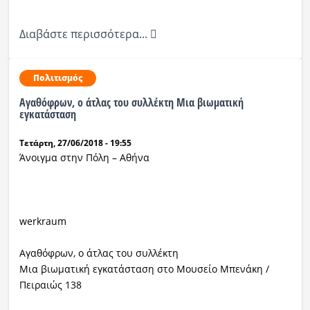
Διαβάστε περισσότερα...
Πολιτισμός
Αγαθόφρων, ο άτλας του συλλέκτη Μια βιωματική
εγκατάσταση
Τετάρτη, 27/06/2018 - 19:55
Άνοιγμα στην Πόλη – Αθήνα
werkraum
Αγαθόφρων, ο άτλας του συλλέκτη
Μια βιωματική εγκατάσταση
στο Μουσείο Μπενάκη /
Πειραιώς 138