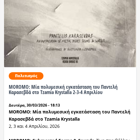
Ραδιόφωνο
LIVE
Εκπομπές
Πολιτισμός
Πολιτισμός
MOROMO: Μία πολυμεσική εγκατάσταση του Παντελή
Καρασεβδά στο Tzamia Krystalla 2-3-4 Απριλίου
Δευτέρα, 30/03/2026 - 18:13
MOROMO: Μία πολυμεσική εγκατάσταση του Παντελή
Καρασεβδά στο Tzamia Krystalla
2, 3 και 4 Απριλίου, 2026