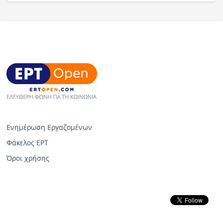
Ενημέρωση Εργαζομένων
Φάκελος ΕΡΤ
Όροι χρήσης