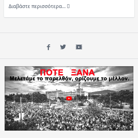
Διαβάστε περισσότερα...
Facebook
Twitter
YouTube