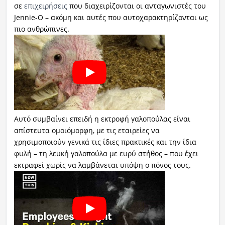
σε
επιχειρήσεις
που διαχειρίζονται οι ανταγωνιστές του
Jennie-O – ακόμη και αυτές που αυτοχαρακτηρίζονται ως
πιο ανθρώπινες.
Αυτό συμβαίνει επειδή η εκτροφή γαλοπούλας είναι
απίστευτα ομοιόμορφη, με τις εταιρείες να
χρησιμοποιούν γενικά τις ίδιες πρακτικές και την ίδια
φυλή – τη λευκή γαλοπούλα με ευρύ στήθος – που έχει
εκτραφεί χωρίς να λαμβάνεται υπόψη ο πόνος τους.