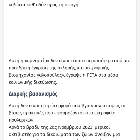
κιβώτια καθ’ οδόν προς τη σφαγή.
Αυτή η «αμνηστία» δεν είναι τίποτα περισσότερο από μια
προεδρική έγκριση της σκληρής, καταστροφικής
βιομηχανίας γαλοπούλας», έγραψε η PETA στα μέσα
κοινωνικής δικτύωσης.
Διαρκής βασανισμός
Αυτή δεν είναι η πρώτη φορά που βγαίνουν στο φως οι
βίαιες πρακτικές που εφαρμόζονται στα εκτροφεία
πουλερικών.
Αργά το βράδυ της 2ας Νοεμβρίου 2023, μερικοί
ακτιβιστές για τα δικαιώματα των ζώων άνοιξαν μια