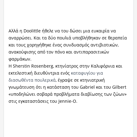
Αλλά η Doolittle ήθελε να του δώσει μια ευκαιρία να
αναρρώσει. Και τα δύο πουλιά υποβλήθηκαν σε θεραπεία
και τους χορηγήθηκε ένας συνδυασμός αντιβιοτικών,
ανακούφισης από τον πόνο και αντιπαρασιτικών
φαρμάκων.
Η Sherstin Rosenberg, κτηνίατρος στην Καλιφόρνια και
εκτελεστική διευθύντρια ενός
καταφυγίου για
διασωθέντα πουλερικά
, έγραψε σε κτηνιατρική
γνωμάτευση ότι η κατάσταση του Gabriel και του Gilbert
«υποδηλώνει σοβαρά προβλήματα διαβίωσης των ζώων»
στις εγκαταστάσεις του Jennie-O.