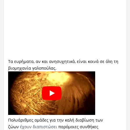
Τα ευρήματα, αν και ανησυχητικά, είναι κοινά σε όλη τη
βιομηχανία γαλοπούλας.
Πολυάριθμες ομάδες για την καλή διαβίωση των
ζώων
έχουν διαπιστώσει
παρόμοιες συνθήκες