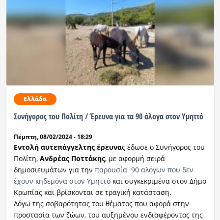
Ελλάδα
Συνήγορος του Πολίτη / Έρευνα για τα 90 άλογα στον Υμηττό
Πέμπτη, 08/02/2024 - 18:29
Εντολή αυτεπάγγελτης έρευνα
ς έδωσε ο Συνήγορος του
Πολίτη,
Ανδρέας Ποττάκης
, με αφορμή σειρά
δημοσιευμάτων για την
παρουσία 90 αλόγων που δεν
έχουν κηδεμόνα στον Υμηττό
και συγκεκριμένα στον Δήμο
Κρωπίας και βρίσκονται σε τραγική κατάσταση.
Λόγω της σοβαρότητας του θέματος που αφορά στην
προστασία των ζώων, του αυξημένου ενδιαφέροντος της