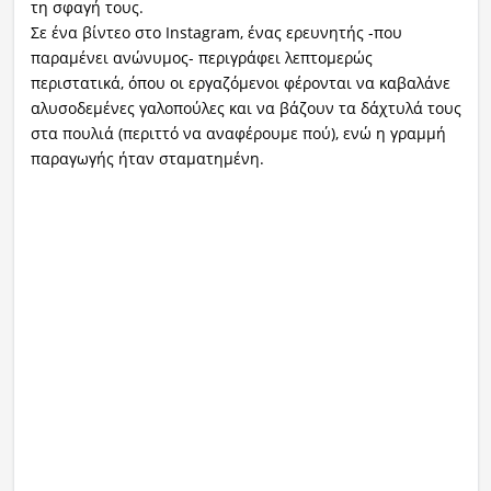
τη σφαγή τους.
Σε ένα βίντεο στο Instagram, ένας ερευνητής -που
παραμένει ανώνυμος- περιγράφει λεπτομερώς
περιστατικά, όπου οι εργαζόμενοι φέρονται να καβαλάνε
αλυσοδεμένες γαλοπούλες και να βάζουν τα δάχτυλά τους
στα πουλιά (περιττό να αναφέρουμε πού), ενώ η γραμμή
παραγωγής ήταν σταματημένη.