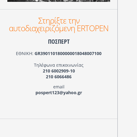
Στηρίξτε την
αυτοδιαχειριζόμενη ERTOPEN
ΠΟΣΠΕΡΤ
ΕΘΝΙΚΗ:
GR3901101800000018048007100
Τηλέφωνα επικοινωνίας
210 6002909-10
210 6066486
email
pospert123@yahoo.gr