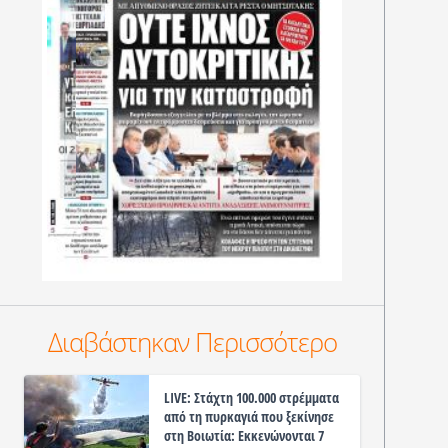
Διαβάστηκαν Περισσότερο
LIVE: Στάχτη 100.000 στρέμματα
από τη πυρκαγιά που ξεκίνησε
στη Βοιωτία: Εκκενώνονται 7