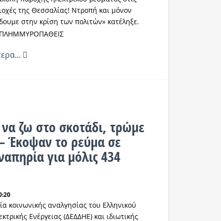
οχές της Θεσσαλίας! Ντροπή και μόνον
δουμε στην κρίση των πολιτών» κατέληξε.
ερα...
να ζω στο σκοτάδι, τρώμε
– Έκοψαν το ρεύμα σε
ναπηρία για μόλις 434
0:20
ία κοινωνικής αναλγησίας του Ελληνικού
κτρικής Ενέργειας (ΔΕΔΔΗΕ) και ιδιωτικής