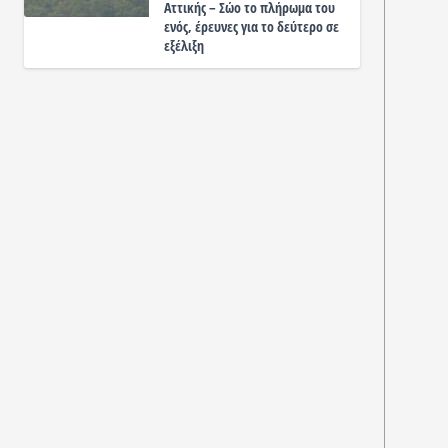
Αττικής – Σώο το πλήρωμα του
ενός, έρευνες για το δεύτερο σε
εξέλιξη