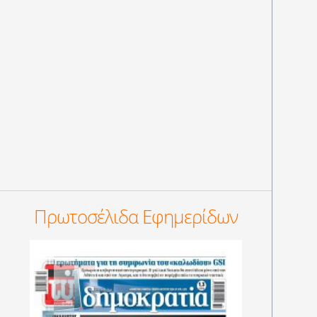
Πρωτοσέλιδα Εφημερίδων