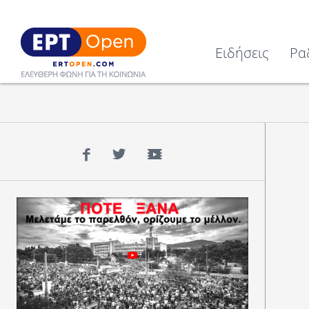
Ειδήσεις
Ρα
Facebook
Twitter
YouTube