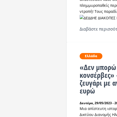
πλημμυροπαθείς περι
ντροπή! Τους παραδί
Διαβάστε περισσότ
Ελλάδα
«Δεν μπορώ 
κονσέρβες» 
ζευγάρι με α
ευρώ
Δευτέρα, 29/05/2023 - 2
Μια απίστευτη ιστορ
Δικτύου Διανομής Ηλε