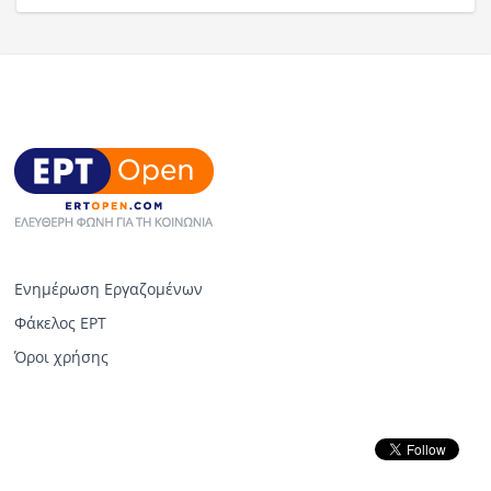
Ενημέρωση Εργαζομένων
Φάκελος ΕΡΤ
Όροι χρήσης