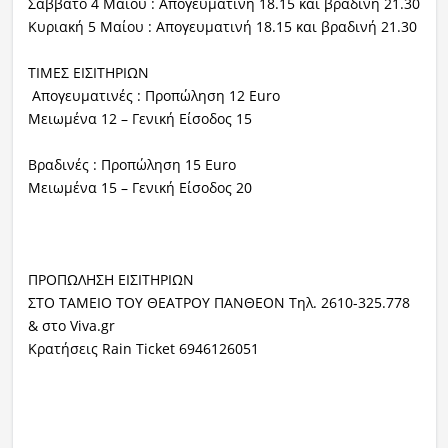
Σάββατο 4 Μαίου : Απογευματινή 18.15 και βραδινή 21.30
Κυριακή 5 Μαίου : Απογευματινή 18.15 και βραδινή 21.30
ΤΙΜΕΣ ΕΙΣΙΤΗΡΙΩΝ
Απογευματινές : Προπώληση 12 Euro
Μειωμένα 12 – Γενική Είσοδος 15
Βραδινές : Προπώληση 15 Euro
Μειωμένα 15 – Γενική Είσοδος 20
ΠΡΟΠΩΛΗΣΗ ΕΙΣΙΤΗΡΙΩΝ
ΣΤΟ ΤΑΜΕΙΟ ΤΟΥ ΘΕΑΤΡΟΥ ΠΑΝΘΕΟΝ Τηλ. 2610-325.778
& στο Viva.gr
Κρατήσεις Rain Ticket 6946126051