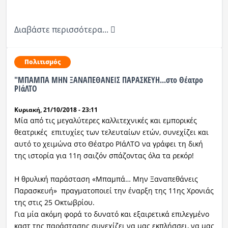
Διαβάστε περισσότερα...
Πολιτισμός
"ΜΠΑΜΠΑ ΜΗΝ ΞΑΝΑΠΕΘΑΝΕΙΣ ΠΑΡΑΣΚΕΥΗ...στο Θέατρο
ΡΙάΛΤΟ
Κυριακή, 21/10/2018 - 23:11
Μία από τις μεγαλύτερες καλλιτεχνικές και εμπορικές
θεατρικές επιτυχίες των τελευταίων ετών, συνεχίζει και
αυτό το χειμώνα στο Θέατρο ΡΙάΛΤΟ να γράφει τη δική
της ιστορία για 11η σαιζόν σπάζοντας όλα τα ρεκόρ!
Η θρυλική παράσταση «Μπαμπά… Μην Ξαναπεθάνεις
Παρασκευή» πραγματοποιεί την έναρξη της 11ης Χρονιάς
της στις 25 Οκτωβρίου.
Για μία ακόμη φορά το δυνατό και εξαιρετικά επιλεγμένο
καστ της παράστασης συνεχίζει να μας εκπλήσσει, να μας