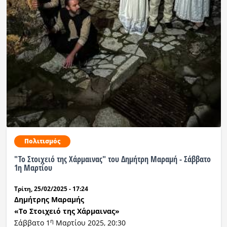
Ραδιόφωνο
LIVE
Εκπομπές
Πολιτισμός
Πολιτισμός
"Το Στοιχειό της Χάρμαινας" του Δημήτρη Μαραμή - Σάββατο
1η Μαρτίου
Τρίτη, 25/02/2025 - 17:24
Δημήτρης Μαραμής
«Το Στοιχειό της Χάρμαινας»
η
Σάββατο 1
Μαρτίου 2025, 20:30