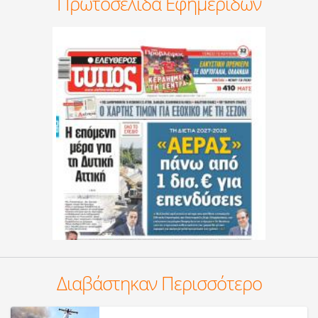
Πρωτοσέλιδα Εφημερίδων
Διαβάστηκαν Περισσότερο