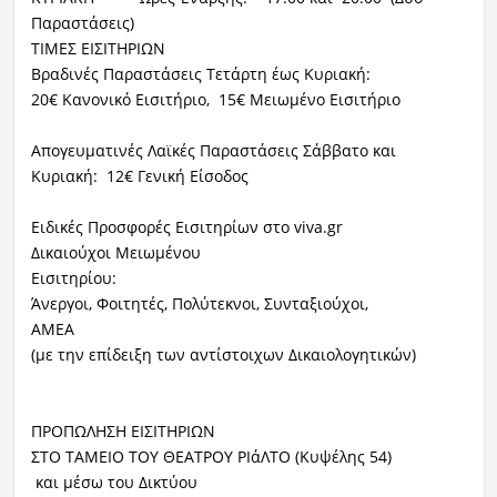
Παραστάσεις)
ΤΙΜΕΣ ΕΙΣΙΤΗΡΙΩΝ
Βραδινές Παραστάσεις Τετάρτη έως Κυριακή:
20€ Κανονικό Εισιτήριο, 15€ Μειωμένο Εισιτήριο
Απογευματινές Λαϊκές Παραστάσεις Σάββατο και
Κυριακή: 12€ Γενική Είσοδος
Ειδικές Προσφορές Εισιτηρίων στο viva.gr
Δικαιούχοι Μειωμένου
Εισιτηρίου:
Άνεργοι, Φοιτητές, Πολύτεκνοι, Συνταξιούχοι,
ΑΜΕΑ
(με την επίδειξη των αντίστοιχων Δικαιολογητικών)
ΠΡΟΠΩΛΗΣΗ ΕΙΣΙΤΗΡΙΩΝ
ΣΤΟ ΤΑΜΕΙΟ ΤΟΥ ΘΕΑΤΡΟΥ ΡΙάΛΤΟ (Κυψέλης 54)
και μέσω του Δικτύου