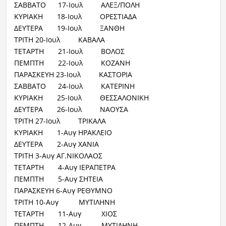
ΣΑΒΒΑΤΟ 17-Ιουλ ΑΛΕΞ/ΠΟΛΗ
ΚΥΡΙΑΚΗ 18-Ιουλ ΟΡΕΣΤΙΑΔΑ
ΔΕΥΤΕΡΑ 19-Ιουλ ΞΑΝΘΗ
ΤΡΙΤΗ 20-Ιουλ ΚΑΒΑΛΑ
ΤΕΤΑΡΤΗ 21-Ιουλ ΒΟΛΟΣ
ΠΕΜΠΤΗ 22-Ιουλ ΚΟΖΑΝΗ
ΠΑΡΑΣΚΕΥΗ 23-Ιουλ ΚΑΣΤΟΡΙΑ
ΣΑΒΒΑΤΟ 24-Ιουλ ΚΑΤΕΡΙΝΗ
ΚΥΡΙΑΚΗ 25-Ιουλ ΘΕΣΣΑΛΟΝΙΚΗ
ΔΕΥΤΕΡΑ 26-Ιουλ ΝΑΟΥΣΑ
ΤΡΙΤΗ 27-Ιουλ ΤΡΙΚΑΛΑ
ΚΥΡΙΑΚΗ 1-Αυγ ΗΡΑΚΛΕΙΟ
ΔΕΥΤΕΡΑ 2-Αυγ ΧΑΝΙΑ
ΤΡΙΤΗ 3-Αυγ ΑΓ.ΝΙΚΟΛΑΟΣ
ΤΕΤΑΡΤΗ 4-Αυγ ΙΕΡΑΠΕΤΡΑ
ΠΕΜΠΤΗ 5-Αυγ ΣΗΤΕΙΑ
ΠΑΡΑΣΚΕΥΗ 6-Αυγ ΡΕΘΥΜΝΟ
ΤΡΙΤΗ 10-Αυγ ΜΥΤΙΛΗΝΗ
ΤΕΤΑΡΤΗ 11-Αυγ ΧΙΟΣ
ΠΕΜΠΤΗ 12-Αυγ ΜΥΤΙΛΗΝΗ