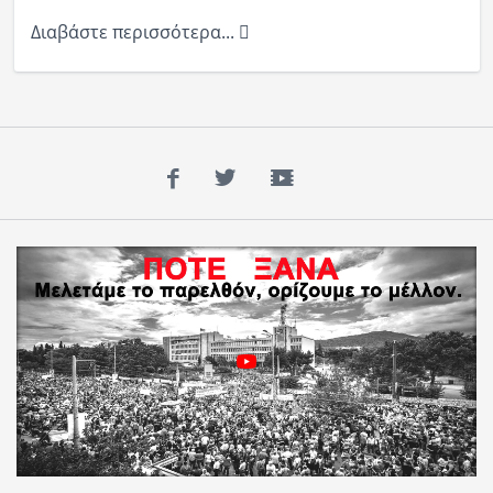
Διαβάστε περισσότερα...
Facebook
Twitter
YouTube