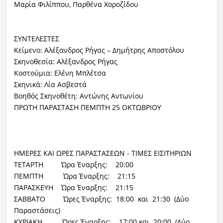
Μαρία Φιλίππου, Παρθένα Χοροζίδου
ΣΥΝΤΕΛΕΣΤΕΣ
Κείμενο: Αλέξανδρος Ρήγας – Δημήτρης Αποστόλου
Σκηνοθεσία: Αλέξανδρος Ρήγας
Κοστούμια: Ελένη Μπλέτσα
Σκηνικά: Λία Ασβεστά
Βοηθός Σκηνοθέτη: Αντώνης Αντωνίου
ΠΡΩΤΗ ΠΑΡΑΣΤΑΣΗ ΠΕΜΠΤΗ 25 ΟΚΤΩΒΡΙΟΥ
ΗΜΕΡΕΣ ΚΑΙ ΩΡΕΣ ΠΑΡΑΣΤΑΣΕΩΝ - ΤΙΜΕΣ ΕΙΣΙΤΗΡΙΩΝ
ΤΕΤΑΡΤΗ Ώρα Έναρξης: 20:00
ΠΕΜΠΤΗ Ώρα Έναρξης: 21:15
ΠΑΡΑΣΚΕΥΗ Ώρα Έναρξης: 21:15
ΣΑΒΒΑΤΟ Ώρες Έναρξης: 18:00 και 21:30 (Δύο
Παραστάσεις)
ΚΥΡΙΑΚΗ Ώρες Έναρξης: 17:00 και 20:00 (Δύο