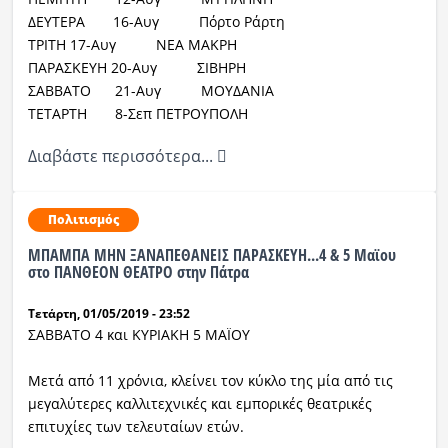
ΔΕΥΤΕΡΑ 16-Αυγ Πόρτο Ράρτη
ΤΡΙΤΗ 17-Αυγ ΝΕΑ ΜΑΚΡΗ
ΠΑΡΑΣΚΕΥΗ 20-Αυγ ΣΙΒΗΡΗ
ΣΑΒΒΑΤΟ 21-Αυγ ΜΟΥΔΑΝΙΑ
ΤΕΤΑΡΤΗ 8-Σεπ ΠΕΤΡΟΥΠΟΛΗ
Διαβάστε περισσότερα...
Πολιτισμός
ΜΠΑΜΠΑ ΜΗΝ ΞΑΝΑΠΕΘΑΝΕΙΣ ΠΑΡΑΣΚΕΥΗ...4 & 5 Μαϊου
στο ΠΑΝΘΕΟΝ ΘΕΑΤΡΟ στην Πάτρα
Τετάρτη, 01/05/2019 - 23:52
ΣΑΒΒΑΤΟ 4 και ΚΥΡΙΑΚΗ 5 ΜΑΪΟΥ
Μετά από 11 χρόνια, κλείνει τον κύκλο της μία από τις
μεγαλύτερες καλλιτεχνικές και εμπορικές θεατρικές
επιτυχίες των τελευταίων ετών.