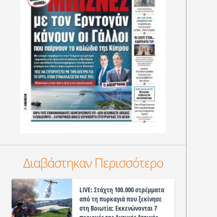
Διαβάστηκαν Περισσότερο
LIVE: Στάχτη 100.000 στρέμματα
από τη πυρκαγιά που ξεκίνησε
στη Βοιωτία: Εκκενώνονται 7