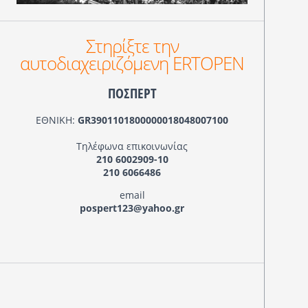
Στηρίξτε την
αυτοδιαχειριζόμενη ERTOPEN
ΠΟΣΠΕΡΤ
ΕΘΝΙΚΗ:
GR3901101800000018048007100
Τηλέφωνα επικοινωνίας
210 6002909-10
210 6066486
email
pospert123@yahoo.gr