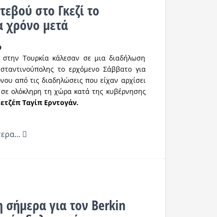
τεβού στο Γκεζί το
α χρόνο μετά
9
ές στην Τουρκία κάλεσαν σε μια διαδήλωση
σταντινούπολης το ερχόμενο Σάββατο για
όνου από τις διαδηλώσεις που είχαν αρχίσει
 σε ολόκληρη τη χώρα κατά της κυβέρνησης
ετζέπ Ταγίπ Ερντογάν.
ερα...
 σήμερα για τον Berkin