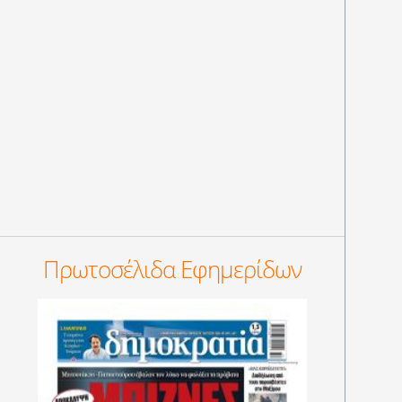
Πρωτοσέλιδα Εφημερίδων