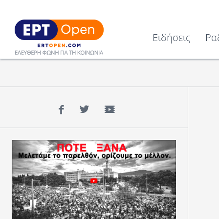
Ειδήσεις
Ρα
Facebook
Twitter
YouTube