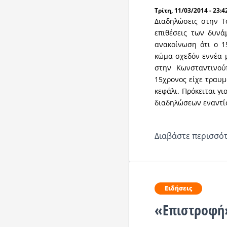
Τρίτη, 11/03/2014 - 23:4
Διαδηλώσεις στην Τ
επιθέσεις των δυνά
ανακοίνωση ότι ο 1
κώμα σχεδόν εννέα μ
στην Κωνσταντινού
15χρονος είχε τραυμ
κεφάλι. Πρόκειται γ
διαδηλώσεων εναντίο
Διαβάστε περισσότ
Ειδήσεις
«Επιστροφή»