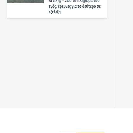
Αττικής – Σώο το πλήρωμα του
ενός, έρευνες για το δεύτερο σε
εξέλιξη