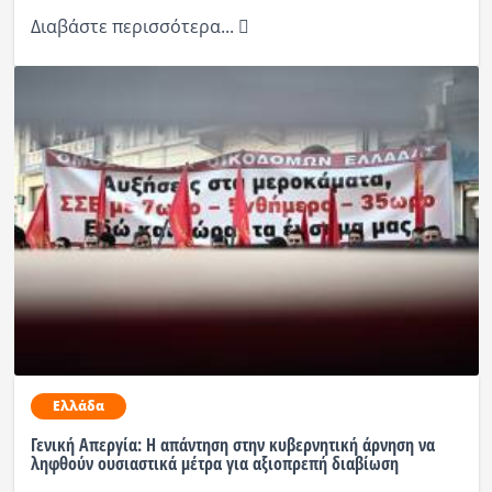
Διαβάστε περισσότερα...
Ελλάδα
Γενική Απεργία: Η απάντηση στην κυβερνητική άρνηση να
ληφθούν ουσιαστικά μέτρα για αξιοπρεπή διαβίωση