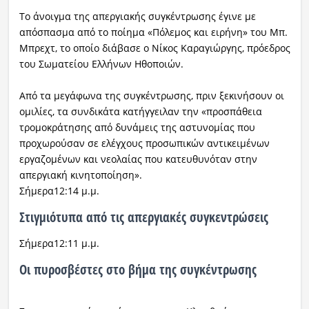
Το άνοιγμα της απεργιακής συγκέντρωσης έγινε με
απόσπασμα από το ποίημα «Πόλεμος και ειρήνη» του Μπ.
Μπρεχτ, το οποίο διάβασε ο Νίκος Καραγιώργης, πρόεδρος
του Σωματείου Ελλήνων Ηθοποιών.
Από τα μεγάφωνα της συγκέντρωσης, πριν ξεκινήσουν οι
ομιλίες, τα συνδικάτα κατήγγειλαν την «προσπάθεια
τρομοκράτησης από δυνάμεις της αστυνομίας που
προχωρούσαν σε ελέγχους προσωπικών αντικειμένων
εργαζομένων και νεολαίας που κατευθυνόταν στην
απεργιακή κινητοποίηση».
Σήμερα12:14 μ.μ.
Στιγμιότυπα από τις απεργιακές συγκεντρώσεις
Σήμερα12:11 μ.μ.
Οι πυροσβέστες στο βήμα της συγκέντρωσης