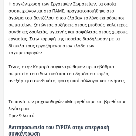
Η συγκέντρωση των Εργατικών Σωματείων, τα οποία
συσπειρώνονται στο ΠΑΜΕ, πραγματοποιήθηκε στο
άγαλμα του Βενιζέλου, όπου έλαβαν το λόγο εκπρόσωποι
σωματείων, ζητώντας αυξήσεις στους μισθούς, καλύτερες
συνθήκες δουλειάς, υγιεινής και ασφάλειας στους χώρους
εργασίας. Στην κορυφή της πορείας διαδήλωσαν με τα
δίκυκλα τους εργαζόμενοι στον κλάδο των
ταχυμεταφορών.
Τέλος, στην Καμαρά συγκεντρώθηκαν πρωτοβάθμια
σωματεία του ιδιωτικού και του δημόσιου τομέα,
ανεξάρτητα συνδικάτα, φοιτητικοί σύλλογοι και κινήσεις
Το πανό των μηχανοδηγών «Μετρηθήκαμε και βρεθήκαμε
λιγότεροι»
Πριν 9 λεπτά
Αντιπροσωπεία του ΣΥΡΙΖΑ στην απεργιακή
συγκέντρωση