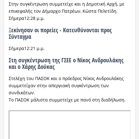
Στην συγκέντρωση συμμετείχε και η Δημοτική Αρχή, με
επικεφαλής τον Δήμαρχο Πατρέων, Κώστα Πελετίδη.
Σήμερα12:28 μ.μ.
Ξεκίνησαν οι πορείες - Κατευθύνονται προς
Σύνταγμα
Σήμερα12:21 μ.μ.
Στη συγκέντρωση της ΓΣΕΕ ο Νίκος Ανδρουλάκης
και ο Χάρης Δούκας
Στελέχη του ΠΑΣΟΚ και ο πρόεδρος Νίκος Ανδρουλάκης
συμμετείχαν στην απεργιακή συγκέντρωση των
συνδικάτων.
Το ΠΑΣΟΚ μάλιστα συμμετείχε με πανό στη διαδήλωση.