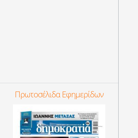
Πρωτοσέλιδα Εφημερίδων