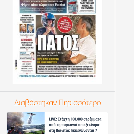
Διαβάστηκαν Περισσότερο
LIVE: Στάχτη 100.000 στρέμματα
από τη πυρκαγιά που ξεκίνησε
στη Βοιωτία: Εκκενώνονται 7