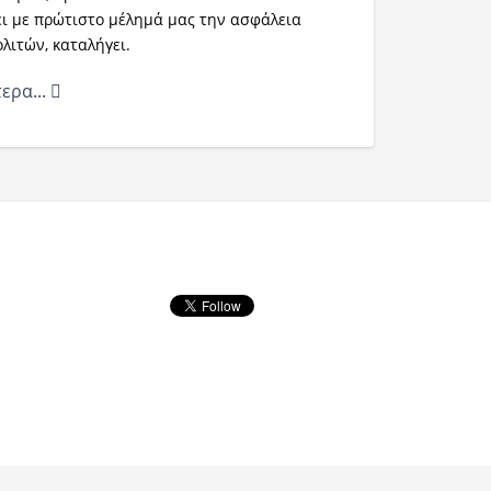
ει με πρώτιστο μέλημά μας την ασφάλεια
λιτών, καταλήγει.
ερα...