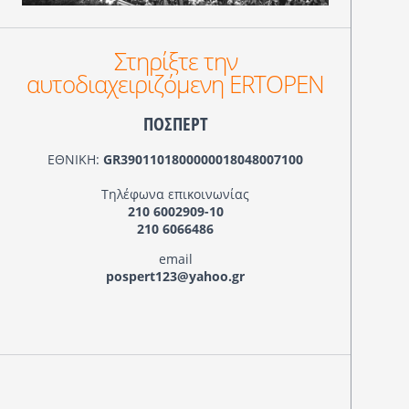
Στηρίξτε την
αυτοδιαχειριζόμενη ERTOPEN
ΠΟΣΠΕΡΤ
ΕΘΝΙΚΗ:
GR3901101800000018048007100
Τηλέφωνα επικοινωνίας
210 6002909-10
210 6066486
email
pospert123@yahoo.gr