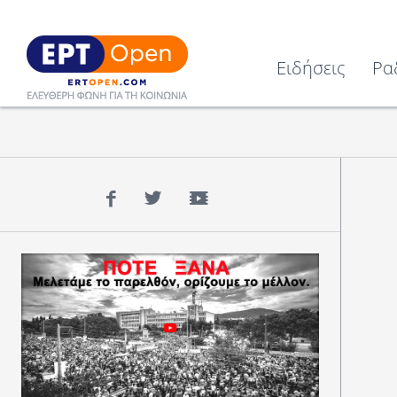
Ειδήσεις
Ρα
Facebook
Twitter
YouTube