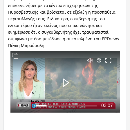
επικοινωνήσει με το κέντρο επιχειρήσεων της
Πυροσβεστικής και βρίσκεται σε εξέλιξη η προσπάθεια
περισυλλογής τους. Ειδικότερα, ο κυβερνήτης του
ελικοπτέρου ήταν εκείνος που επικοινώνησε και
ενημέρωσε ότι ο συγκυβερνήτης έχει τραυματιστεί,
σύμφωνα με όσα μετέδωσε η απεσταλμένη του ΕΡΤnews
Πέγκη Μπρούσαλη.