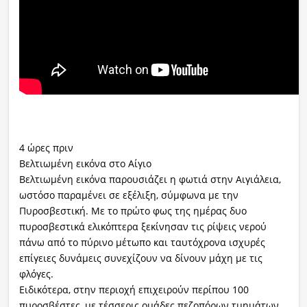
4 ώρες πριν
Βελτιωμένη εικόνα στο Αίγιο
Βελτιωμένη εικόνα παρουσιάζει η φωτιά στην Αιγιάλεια,
ωστόσο παραμένει σε εξέλιξη, σύμφωνα με την
Πυροσβεστική. Με το πρώτο φως της ημέρας δυο
πυροσβεστικά ελικόπτερα ξεκίνησαν τις ρίψεις νερού
πάνω από το πύρινο μέτωπο και ταυτόχρονα ισχυρές
επίγειες δυνάμεις συνεχίζουν να δίνουν μάχη με τις
φλόγες.
Ειδικότερα, στην περιοχή επιχειρούν περίπου 100
πυροσβέστες, με τέσσερις ομάδες πεζοπόρων τμημάτων