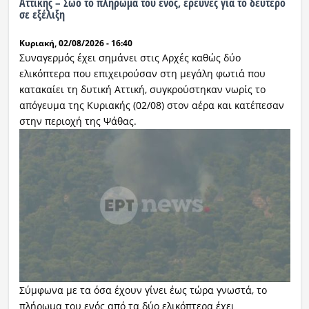
Αττικής – Σώο το πλήρωμα του ενός, έρευνες για το δεύτερο
σε εξέλιξη
Ραδιόφωνο
LIVE
Κυριακή, 02/08/2026 - 16:40
Συναγερμός έχει σημάνει στις Αρχές καθώς δύο
ελικόπτερα που επιχειρούσαν στη μεγάλη φωτιά που
Εκπομπές
κατακαίει τη δυτική Αττική, συγκρούστηκαν νωρίς το
απόγευμα της Κυριακής (02/08) στον αέρα και κατέπεσαν
στην περιοχή της Ψάθας.
Πολιτισμός
Σύμφωνα με τα όσα έχουν γίνει έως τώρα γνωστά, το
πλήρωμα του ενός από τα δύο ελικόπτερα έχει