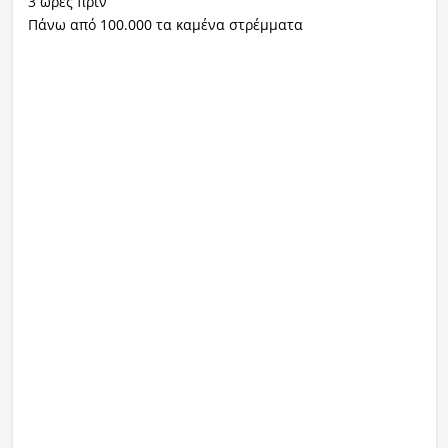
3 ώρες πριν
Πάνω από 100.000 τα καμένα στρέμματα