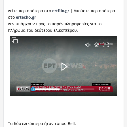
Δείτε περισσότερα στο
ertflix.gr
| Ακούστε περισσότερα
στο
ertecho.gr
Δεν υπάρχουν προς το παρόν πληροφορίες για το
πλήρωμα του δεύτερου ελικοπτέρου.
Τα δύο ελικόπτερα ήταν τύπου Bell.