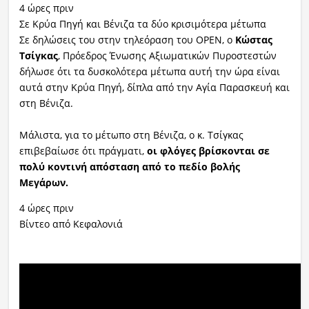
4 ώρες πριν
Σε Κρύα Πηγή και Βένιζα τα δύο κρισιμότερα μέτωπα
Σε δηλώσεις του στην τηλεόραση του OPEN, ο
Κώστας
Τσίγκας
, Πρόεδρος Ένωσης Αξιωματικών Πυροστεστών
δήλωσε ότι τα δυσκολότερα μέτωπα αυτή την ώρα είναι
αυτά στην Κρύα Πηγή, δίπλα από την Αγία Παρασκευή και
στη Βένιζα.
Μάλιστα, για το μέτωπο στη Βένιζα, ο κ. Τσίγκας
επιβεβαίωσε ότι πράγματι,
οι φλόγες βρίσκονται σε
πολύ κοντινή απόσταση από το πεδίο βολής
Μεγάρων.
4 ώρες πριν
Βίντεο από Κεφαλονιά