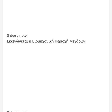
3 ώρες πριν
Εκκενώνεται η Βιομηχανική Περιοχή Μεγάρων