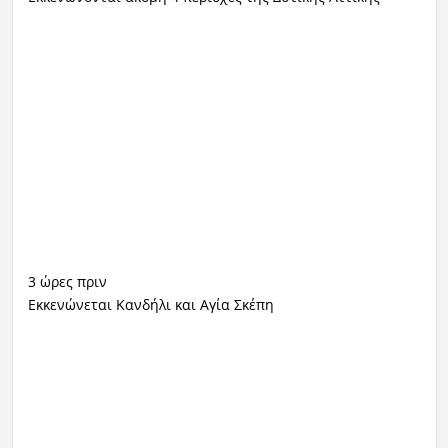
3 ώρες πριν
Εκκενώνεται Κανδήλι και Αγία Σκέπη