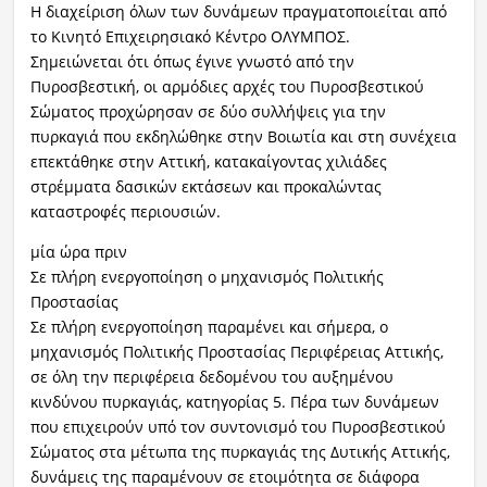
Η διαχείριση όλων των δυνάμεων πραγματοποιείται από
το Κινητό Επιχειρησιακό Κέντρο ΟΛΥΜΠΟΣ.
Σημειώνεται ότι όπως έγινε γνωστό από την
Πυροσβεστική, οι αρμόδιες αρχές του Πυροσβεστικού
Σώματος προχώρησαν σε δύο συλλήψεις για την
πυρκαγιά που εκδηλώθηκε στην Βοιωτία και στη συνέχεια
επεκτάθηκε στην Αττική, κατακαίγοντας χιλιάδες
στρέμματα δασικών εκτάσεων και προκαλώντας
καταστροφές περιουσιών.
μία ώρα πριν
Σε πλήρη ενεργοποίηση ο μηχανισμός Πολιτικής
Προστασίας
Σε πλήρη ενεργοποίηση παραμένει και σήμερα, ο
μηχανισμός Πολιτικής Προστασίας Περιφέρειας Αττικής,
σε όλη την περιφέρεια δεδομένου του αυξημένου
κινδύνου πυρκαγιάς, κατηγορίας 5. Πέρα των δυνάμεων
που επιχειρούν υπό τον συντονισμό του Πυροσβεστικού
Σώματος στα μέτωπα της πυρκαγιάς της Δυτικής Αττικής,
δυνάμεις της παραμένουν σε ετοιμότητα σε διάφορα