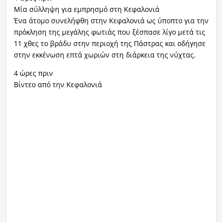
Μία σύλληψη για εμπρησμό στη Κεφαλονιά
Ένα άτομο συνελήφθη στην Κεφαλονιά ως ύποπτο για την
πρόκληση της μεγάλης φωτιάς που ξέσπασε λίγο μετά τις
11 χθες το βράδυ στην περιοχή της Πάστρας και οδήγησε
στην εκκένωση επτά χωριών στη διάρκεια της νύχτας.
4 ώρες πριν
Βίντεο από την Κεφαλονιά