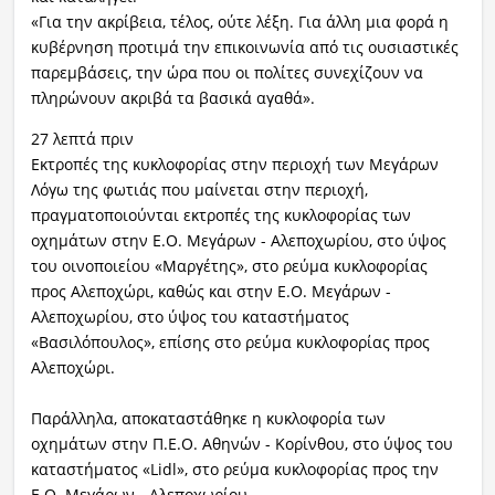
«Για την ακρίβεια, τέλος, ούτε λέξη. Για άλλη μια φορά η
κυβέρνηση προτιμά την επικοινωνία από τις ουσιαστικές
παρεμβάσεις, την ώρα που οι πολίτες συνεχίζουν να
πληρώνουν ακριβά τα βασικά αγαθά».
27 λεπτά πριν
Εκτροπές της κυκλοφορίας στην περιοχή των Μεγάρων
Λόγω της φωτιάς που μαίνεται στην περιοχή,
πραγματοποιούνται εκτροπές της κυκλοφορίας των
οχημάτων στην Ε.Ο. Μεγάρων - Αλεποχωρίου, στο ύψος
του οινοποιείου «Μαργέτης», στο ρεύμα κυκλοφορίας
προς Αλεποχώρι, καθώς και στην Ε.Ο. Μεγάρων -
Αλεποχωρίου, στο ύψος του καταστήματος
«Βασιλόπουλος», επίσης στο ρεύμα κυκλοφορίας προς
Αλεποχώρι.
Παράλληλα, αποκαταστάθηκε η κυκλοφορία των
οχημάτων στην Π.Ε.Ο. Αθηνών - Κορίνθου, στο ύψος του
καταστήματος «Lidl», στο ρεύμα κυκλοφορίας προς την
Ε.Ο. Μεγάρων - Αλεποχωρίου.