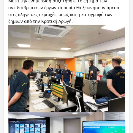
Μετά την ενημέρωση συζητήθηκε το ζήτημα των
αντιδιαβρωτικών έργων τα οποία θα ξεκινήσουν άμεσα
στις πληγείσες περιοχές, όπως και η καταγραφή των
ζημιών από την Κρατική Αρωγή.