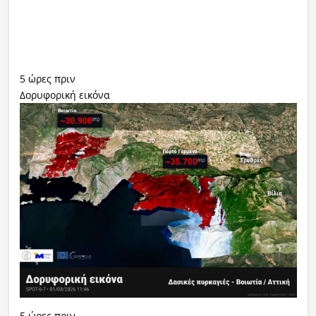
5 ώρες πριν
Δορυφορική εικόνα
5 ώρες πριν