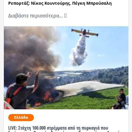
Ρεπορτάζ: Νίκος Κουντούρης, Πέγκη Μπρούσαλη
Διαβάστε περισσότερα...
Ελλάδα
LIVE: Στάχτη 100.000 στρέμματα από τη πυρκαγιά που