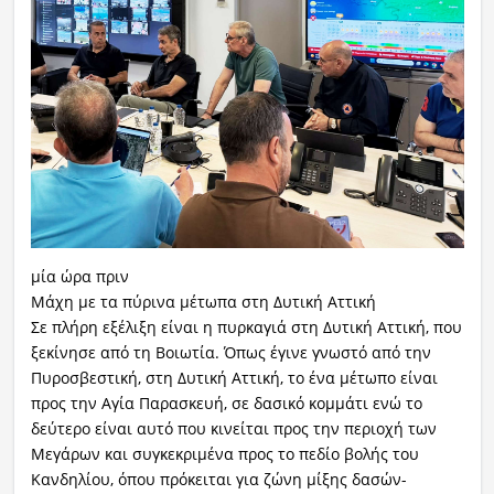
μία ώρα πριν
Μάχη με τα πύρινα μέτωπα στη Δυτική Αττική
Σε πλήρη εξέλιξη είναι η πυρκαγιά στη Δυτική Αττική, που
ξεκίνησε από τη Βοιωτία. Όπως έγινε γνωστό από την
Πυροσβεστική, στη Δυτική Αττική, το ένα μέτωπο είναι
προς την Αγία Παρασκευή, σε δασικό κομμάτι ενώ το
δεύτερο είναι αυτό που κινείται προς την περιοχή των
Μεγάρων και συγκεκριμένα προς το πεδίο βολής του
Κανδηλίου, όπου πρόκειται για ζώνη μίξης δασών-