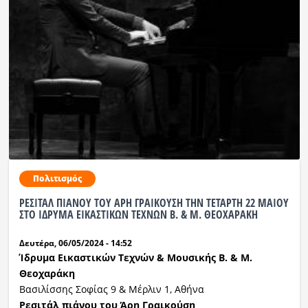
Πολιτισμός
ΡΕΣΙΤΑΛ ΠΙΑΝΟΥ ΤΟΥ ΑΡΗ ΓΡΑΙΚΟΥΣΗ ΤΗΝ ΤΕΤΑΡΤΗ 22 ΜΑΙΟΥ
ΣΤΟ ΙΔΡΥΜΑ ΕΙΚΑΣΤΙΚΩΝ ΤΕΧΝΩΝ Β. & Μ. ΘΕΟΧΑΡΑΚΗ
Δευτέρα, 06/05/2024 - 14:52
Ίδρυμα Εικαστικών Τεχνών & Μουσικής Β. & Μ.
Θεοχαράκη
Βασιλίσσης Σοφίας 9 & Μέρλιν 1, Αθήνα
Ρεσιτάλ πιάνου του Άρη Γραικούση