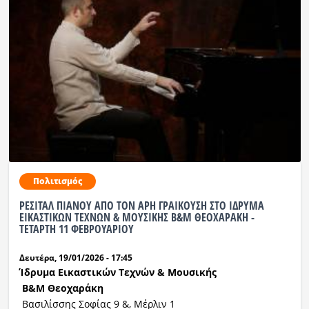
Πολιτισμός
ΡΕΣΙΤΑΛ ΠΙΑΝΟΥ ΑΠΟ ΤΟΝ ΑΡΗ ΓΡΑΙΚΟΥΣΗ ΣΤΟ ΙΔΡΥΜΑ
ΕΙΚΑΣΤΙΚΩΝ ΤΕΧΝΩΝ & ΜΟΥΣΙΚΗΣ Β&Μ ΘΕΟΧΑΡΑΚΗ -
ΤΕΤΑΡΤΗ 11 ΦΕΒΡΟΥΑΡΙΟΥ
Δευτέρα, 19/01/2026 - 17:45
Ίδρυμα Εικαστικών Τεχνών & Μουσικής
Β&Μ
Θεοχαράκη
Βασιλίσσης Σοφίας 9 &, Μέρλιν 1