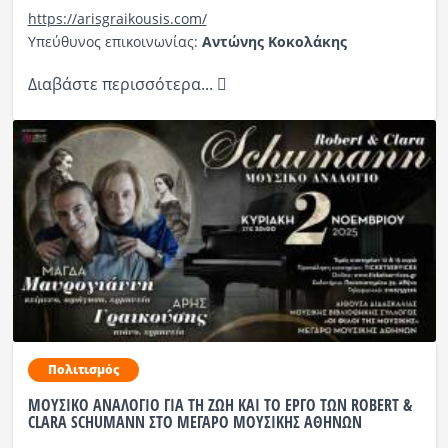
https://arisgraikousis.com/
Υπεύθυνος επικοινωνίας:
Αντώνης Κοκολάκης
Διαβάστε περισσότερα...
Πολιτισμός
ΜΟΥΣΙΚΟ ΑΝΑΛΟΓΙΟ ΓΙΑ ΤΗ ΖΩΗ ΚΑΙ ΤΟ ΕΡΓΟ ΤΩΝ ROBERT &
CLARA SCHUMANN ΣΤΟ ΜΕΓΑΡΟ ΜΟΥΣΙΚΗΣ ΑΘΗΝΩΝ