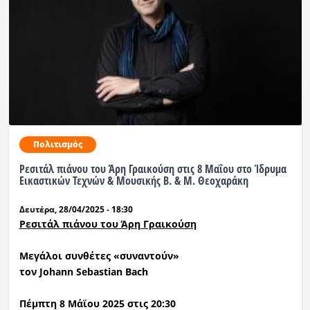
Πολιτισμός
Ρεσιτάλ πιάνου του Άρη Γραικούση στις 8 Μαΐου στο Ίδρυμα
Εικαστικών Τεχνών & Μουσικής Β. & Μ. Θεοχαράκη
Δευτέρα, 28/04/2025 - 18:30
Ρεσιτάλ πιάνου του Άρη Γραικούση
Μεγάλοι συνθέτες «συναντούν»
τον Johann Sebastian Bach
Πέμπτη 8 Μάϊου 2025 στις 20:30