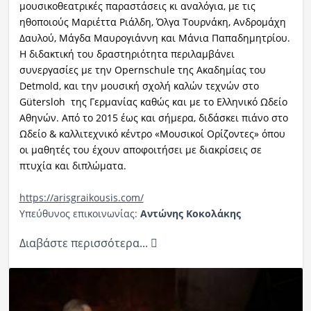
μουσικοθεατρικές παραστάσεις κι αναλόγια, με τις
ηθοποιούς Μαριέττα Ριάλδη, Όλγα Τουρνάκη, Ανδρομάχη
Δαυλού, Μάγδα Μαυρογιάννη και Μάνια Παπαδημητρίου.
Η διδακτική του δραστηριότητα περιλαμβάνει
συνεργασίες με την Opernschule της Ακαδημίας του
Detmold, και την μουσική σχολή καλών τεχνών στο
Gütersloh της Γερμανίας καθώς και με το Ελληνικό Ωδείο
Αθηνών. Από το 2015 έως και σήμερα, διδάσκει πιάνο στο
Ωδείο & καλλιτεχνικό κέντρο «Μουσικοί Ορίζοντες» όπου
οι μαθητές του έχουν αποφοιτήσει με διακρίσεις σε
πτυχία και διπλώματα.
https://arisgraikousis.com/
Υπεύθυνος επικοινωνίας:
Αντώνης Κοκολάκης
Διαβάστε περισσότερα...