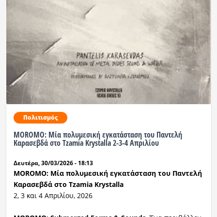
Ραδιόφωνο
LIVE
Εκπομπές
Πολιτισμός
Πολιτισμός
MOROMO: Μία πολυμεσική εγκατάσταση του Παντελή
Καρασεβδά στο Tzamia Krystalla 2-3-4 Απριλίου
Δευτέρα, 30/03/2026 - 18:13
MOROMO: Μία πολυμεσική εγκατάσταση του Παντελή
Καρασεβδά στο Tzamia Krystalla
2, 3 και 4 Απριλίου, 2026