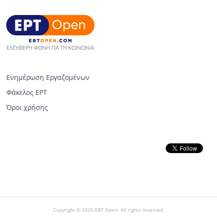
Ενημέρωση Εργαζομένων
Φάκελος ΕΡΤ
Όροι χρήσης
Copyright © 2026 ERT Open. All rights reserved.