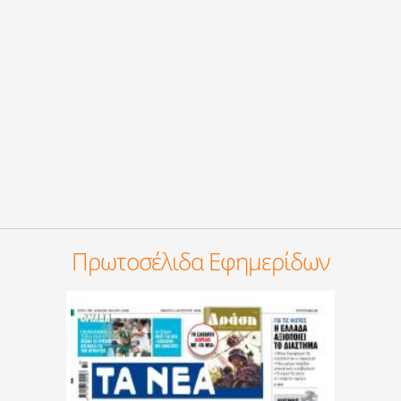
Πρωτοσέλιδα Εφημερίδων