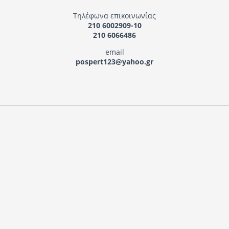
Τηλέφωνα επικοινωνίας
210 6002909-10
210 6066486
email
pospert123@yahoo.gr