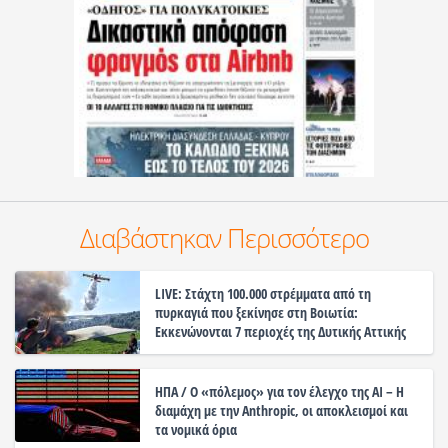
Διαβάστηκαν Περισσότερο
LIVE: Στάχτη 100.000 στρέμματα από τη
πυρκαγιά που ξεκίνησε στη Βοιωτία:
Εκκενώνονται 7 περιοχές της Δυτικής Αττικής
ΗΠΑ / Ο «πόλεμος» για τον έλεγχο της ΑΙ – Η
διαμάχη με την Anthropic, οι αποκλεισμοί και
τα νομικά όρια