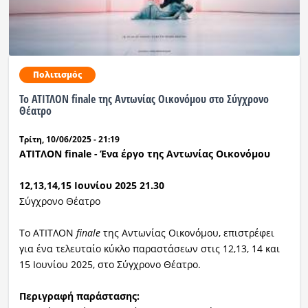
Πολιτισμός
Το ΑΤΙΤΛΟΝ finale της Αντωνίας Οικονόμου στο Σύγχρονο
Θέατρο
Τρίτη, 10/06/2025 - 21:19
ΑΤΙΤΛΟΝ finale - Ένα έργο της Αντωνίας Οικονόμου
12,13,14,15 Ιουνίου 2025 21.30
Σύγχρονο Θέατρο
To ΑΤΙΤΛΟΝ
finale
της Αντωνίας Οικονόμου, επιστρέφει
για ένα τελευταίο κύκλο παραστάσεων στις 12,13, 14 και
15 Ιουνίου 2025, στο Σύγχρονο Θέατρο.
Περιγραφή παράστασης: