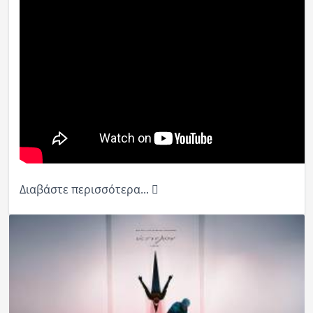
Διαβάστε περισσότερα...