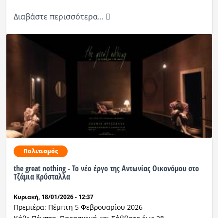
Διαβάστε περισσότερα...
Πολιτισμός
the great nothing - Το νέο έργο της Αντωνίας Οικονόμου στο
Τζάμια Κρύσταλλα
Κυριακή, 18/01/2026 - 12:37
Πρεμιέρα: Πέμπτη 5 Φεβρουαρίου 2026