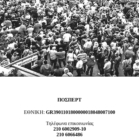
ΠΟΣΠΕΡΤ
ΕΘΝΙΚΗ:
GR3901101800000018048007100
Τηλέφωνα επικοινωνίας
210 6002909-10
210 6066486