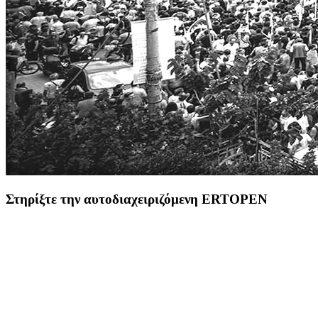
Στηρίξτε την αυτοδιαχειριζόμενη ERTOPEN