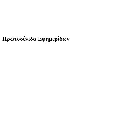
Πρωτοσέλιδα Εφημερίδων